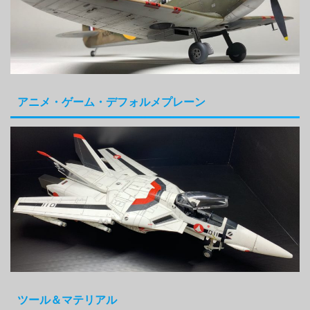
アニメ・ゲーム・デフォルメプレーン
ツール＆マテリアル