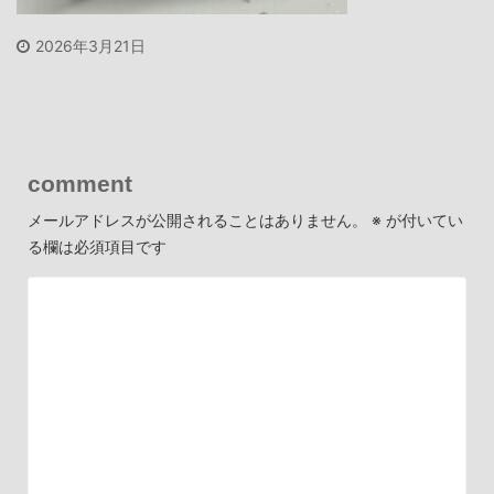
2026年3月21日
comment
メールアドレスが公開されることはありません。
※
が付いてい
る欄は必須項目です