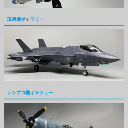
現用機ギャラリー
レシプロ機ギャラリー