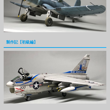
製作記【初級編】