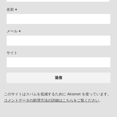
名前
※
メール
※
サイト
このサイトはスパムを低減するために Akismet を使っています。
コメントデータの処理方法の詳細はこちらをご覧ください
。