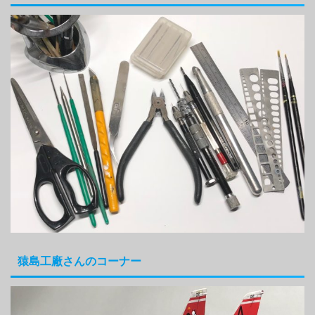
猿島工廠さんのコーナー