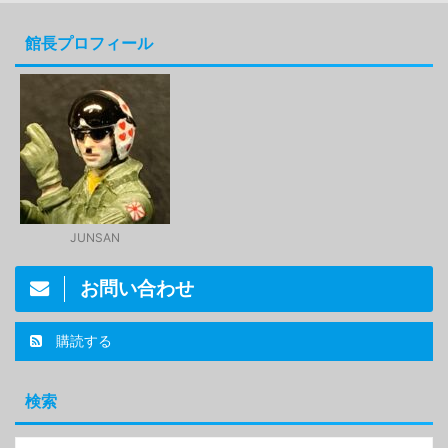
館長プロフィール
JUNSAN
お問い合わせ
購読する
検索