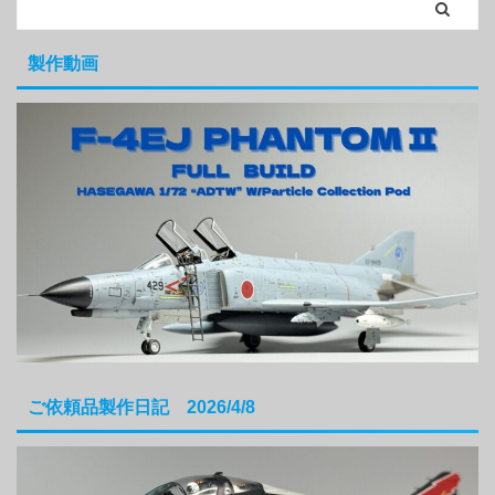
製作動画
ご依頼品製作日記 2026/4/8