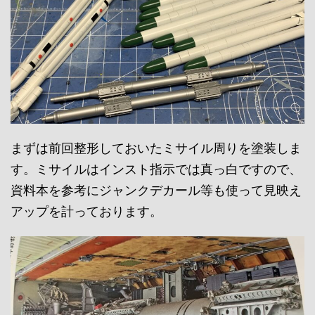
まずは前回整形しておいたミサイル周りを塗装しま
す。ミサイルはインスト指示では真っ白ですので、
資料本を参考にジャンクデカール等も使って見映え
アップを計っております。