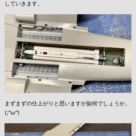
していきます。
まずまずの仕上がりと思いますが如何でしょうか。
(;^ω^)