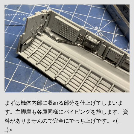
まずは機体内部に収める部分を仕上げてしまいま
す。主脚庫も各庫同様にパイピングを施します。資
料がありませんので完全にでっち上げです。<(_
_)>