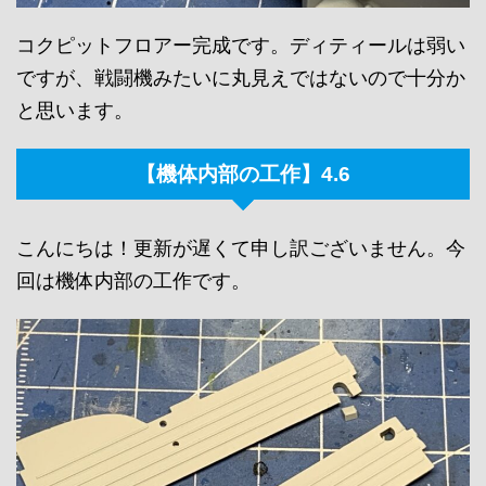
コクピットフロアー完成です。ディティールは弱い
ですが、戦闘機みたいに丸見えではないので十分か
と思います。
【機体内部の工作】4.6
こんにちは！更新が遅くて申し訳ございません。今
回は機体内部の工作です。