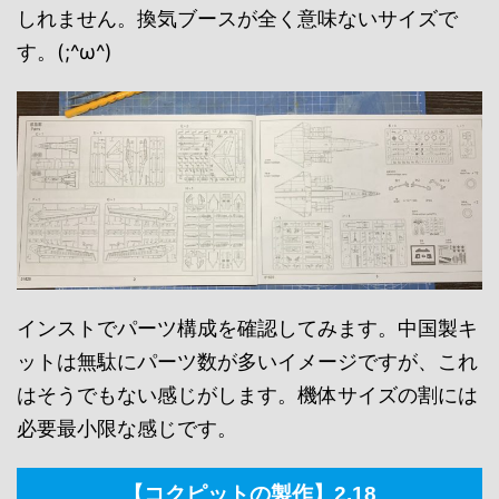
しれません。換気ブースが全く意味ないサイズで
す。(;^ω^)
インストでパーツ構成を確認してみます。中国製キ
ットは無駄にパーツ数が多いイメージですが、これ
はそうでもない感じがします。機体サイズの割には
必要最小限な感じです。
【コクピットの製作】2.18