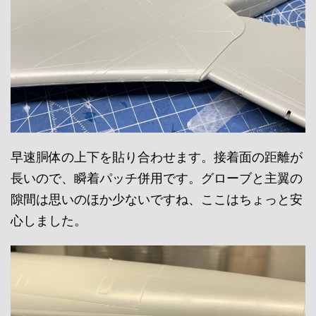
早速胴体の上下を貼り合わせます。接着面の距離が
長いので、瞬着パッチ併用です。グローブと主翼の
隙間は思いのほか少ないですね、ここはちょっと安
心しました。