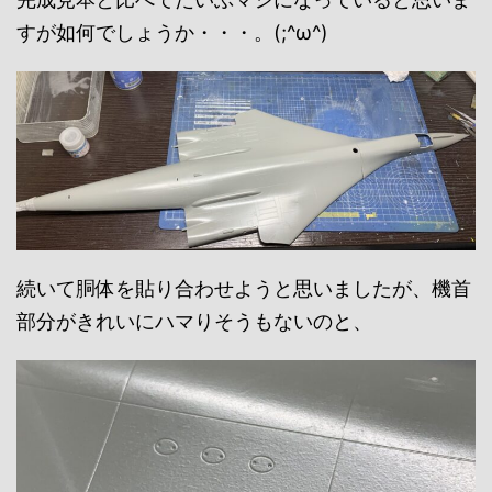
すが如何でしょうか・・・。(;^ω^)
続いて胴体を貼り合わせようと思いましたが、機首
部分がきれいにハマりそうもないのと、