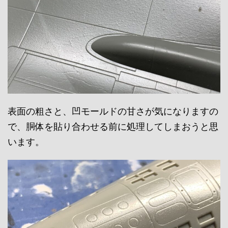
表面の粗さと、凹モールドの甘さが気になりますの
で、胴体を貼り合わせる前に処理してしまおうと思
います。