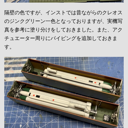
隔壁の色ですが、インストでは昔ながらのクレオス
のジンクグリーン一色となっておりますが、実機写
真を参考に塗り分けをしておきました。また、アク
チュエーター周りにパイピングを追加しておきま
す。