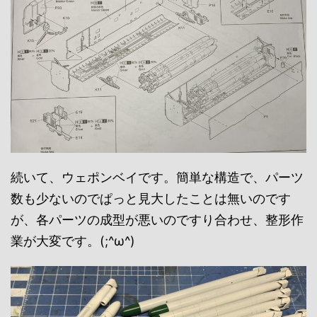
続いて、ウェポンベイです。簡単な構造で、パーツ
数も少ないのでぱっと見大したことは無いのです
が、各パーツの成型が悪いのですり合わせ、整形作
業が大変です。(;^ω^)