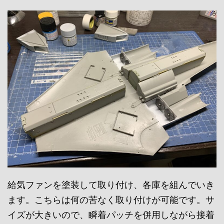
給気ファンを塗装して取り付け、各庫を組んでいき
ます。こちらは何の苦なく取り付けが可能です。サ
イズが大きいので、瞬着パッチを併用しながら接着