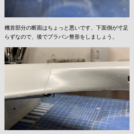
機首部分の断面はちょっと悪いです、下面側が寸足
らずなので、後でプラバン整形をしましょう。