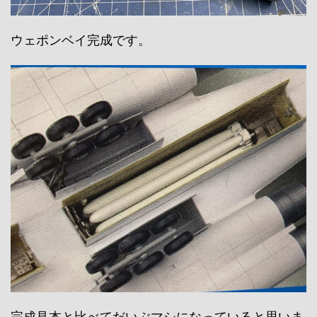
ウェポンベイ完成です。
完成見本と比べてだいぶマシになっていると思いま