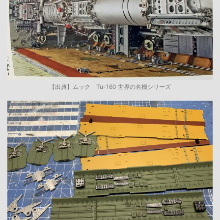
【出典】ムック Tu-160 世界の名機シリーズ