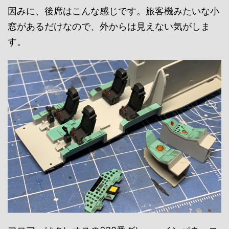
因みに、後席はこんな感じです。旅客機みたいな小
窓があるだけなので、外からは見えない気がしま
す。