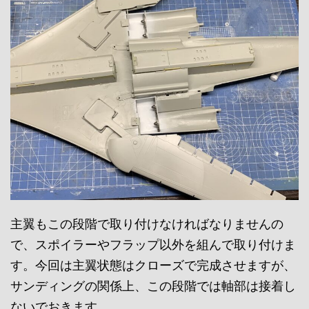
主翼もこの段階で取り付けなければなりませんの
で、スポイラーやフラップ以外を組んで取り付けま
す。今回は主翼状態はクローズで完成させますが、
サンディングの関係上、この段階では軸部は接着し
ないでおきます。