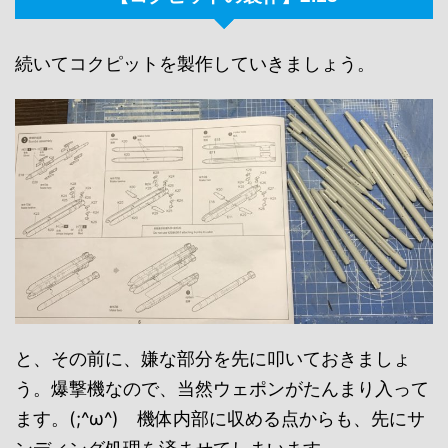
続いてコクピットを製作していきましょう。
と、その前に、嫌な部分を先に叩いておきましょ
う。爆撃機なので、当然ウェポンがたんまり入って
ます。(;^ω^) 機体内部に収める点からも、先にサ