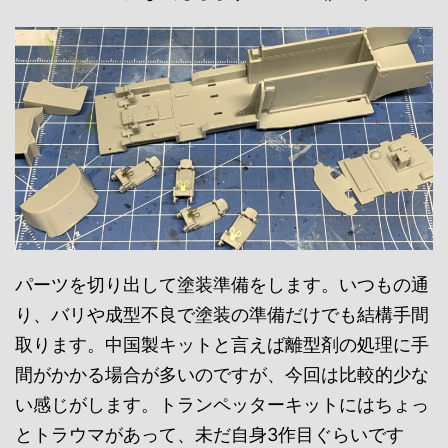
パーツを切り出して塗装準備をします。いつもの通
り、バリや成型不良で塗装の準備だけでも結構手間
取ります。中国製キットと言えば離型剤の処理に手
間がかかる場合が多いのですが、今回は比較的少な
い感じがします。トランペッターキットにはちょっ
とトラウマがあって、未だ自身3作目ぐらいです