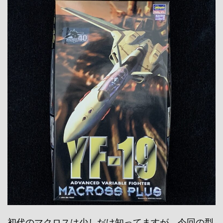
初代のマクロスは少しだけ知ってますが、今回の型