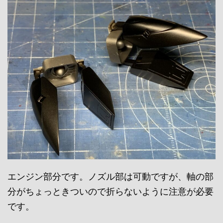
エンジン部分です。ノズル部は可動ですが、軸の部
分がちょっときついので折らないように注意が必要
です。