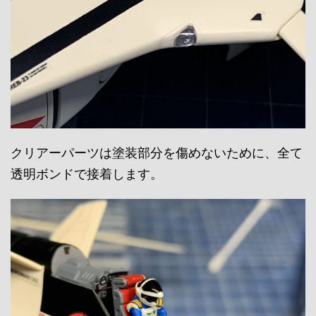
クリアーパーツは塗装部分を傷めないために、全て
透明ボンドで接着します。