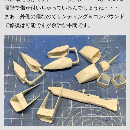
段階で傷が付いちゃっているんでしょうね・・・。
まあ、外側の傷なのでサンディング＆コンパウンド
で修復は可能ですが余計な手間です。