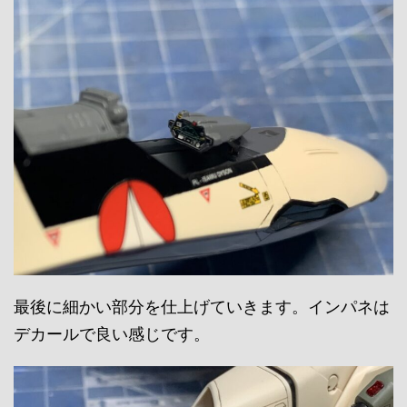
最後に細かい部分を仕上げていきます。インパネは
デカールで良い感じです。