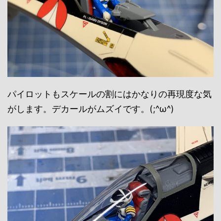
パイロットもスケールの割にはかなりの再現度な気
がします。デカールがムズイです。(;^ω^)