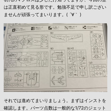
は正直初めて見る形です。勉強不足で申し訳ござい
ませんが頑張ってまいります。( ´∀｀ )
それでは進めてまいりましょう。まずはインストを
確認します。パーツ点数は一般的な1/72のジェット