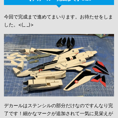
今回で完成まで進めてまいります。お待たせをしま
した。<(_ _)>
デカールはステンシルの部分だけなのですんなり完
了です！細かなマークが追加されて一気に見栄えが