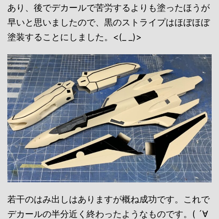
あり、後でデカールで苦労するよりも塗ったほうが
早いと思いましたので、黒のストライプはほぼほぼ
塗装することにしました。<(_ _)>
若干のはみ出しはありますが概ね成功です。これで
デカールの半分近く終わったようなものです。( ´∀