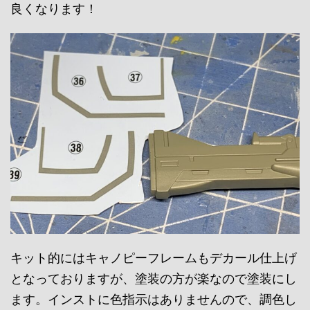
良くなります！
キット的にはキャノピーフレームもデカール仕上げ
となっておりますが、塗装の方が楽なので塗装にし
ます。インストに色指示はありませんので、調色し