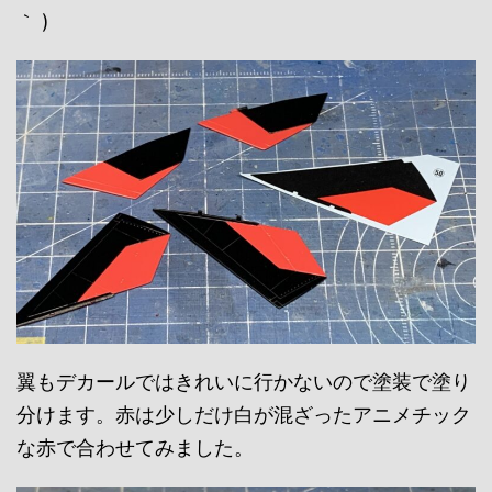
｀ )
翼もデカールではきれいに行かないので塗装で塗り
分けます。赤は少しだけ白が混ざったアニメチック
な赤で合わせてみました。