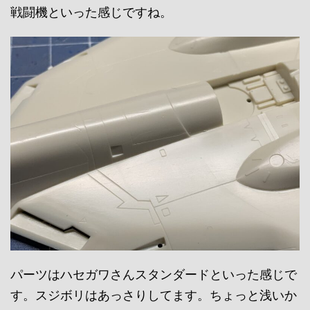
戦闘機といった感じですね。
パーツはハセガワさんスタンダードといった感じで
す。スジボリはあっさりしてます。ちょっと浅いか