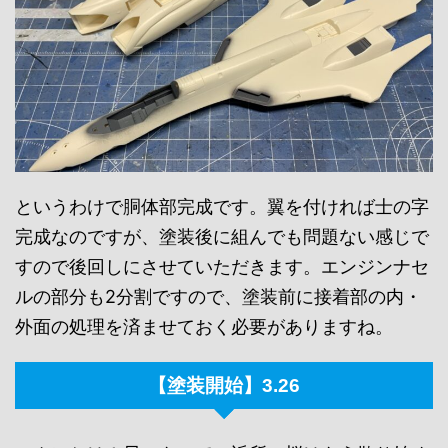
というわけで胴体部完成です。翼を付ければ士の字
完成なのですが、塗装後に組んでも問題ない感じで
すので後回しにさせていただきます。エンジンナセ
ルの部分も2分割ですので、塗装前に接着部の内・
外面の処理を済ませておく必要がありますね。
【塗装開始】3.26