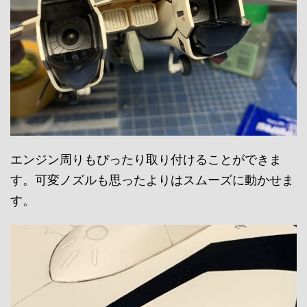
エンジン周りもぴったり取り付けることができま
す。可変ノズルも思ったよりはスムーズに動かせま
す。