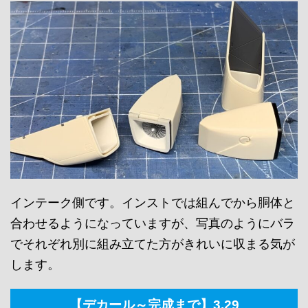
インテーク側です。インストでは組んでから胴体と
合わせるようになっていますが、写真のようにバラ
でそれぞれ別に組み立てた方がきれいに収まる気が
します。
【デカール～完成まで】3.29