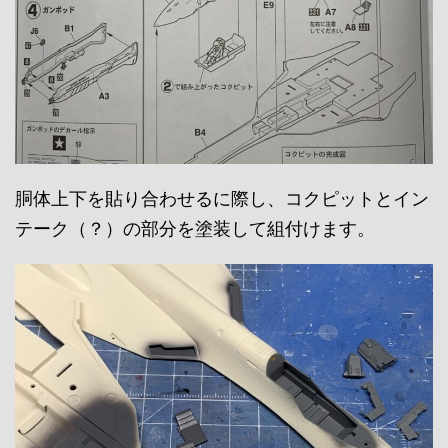
胴体上下を貼り合わせるに際し、コクピットとイン
テーク（？）の部分を塗装して組付けます。