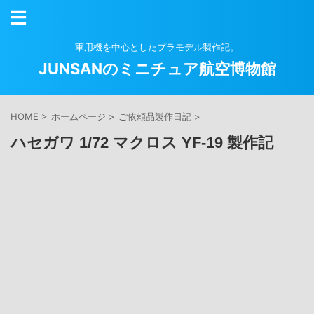
軍用機を中心としたプラモデル製作記。
JUNSANのミニチュア航空博物館
HOME
>
ホームページ
>
ご依頼品製作日記
>
ハセガワ 1/72 マクロス YF-19 製作記