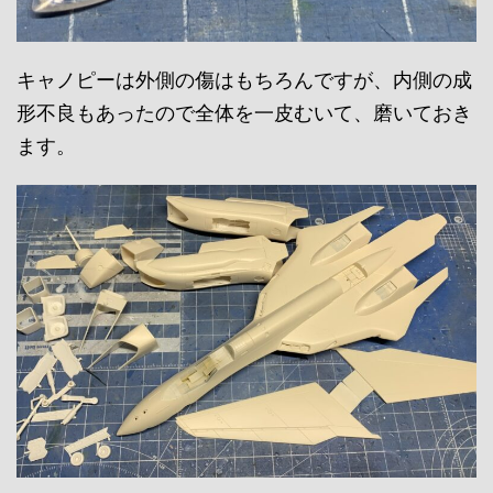
キャノピーは外側の傷はもちろんですが、内側の成
形不良もあったので全体を一皮むいて、磨いておき
ます。