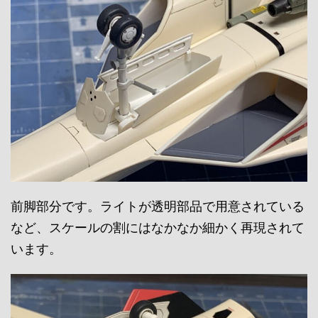
前脚部分です。ライトが透明部品で用意されている
など、スケールの割にはなかなか細かく再現されて
います。