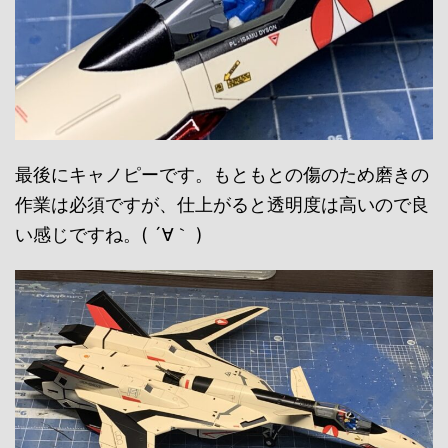
最後にキャノピーです。もともとの傷のため磨きの
作業は必須ですが、仕上がると透明度は高いので良
い感じですね。( ´∀｀ )