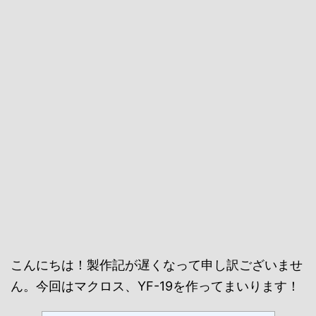
こんにちは！製作記が遅くなって申し訳ございませ
ん。今回はマクロス、YF-19を作ってまいります！