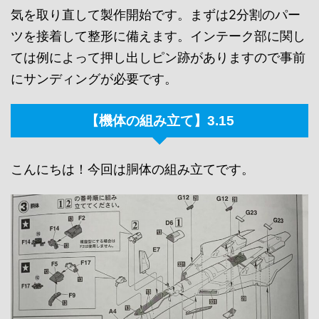
気を取り直して製作開始です。まずは2分割のパー
ツを接着して整形に備えます。インテーク部に関し
ては例によって押し出しピン跡がありますので事前
にサンディングが必要です。
【機体の組み立て】3.15
こんにちは！今回は胴体の組み立てです。