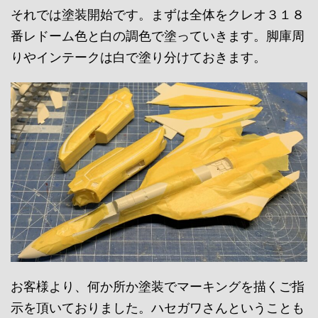
それでは塗装開始です。まずは全体をクレオ３１８
番レドーム色と白の調色で塗っていきます。脚庫周
りやインテークは白で塗り分けておきます。
お客様より、何か所か塗装でマーキングを描くご指
示を頂いておりました。ハセガワさんということも