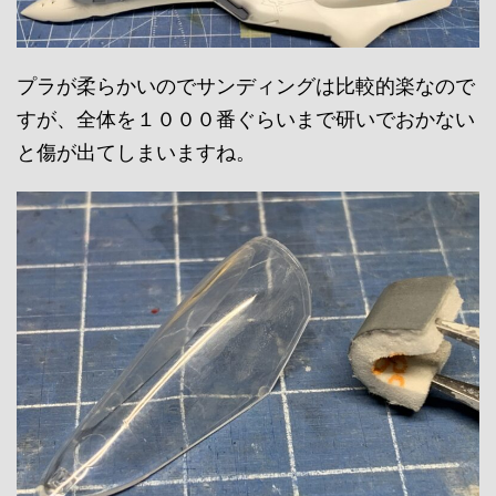
プラが柔らかいのでサンディングは比較的楽なので
すが、全体を１０００番ぐらいまで研いでおかない
と傷が出てしまいますね。