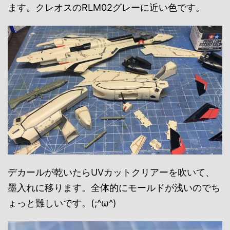
ます。クレオスのRLM02グレーに近い色です。
デカールが乾いたらUVカットクリアーを吹いて、
墨入れに移ります。全体的にモールドが浅いのでち
ょっと難しいです。(;^ω^)