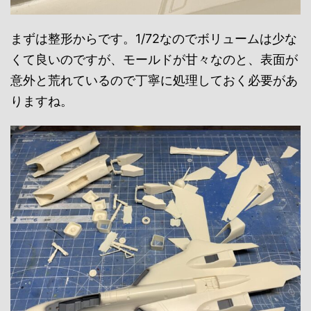
まずは整形からです。1/72なのでボリュームは少な
くて良いのですが、モールドが甘々なのと、表面が
意外と荒れているので丁寧に処理しておく必要があ
りますね。