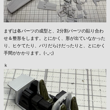
まずは各パーツの成型と、2分割パーツの貼り合わ
せ＆整形をします。とにかく、形が出ていなかった
り、ヒケてたり、バリだらけだったりと、とにかく
手間がかかります。(-_-;)
ｋ