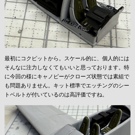
最初にコクピットから。スケール的に、個人的には
そんなに注力しなくてもいいと思っております。特
に今回の様にキャノピーがクローズ状態では素組で
も問題ありません。キット標準でエッチングのシー
トベルトが付いているのは高評価ですね。