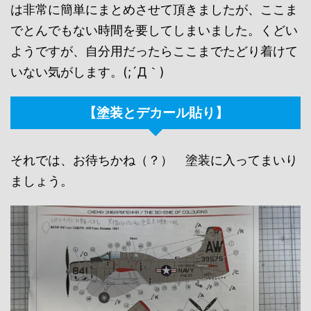
は非常に簡単にまとめさせて頂きましたが、ここま
でとんでもない時間を要してしまいました。くどい
ようですが、自分用だったらここまでたどり着けて
いない気がします。(;´Д｀)
【塗装とデカール貼り】
それでは、お待ちかね（？） 塗装に入ってまいり
ましょう。