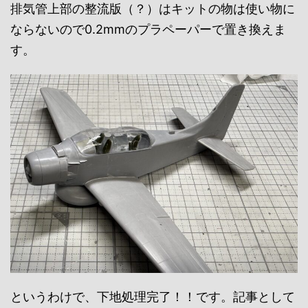
排気管上部の整流版（？）はキットの物は使い物に
ならないので0.2mmのプラペーパーで置き換えま
す。
というわけで、下地処理完了！！です。記事として