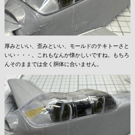
厚みといい、歪みといい、モールドのテキトーさと
いい・・・。これもなんか懐かしいですね。もちろ
んそのままでは全く胴体に合いません。