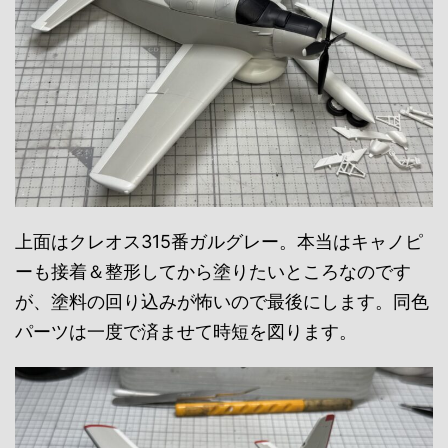
上面はクレオス315番ガルグレー。本当はキャノピ
ーも接着＆整形してから塗りたいところなのです
が、塗料の回り込みが怖いので最後にします。同色
パーツは一度で済ませて時短を図ります。