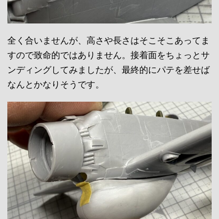
全く合いませんが、高さや長さはそこそこあってま
すので致命的ではありません。接着面をちょっとサ
ンディングしてみましたが、最終的にパテを差せば
なんとかなりそうです。