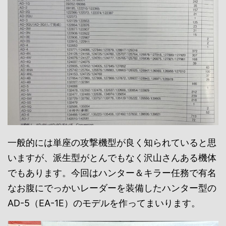
一般的には単座の攻撃機型が良く知られていると思
いますが、派生型がとんでもなく沢山さんある機体
でもあります。今回はハンター＆キラー任務で有名
なお腹にでっかいレーダーを装備したハンター型の
AD-5（EA-1E）のモデルを作ってまいります。