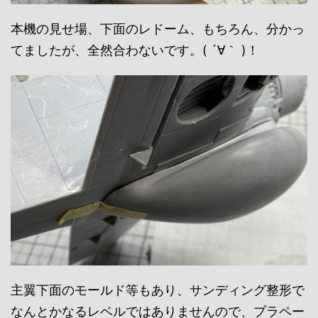
本機の見せ場、下面のレドーム、もちろん、分かっ
てましたが、全然合わないです。( ´∀｀ )！
主翼下面のモールド等もあり、サンディング整形で
なんとかなるレベルではありませんので、プラペー