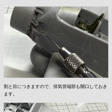
割と目につきますので、排気管端部も開口しておき
ます。