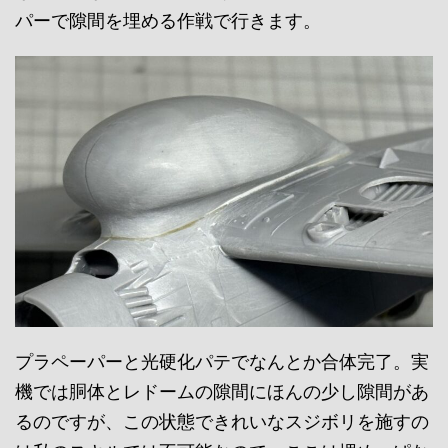
パーで隙間を埋める作戦で行きます。
プラペーパーと光硬化パテでなんとか合体完了。実
機では胴体とレドームの隙間にほんの少し隙間があ
るのですが、この状態できれいなスジボリを施すの