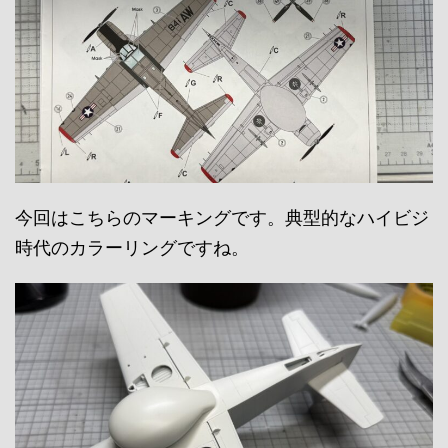
今回はこちらのマーキングです。典型的なハイビジ
時代のカラーリングですね。