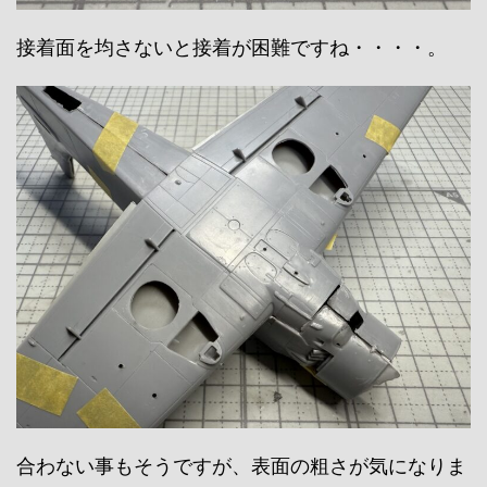
接着面を均さないと接着が困難ですね・・・・。
合わない事もそうですが、表面の粗さが気になりま