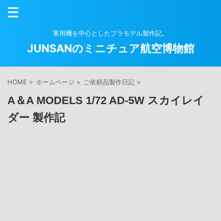
軍用機を中心としたプラモデル製作記。
JUNSANのミニチュア航空博物館
HOME
>
ホームページ
>
ご依頼品製作日記
>
A＆A MODELS 1/72 AD-5W スカイレイ
ダー 製作記