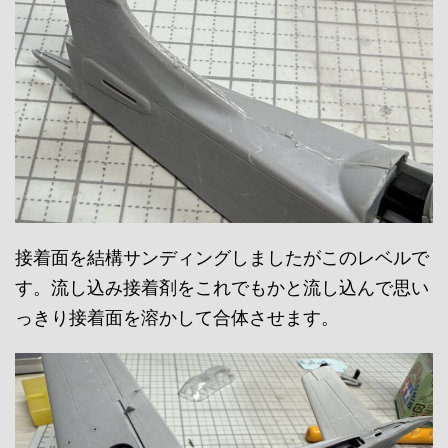
接着面を結構サンディングしましたがこのレベルで
す。流し込み接着剤をこれでもかと流し込んで思い
っきり接着面を溶かして合体させます。