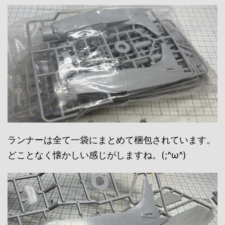
ランナーは全て一袋にまとめて梱包されています。
どことなく懐かしい感じがしますね。(;^ω^)