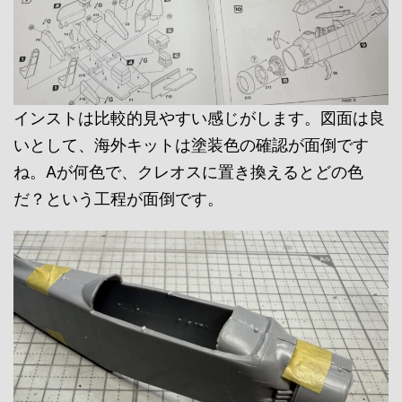
インストは比較的見やすい感じがします。図面は良
いとして、海外キットは塗装色の確認が面倒です
ね。Aが何色で、クレオスに置き換えるとどの色
だ？という工程が面倒です。