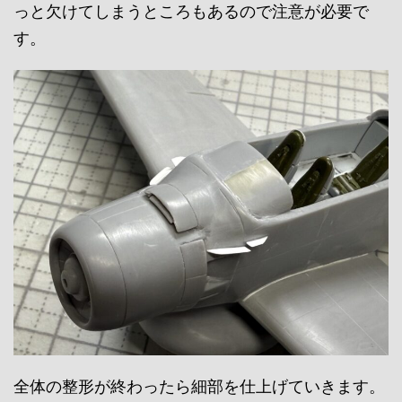
っと欠けてしまうところもあるので注意が必要で
す。
全体の整形が終わったら細部を仕上げていきます。