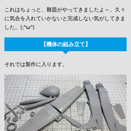
これはちょっと、難題がやってきましたよ～、久々
に気合を入れていかないと完成しない気がしてきま
した。(;^ω^)
【機体の組み立て】
それでは製作に入ります。