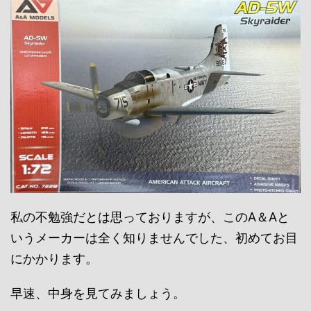
私の不勉強だとは思っておりますが、このA＆Aと
いうメーカーは全く知りませんでした、初めてお目
にかかります。
早速、中身を見てみましょう。