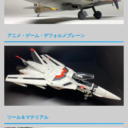
アニメ・ゲーム・デフォルメプレーン
ツール＆マテリアル