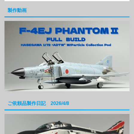
製作動画
ご依頼品製作日記 2026/4/8