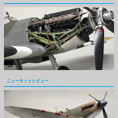
ニューキットレビュー