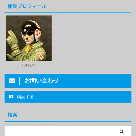
館長プロフィール
JUNSAN
お問い合わせ
購読する
検索