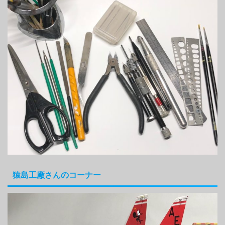
猿島工廠さんのコーナー