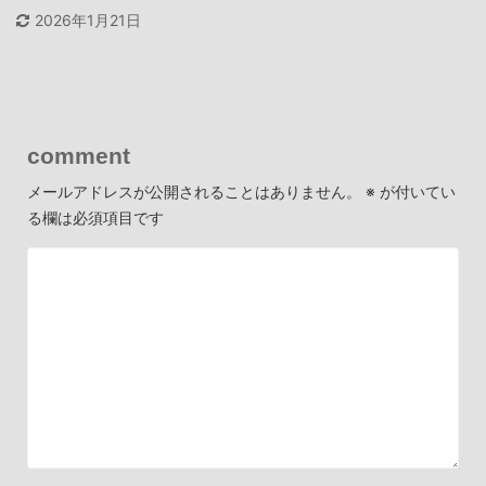
2026年1月21日
comment
メールアドレスが公開されることはありません。
※
が付いてい
る欄は必須項目です