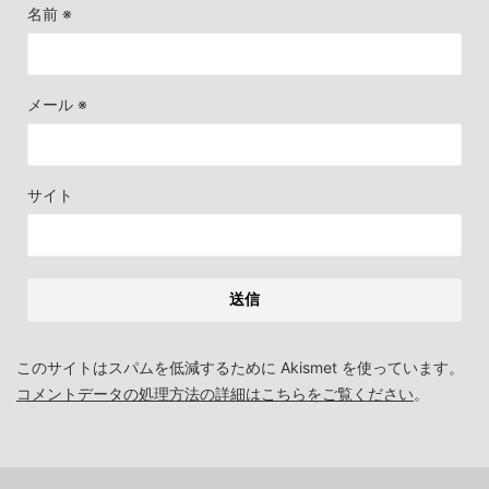
名前
※
メール
※
サイト
このサイトはスパムを低減するために Akismet を使っています。
コメントデータの処理方法の詳細はこちらをご覧ください
。