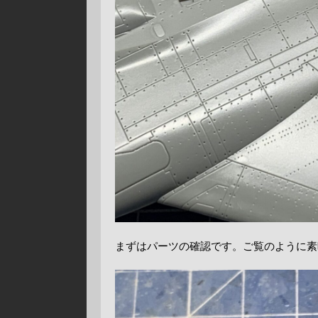
まずはパーツの確認です。ご覧のように素