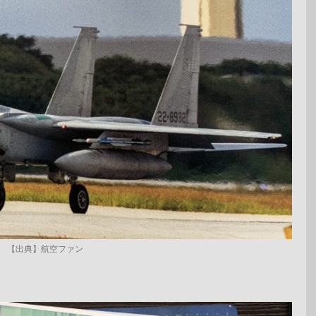
【出典】航空ファン