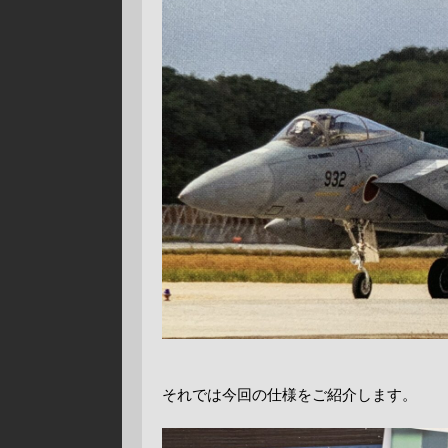
それでは今回の仕様をご紹介します。