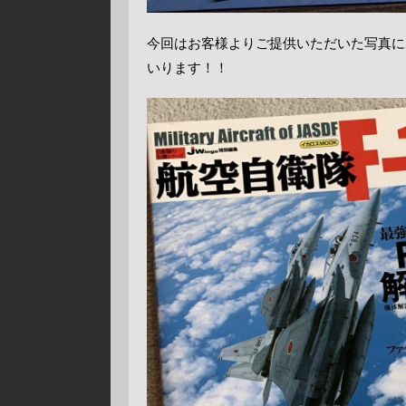
今回はお客様よりご提供いただいた写真に
いります！！