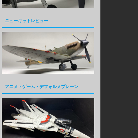
ニューキットレビュー
アニメ・ゲーム・デフォルメプレーン