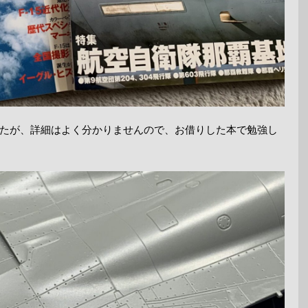
たが、詳細はよく分かりませんので、お借りした本で勉強し