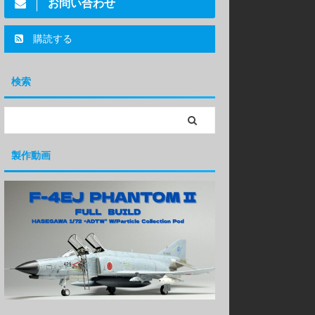
お問い合わせ
購読する
検索
製作動画