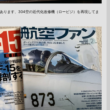
あります、304空の近代化改修機（ロービジ）を再現してま