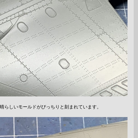
晴らしいモールドがびっちりと刻まれています。