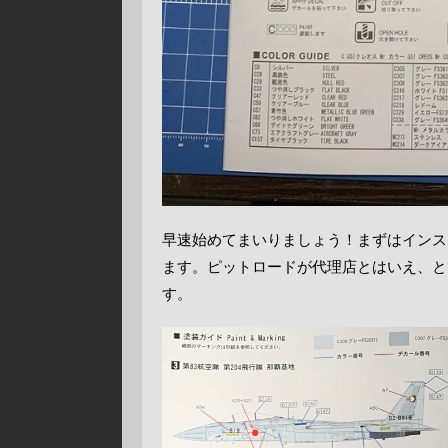
早速始めてまいりましょう！まずはインス
ます。ピットロードが代理店とはいえ、と
す。