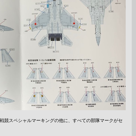
戦競スペシャルマーキングの他に、すべての部隊マークがセ