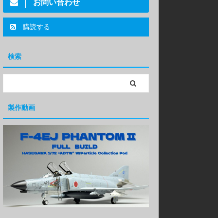
お問い合わせ
購読する
検索
製作動画