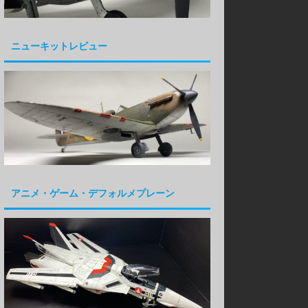
ニューキットレビュー
アニメ・ゲーム・デフォルメプレーン