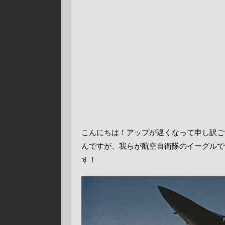
こんにちは！アップが遅くなって申し訳ござ
んですが、我らが航空自衛隊のイーグルで
す！