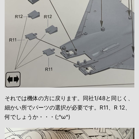
それでは機体の方に戻ります。同社1/48と同じく、
細かい所でパーツの選択が必要です。R11、R 12、
何でしょうか・・・(;^ω^)