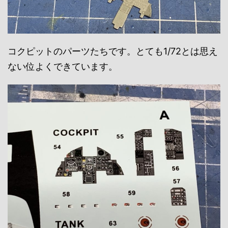
コクピットのパーツたちです。とても1/72とは思え
ない位よくできています。