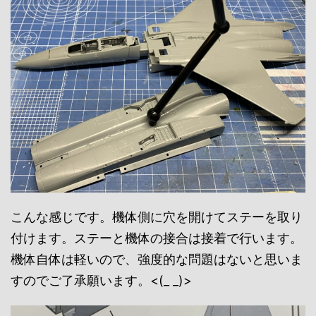
こんな感じです。機体側に穴を開けてステーを取り
付けます。ステーと機体の接合は接着で行います。
機体自体は軽いので、強度的な問題はないと思いま
すのでご了承願います。<(_ _)>