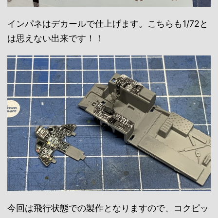
インパネはデカールで仕上げます。こちらも1/72と
は思えない出来です！！
今回は飛行状態での製作となりますので、コクピッ