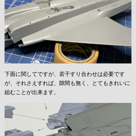
下面に関してですが、若干すり合わせは必要です
が、それさえすれば、隙間も無く、とてもきれいに
組むことが出来ます。