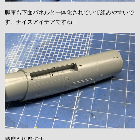
脚庫も下面パネルと一体化されていて組みやすいで
す。ナイスアイデアですね！
精度も抜群です。