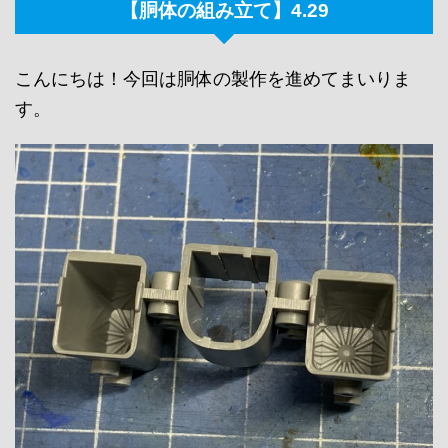
【胴体の組み立て】4.29
こんにちは！今回は胴体の製作を進めてまいりま
す。