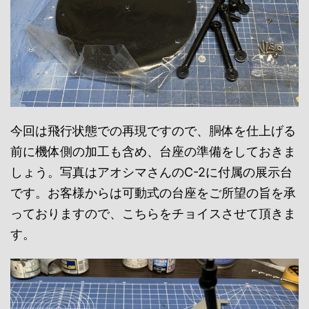
今回は飛行状態での再現ですので、胴体を仕上げる
前に機体側の加工も含め、台座の準備をしておきま
しょう。写真はアオシマさんのC-2に付属の展示台
です。お客様からは可動式の台座をご所望の旨を承
っておりますので、こちらをチョイスさせて頂きま
す。