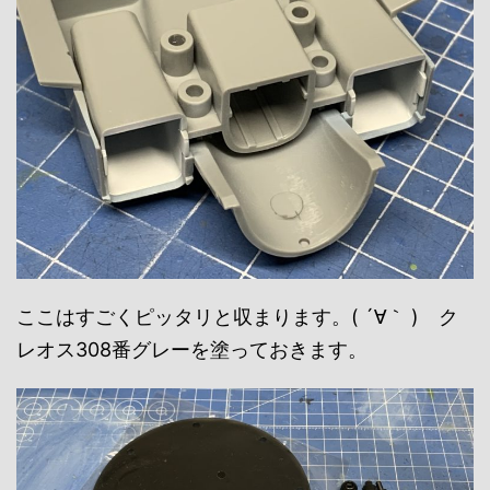
ここはすごくピッタリと収まります。( ´∀｀ ) ク
レオス308番グレーを塗っておきます。