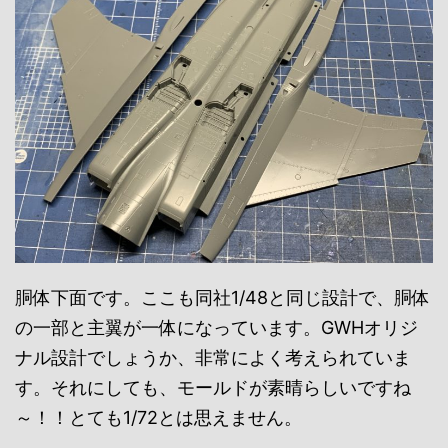
胴体下面です。ここも同社1/48と同じ設計で、胴体
の一部と主翼が一体になっています。GWHオリジ
ナル設計でしょうか、非常によく考えられていま
す。それにしても、モールドが素晴らしいですね
～！！とても1/72とは思えません。