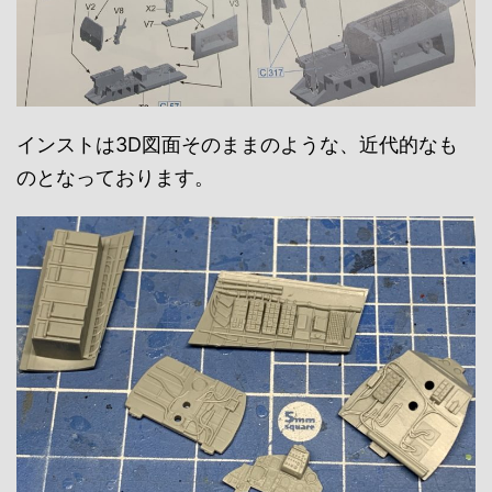
インストは3D図面そのままのような、近代的なも
のとなっております。