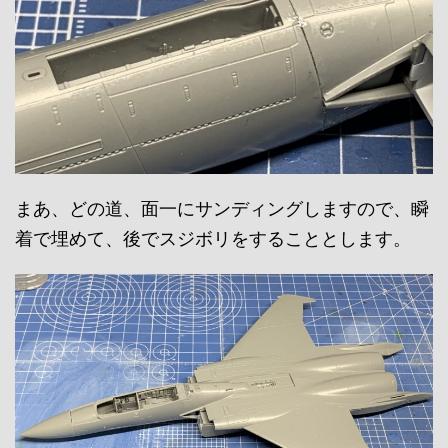
まあ、どの道、面一にサンディングしますので、瞬
着で埋めて、後でスジボリをすることとします。