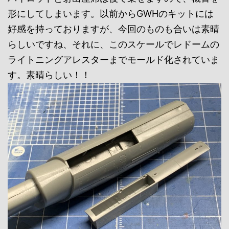
形にしてしまいます。以前からGWHのキットには
好感を持っておりますが、今回のものも合いは素晴
らしいですね、それに、このスケールでレドームの
ライトニングアレスターまでモールド化されていま
す。素晴らしい！！