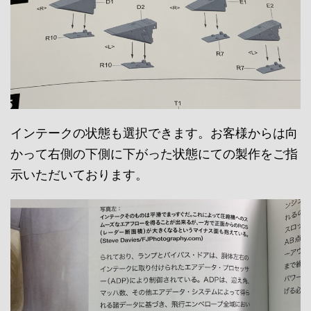
インテークの状態も選択できます。お客様からは向
かって右側の下側に下がった状態にての製作をご指
示いただいております。