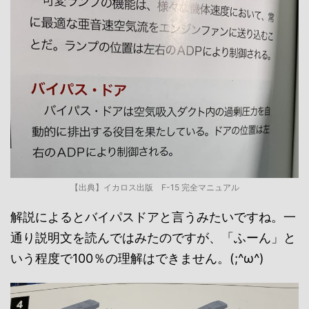
【出典】イカロス出版 F-15 完全マニュアル
解説によるとバイパスドアと言うみたいですね。一
通り説明文を読んではみたのですが、「ふーん」と
いう程度で100％の理解はできません。(;^ω^)