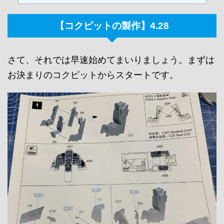
【コクピットの製作】4.28
さて、それでは早速始めてまいりましょう。まずは
お決まりのコクピットからスタートです。