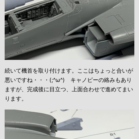
続いて機首を取り付けます。ここはちょっと合いが
悪いですね・・・(;^ω^) キャノピーの絡みもあり
ますが、完成後に目立つ、上面合わせで進めてまい
ります。