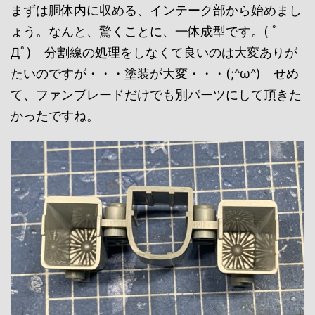
まずは胴体内に収める、インテーク部から始めまし
ょう。なんと、驚くことに、一体成型です。( ﾟ
Дﾟ) 分割線の処理をしなくて良いのは大変ありが
たいのですが・・・塗装が大変・・・(;^ω^) せめ
て、ファンブレードだけでも別パーツにして頂きた
かったですね。