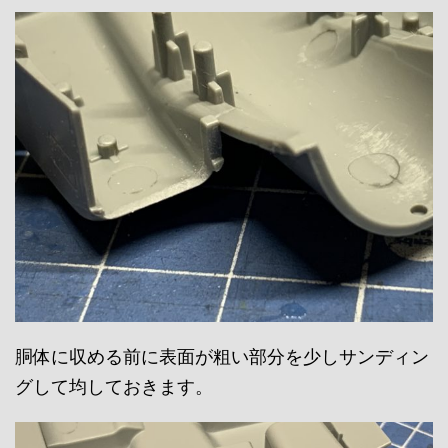
胴体に収める前に表面が粗い部分を少しサンディン
グして均しておきます。