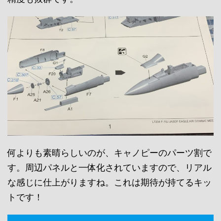
何よりも素晴らしいのが、キャノピーのパーツ割で
す。周辺パネルと一体化されていますので、リアル
な感じに仕上がりますね。これは期待が持てるキッ
トです！