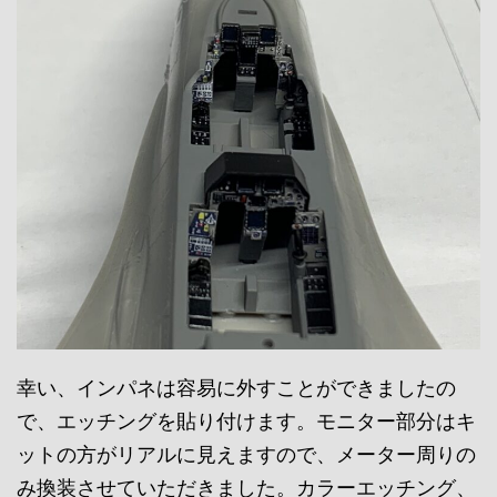
幸い、インパネは容易に外すことができましたの
で、エッチングを貼り付けます。モニター部分はキ
ットの方がリアルに見えますので、メーター周りの
み換装させていただきました。カラーエッチング、