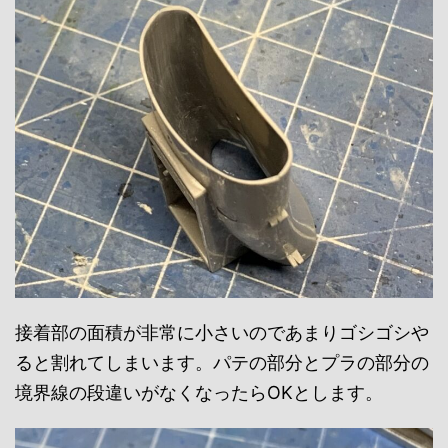
接着部の面積が非常に小さいのであまりゴシゴシや
ると割れてしまいます。パテの部分とプラの部分の
境界線の段違いがなくなったらOKとします。