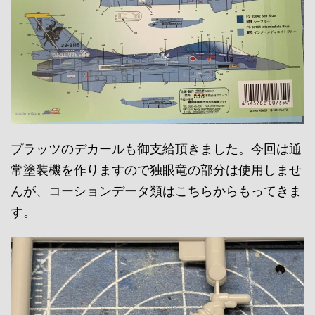
プラッツのデカールも御支給頂きました。今回は通
常塗装機を作りますので独眼竜の部分は使用しませ
んが、コーションデータ類はこちらからもってきま
す。