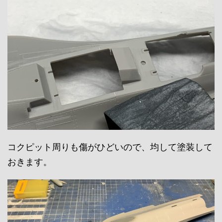
コクピット周りも傷がひどいので、均して塗装して
おきます。