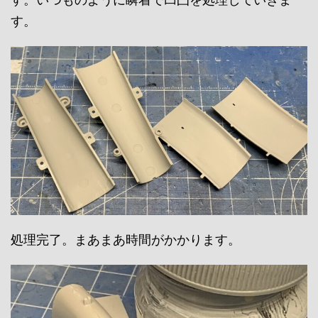
す。
処理完了。まあまあ時間がかかります。