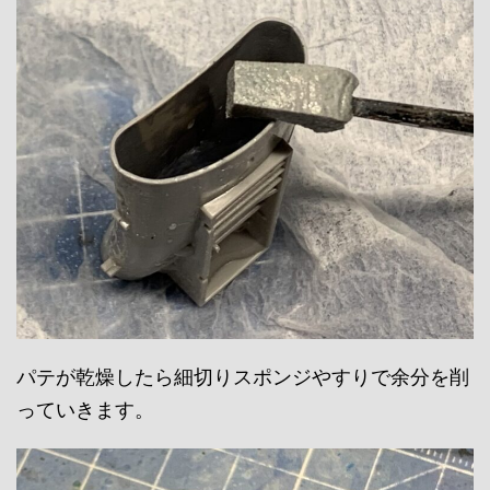
パテが乾燥したら細切りスポンジやすりで余分を削
っていきます。