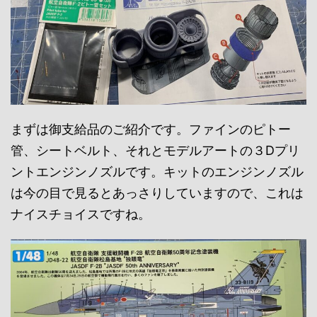
まずは御支給品のご紹介です。ファインのピトー
管、シートベルト、それとモデルアートの３Dプリ
ントエンジンノズルです。キットのエンジンノズル
は今の目で見るとあっさりしていますので、これは
ナイスチョイスですね。