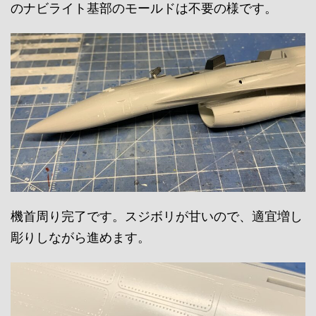
のナビライト基部のモールドは不要の様です。
機首周り完了です。スジボリが甘いので、適宜増し
彫りしながら進めます。