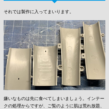
それでは製作に入ってまいります。
嫌いなものは先に食べてしまいましょう。インテー
クの処理からですが、ご覧のように肌は荒れ放題、