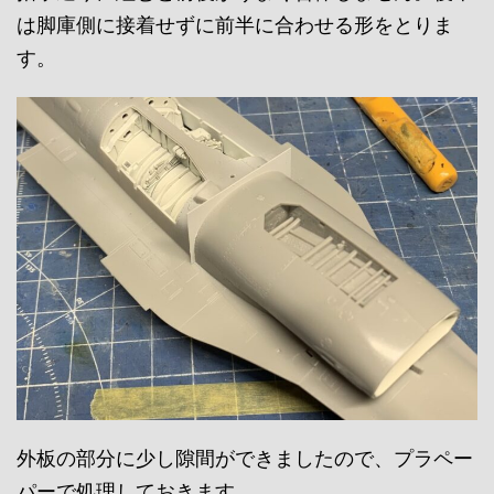
は脚庫側に接着せずに前半に合わせる形をとりま
す。
外板の部分に少し隙間ができましたので、プラペー
パーで処理しておきます。