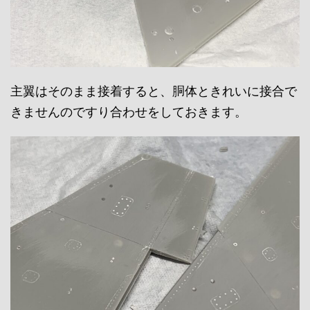
主翼はそのまま接着すると、胴体ときれいに接合で
きませんのですり合わせをしておきます。