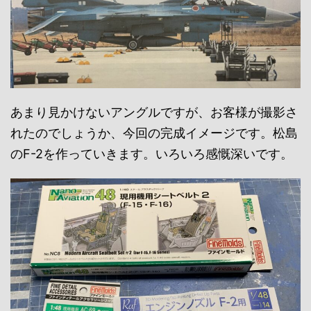
あまり見かけないアングルですが、お客様が撮影さ
れたのでしょうか、今回の完成イメージです。松島
のF-2を作っていきます。いろいろ感慨深いです。