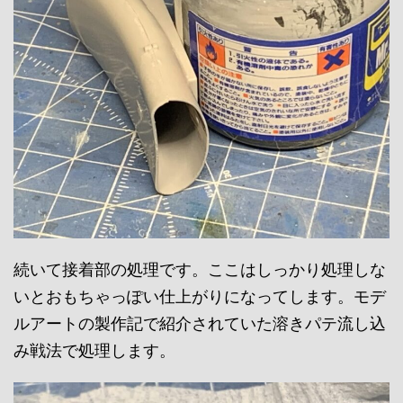
続いて接着部の処理です。ここはしっかり処理しな
いとおもちゃっぽい仕上がりになってします。モデ
ルアートの製作記で紹介されていた溶きパテ流し込
み戦法で処理します。