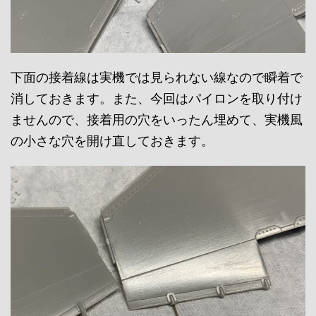
下面の接着線は実機では見られない線なので瞬着で
消しておきます。また、今回はパイロンを取り付け
ませんので、接着用の穴をいったん埋めて、実機風
の小さな穴を開け直しておきます。