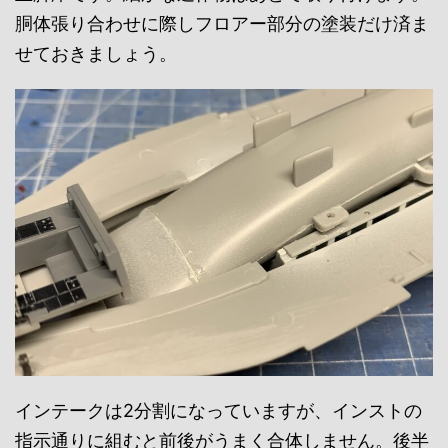
胴体張り合わせに際しフロアー部分の塗装だけ済ま
せておきましょう。
インテークは2分割になっていますが、インストの
指示通りに組むと前後がうまく合体しません。後半