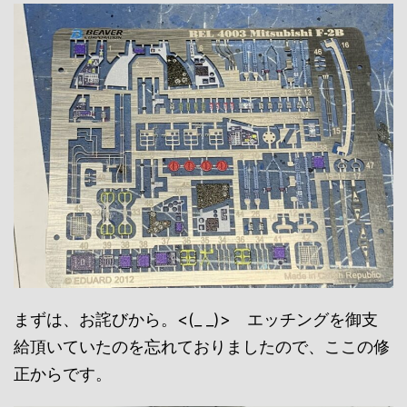
まずは、お詫びから。<(_ _)> エッチングを御支
給頂いていたのを忘れておりましたので、ここの修
正からです。