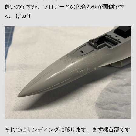
良いのですが、フロアーとの色合わせが面倒です
ね。(;^ω^)
それではサンディングに移ります。まず機首部です