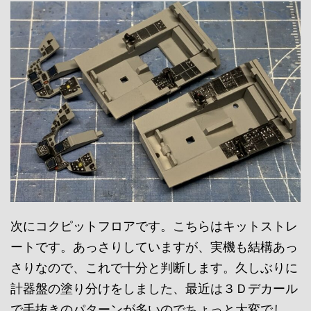
次にコクピットフロアです。こちらはキットストレ
ートです。あっさりしていますが、実機も結構あっ
さりなので、これで十分と判断します。久しぶりに
計器盤の塗り分けをしました、最近は３Ｄデカール
で手抜きのパターンが多いのでちょっと大変でし