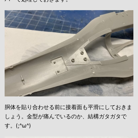
胴体を貼り合わせる前に接着面も平滑にしておきま
しょう。金型が痛んでいるのか、結構ガタガタで
す。(;^ω^)