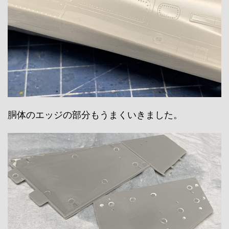
胴体のエッジの部分もうまくいきました。