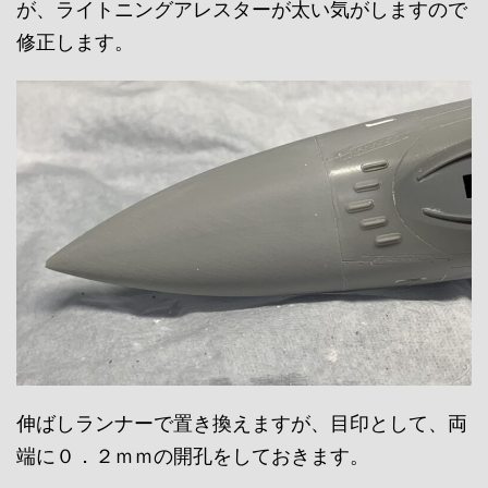
が、ライトニングアレスターが太い気がしますので
修正します。
伸ばしランナーで置き換えますが、目印として、両
端に０．２ｍｍの開孔をしておきます。