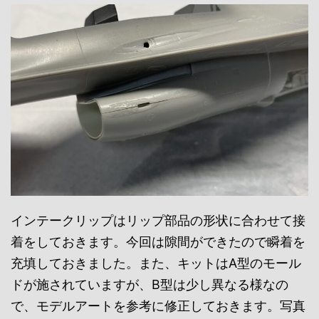
インテークリップはリップ部品の形状に合わせて接
着をしておきます。今回は隙間ができたので瞬着を
充填しておきました。また、キットはA型のモール
ドが施されていますが、B型は少し異なる様なの
で、モデルアートを参考に修正しておきます。写真