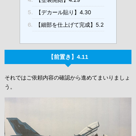
5.
【デカール貼り】4.30
6.
【細部を仕上げて完成】5.2
【前置き】4.11
それではご依頼内容の確認から進めてまいりましょ
う。