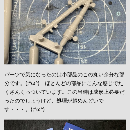
パーツで気になったのは小部品のこの丸い余分な部
分です。(;^ω^) ほとんどの部品にこんな感じでた
くさんくっついています。この当時は成形上必要だ
ったのでしょうけど、処理が超めんどいで
す・・・。(;^ω^)