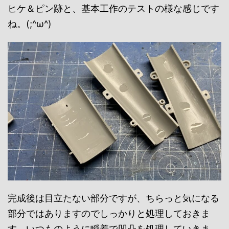
ヒケ＆ピン跡と、基本工作のテストの様な感じです
ね。(;^ω^)
完成後は目立たない部分ですが、ちらっと気になる
部分ではありますのでしっかりと処理しておきま
す。いつものように瞬着で凹凸を処理していきま