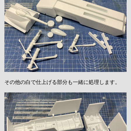
その他の白で仕上げる部分も一緒に処理します。