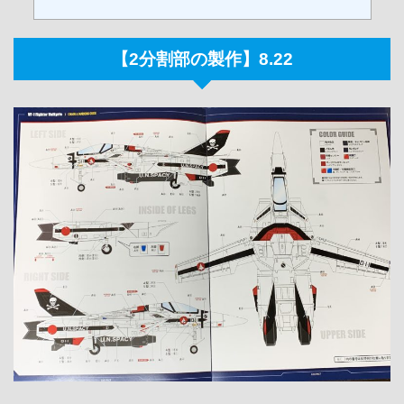
【2分割部の製作】8.22