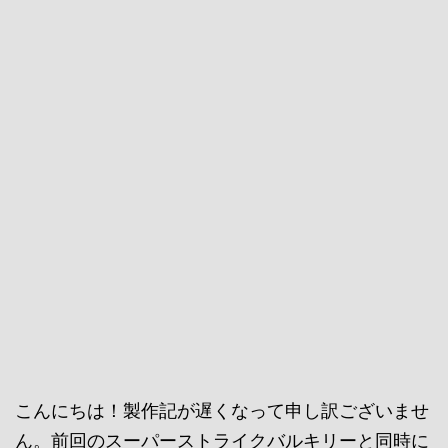
こんにちは！製作記が遅くなって申し訳ございませ
ん。前回のスーパーストライクバルキリーと同時に