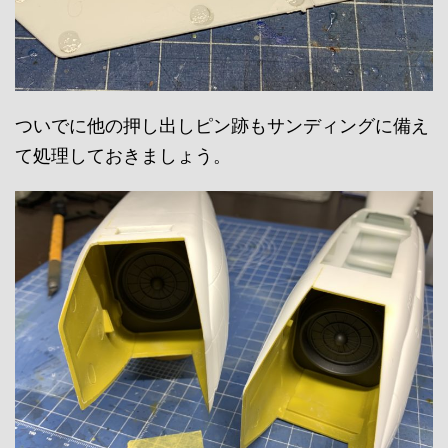
ついでに他の押し出しピン跡もサンディングに備え
て処理しておきましょう。