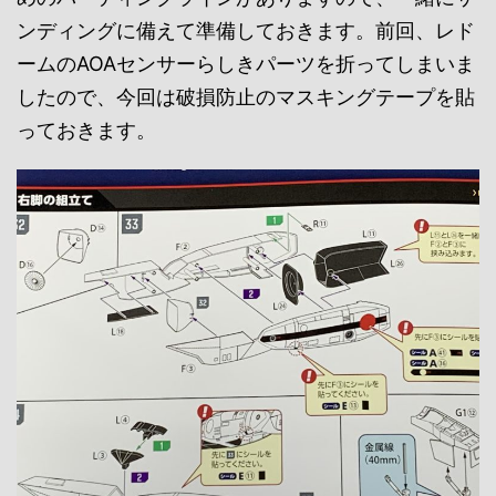
ンディングに備えて準備しておきます。前回、レド
ームのAOAセンサーらしきパーツを折ってしまいま
したので、今回は破損防止のマスキングテープを貼
っておきます。