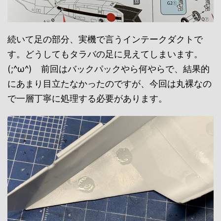
続いて足の部分、実機で言うインテークダクトで
す。どうしてもタラバの足に見えてしまいます。
(;^ω^) 前回はバックパックやら何やらで、結果的
にあまり目立たなかったのですが、今回は丸裸なの
で一層丁寧に処理する必要があります。