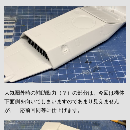
大気圏外時の補助動力（？）の部分は、今回は機体
下面側を向いてしまいますのであまり見えません
が、一応前回同等に仕上げます。