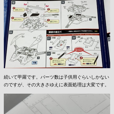
続いて甲羅です。パーツ数は子供用ぐらいしかない
のですが、その大きさゆえに表面処理は大変です。