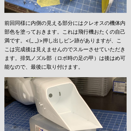
前回同様に内側の見える部分にはクレオスの機体内
部色を塗っておきます。これは飛行機おたくの自己
満です。<(_ _)>押し出しピン跡がありますが、こ
こは完成後は見えませんのでスルーさせていただき
ます。排気ノズル部（ロボ時の足の甲）は後はめ可
能なので、最後に取り付けます。