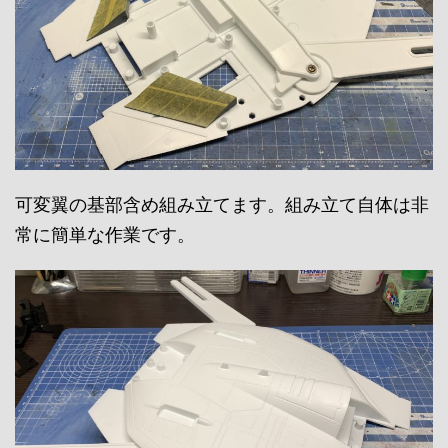
可変翼の基部含め組み立てます。組み立て自体は非
常に簡単な作業です。