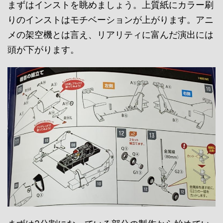
まずはインストを眺めましょう。上質紙にカラー刷
りのインストはモチベーションが上がります。アニ
メの架空機とは言え、リアリティに富んだ演出には
頭が下がります。