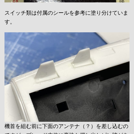
スイッチ類は付属のシールを参考に塗り分けていま
す。
機首を組む前に下面のアンテナ（？）を差し込むの