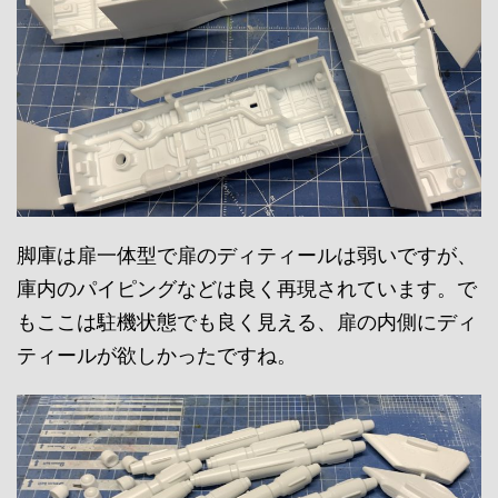
脚庫は扉一体型で扉のディティールは弱いですが、
庫内のパイピングなどは良く再現されています。で
もここは駐機状態でも良く見える、扉の内側にディ
ティールが欲しかったですね。