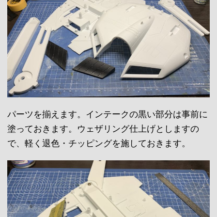
パーツを揃えます。インテークの黒い部分は事前に
塗っておきます。ウェザリング仕上げとしますの
で、軽く退色・チッピングを施しておきます。