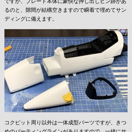
ですが、ブレード本体に豪快な押し出しピン跡があ
るのと、隙間が結構空きますので瞬着で埋めてサン
ディングに備えます。
コクピット周り以外は一体成型パーツですが、きつ
めのパーティングラインがありますので、一緒にサ