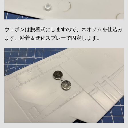
ウェポンは脱着式にしますので、ネオジムを仕込み
ます。瞬着＆硬化スプレーで固定します。