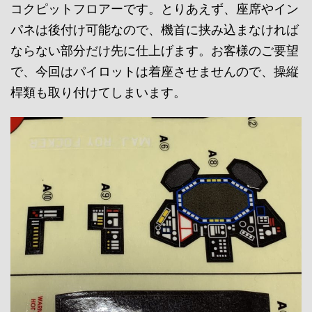
コクピットフロアーです。とりあえず、座席やイン
パネは後付け可能なので、機首に挟み込まなければ
ならない部分だけ先に仕上げます。お客様のご要望
で、今回はパイロットは着座させませんので、操縦
桿類も取り付けてしまいます。