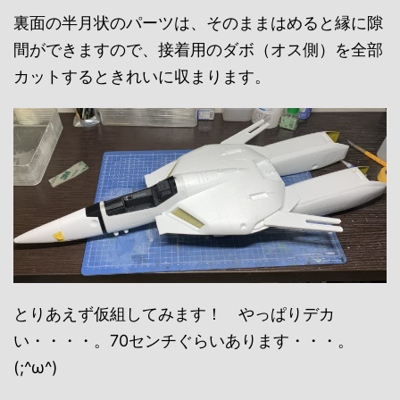
裏面の半月状のパーツは、そのままはめると縁に隙
間ができますので、接着用のダボ（オス側）を全部
カットするときれいに収まります。
とりあえず仮組してみます！ やっぱりデカ
い・・・・。70センチぐらいあります・・・。
(;^ω^)