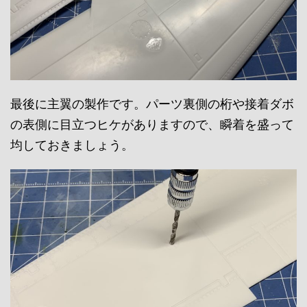
最後に主翼の製作です。パーツ裏側の桁や接着ダボ
の表側に目立つヒケがありますので、瞬着を盛って
均しておきましょう。