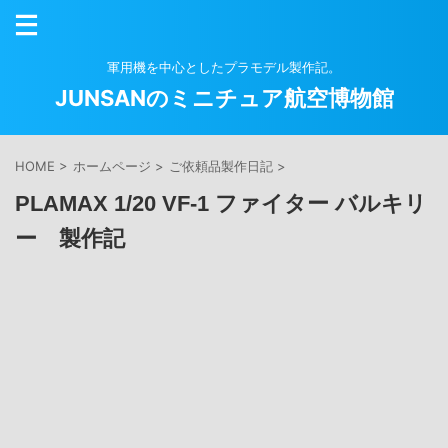
軍用機を中心としたプラモデル製作記。
JUNSANのミニチュア航空博物館
HOME
>
ホームページ
>
ご依頼品製作日記
>
PLAMAX 1/20 VF-1 ファイター バルキリ
ー 製作記