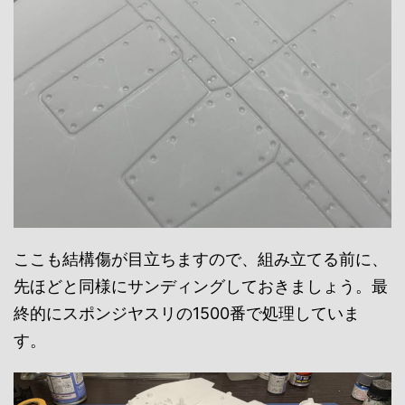
ここも結構傷が目立ちますので、組み立てる前に、
先ほどと同様にサンディングしておきましょう。最
終的にスポンジヤスリの1500番で処理していま
す。