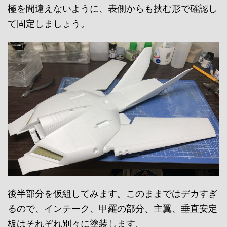
極を間違えないように、表側からも挟む形で確認し
て固定しましょう。
後半部分を仮組してみます。このままではデカすぎ
るので、インテーク、甲羅の部分、主翼、垂直安定
板はそれぞれ別々に塗装します。