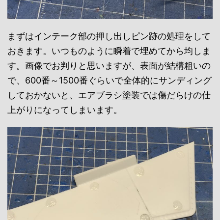
まずはインテーク部の押し出しピン跡の処理をして
おきます。いつものように瞬着で埋めてから均しま
す。画像でお判りと思いますが、表面が結構粗いの
で、600番～1500番ぐらいで全体的にサンディング
しておかないと、エアブラシ塗装では傷だらけの仕
上がりになってしまいます。