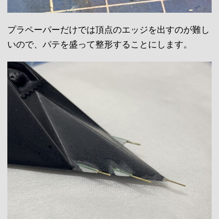
プラペーパーだけでは頂点のエッジを出すのが難し
いので、パテを盛って整形することにします。