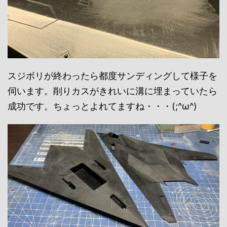
スジボリが終わったら都度サンディングして様子を
伺います。削りカスがきれいに溝に埋まっていたら
成功です。ちょっとよれてますね・・・(;^ω^)