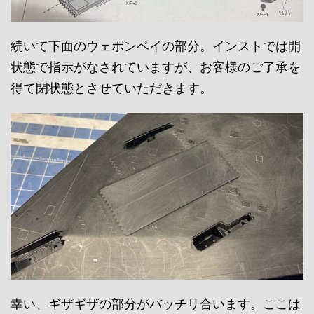
続いて下面のウェポンベイの部分。インストでは開
状態で指示がなされていますが、お客様のご了承を
得て閉状態とさせていただきます。
幸い、ギザギザの部分がバッチリ合います。ここは