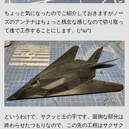
ちょっと気になったのでご紹介しておきますがノー
ズのアンテナはちょっと残念な感じなので切り取っ
て後で工作することにします。(;^ω^)
というわけで、サクッと士の字です。面倒な部分は
終わらせたつもりなので、この先の工程はサクサク