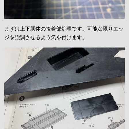
まずは上下胴体の接着部処理です。可能な限りエッ
ジを強調させるよう気を付けます。