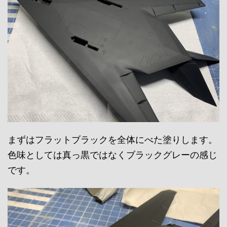
まずはフラットブラックを全体にべた塗りします。
色味としては真っ黒ではなくブラックグレーの感じ
です。