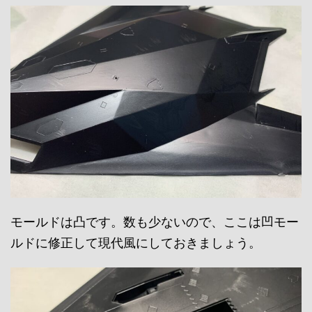
モールドは凸です。数も少ないので、ここは凹モー
ルドに修正して現代風にしておきましょう。