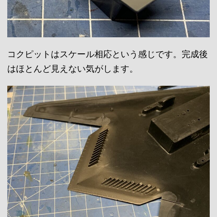
コクピットはスケール相応という感じです。完成後
はほとんど見えない気がします。