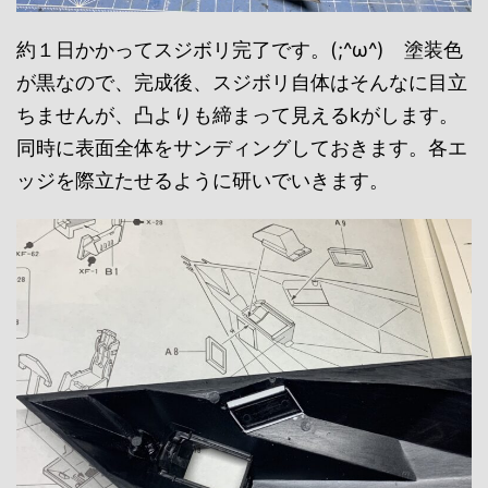
約１日かかってスジボリ完了です。(;^ω^) 塗装色
が黒なので、完成後、スジボリ自体はそんなに目立
ちませんが、凸よりも締まって見えるkがします。
同時に表面全体をサンディングしておきます。各エ
ッジを際立たせるように研いでいきます。