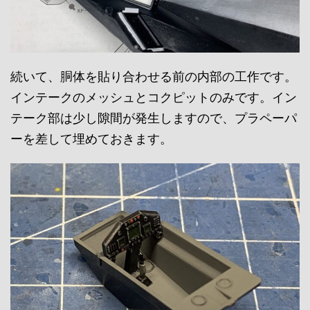
続いて、胴体を貼り合わせる前の内部の工作です。
インテークのメッシュとコクピットのみです。イン
テーク部は少し隙間が発生しますので、プラペーパ
ーを差して埋めておきます。