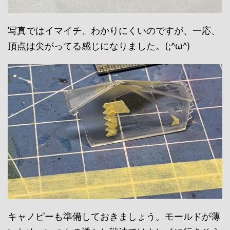
写真ではイマイチ、わかりにくいのですが、一応、
頂点は尖がってる感じになりました。(;^ω^)
キャノピーも準備しておきましょう。モールドが薄