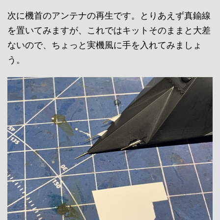
次に機首のアンテナの再生です。とりあえず真鍮線
を置いてみますが、これではキットそのままと大差
ないので、ちょっと実機風に手を入れてみましょ
う。