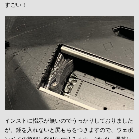
すごい！
インストに指示が無いのでうっかりしておりました
が、錘を入れないと尻もちをつきますので、ウェポ