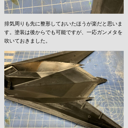
排気周りも先に整形しておいたほうが楽だと思いま
す。塗装は後からでも可能ですが、一応ガンメタを
吹いておきました。