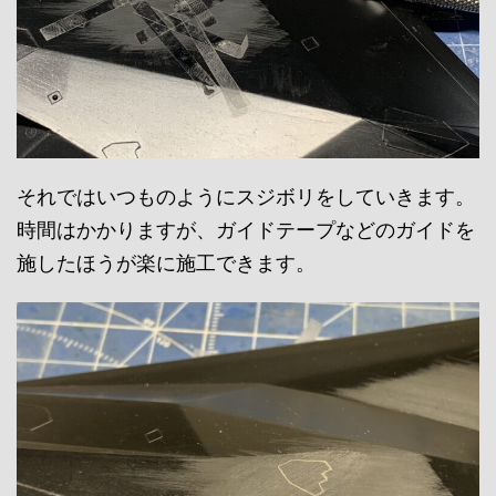
それではいつものようにスジボリをしていきます。
時間はかかりますが、ガイドテープなどのガイドを
施したほうが楽に施工できます。