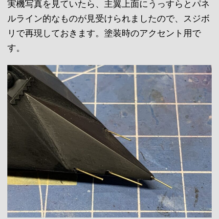
実機写真を見ていたら、主翼上面にうっすらとパネ
ルライン的なものが見受けられましたので、スジボ
リで再現しておきます。塗装時のアクセント用で
す。