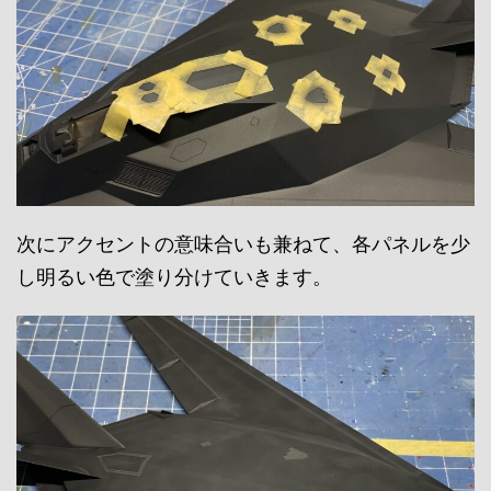
次にアクセントの意味合いも兼ねて、各パネルを少
し明るい色で塗り分けていきます。