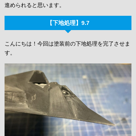
進められると思います。
【下地処理】9.7
こんにちは！今回は塗装前の下地処理を完了させま
す。