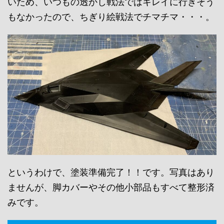
いため、いつもの透かし戦法ではキレイに行きそう
もなかったので、ちぎり絵戦法でチマチマ・・・。
というわけで、塗装準備完了！！です。写真はあり
ませんが、脚カバーやその他小部品もすべて整形済
みです。