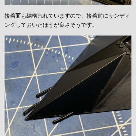
接着面も結構荒れていますので、接着前にサンディ
ングしておいたほうが良さそうです。