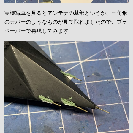
実機写真を見るとアンテナの基部というか、三角形
のカバーのようなものが見て取れましたので、プラ
ペーパーで再現してみます。