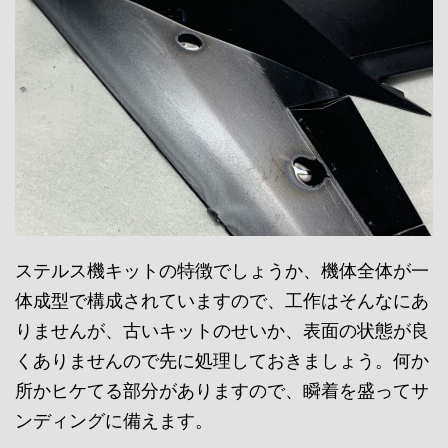
ステルス機キットの特徴でしょうか、機体全体が一
体成型で構成されていますので、工作はそんなにあ
りませんが、古いキットのせいか、表面の状態が良
くありませんので先に処理しておきましょう。何か
所かヒケてる部分がありますので、瞬着を盛ってサ
ンディングに備えます。