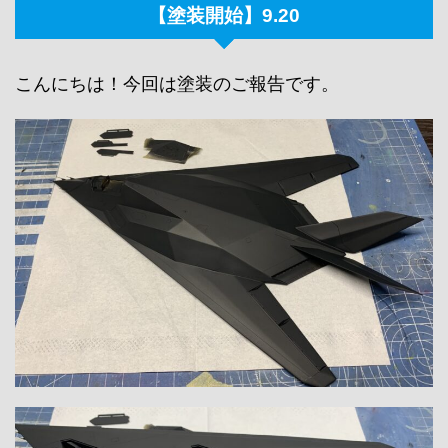
【塗装開始】9.20
こんにちは！今回は塗装のご報告です。