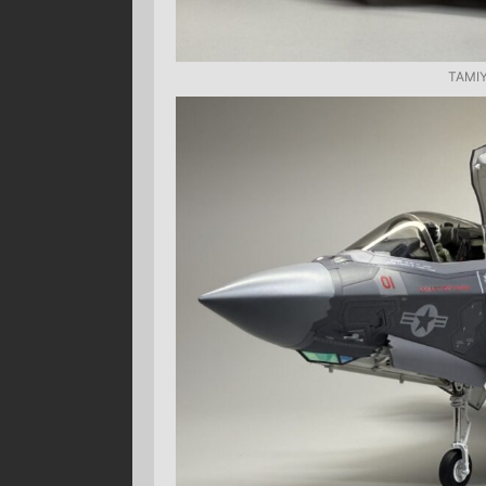
TAMIY