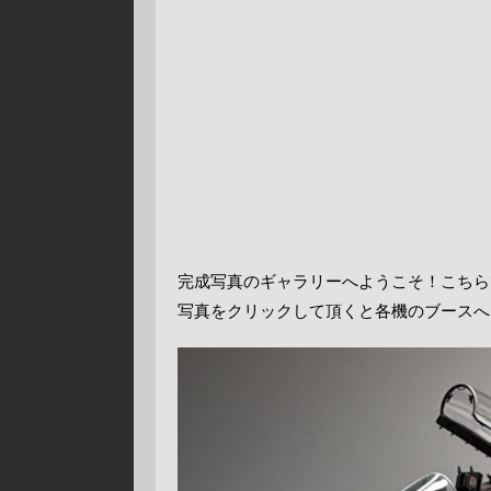
完成写真のギャラリーへようこそ！こちら
写真をクリックして頂くと各機のブースへ