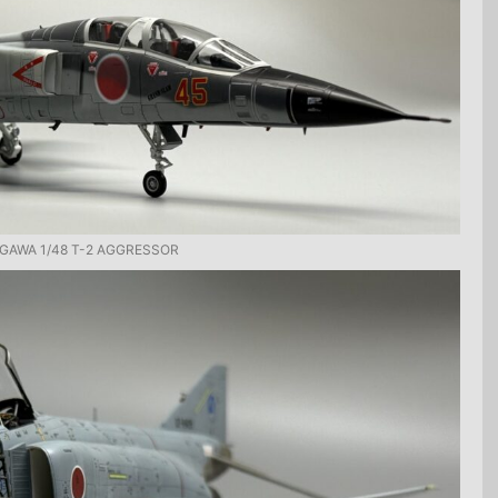
GAWA 1/48 T-2 AGGRESSOR