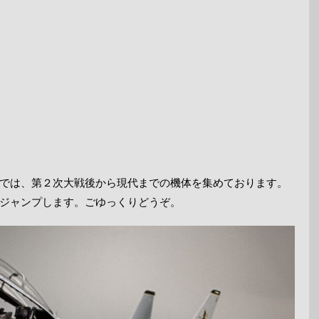
では、第２次大戦後から現代までの機体を集めております。
ジャンプします。ごゆっくりどうぞ。