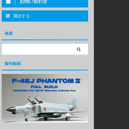
お問い合わせ
購読する
検索
製作動画