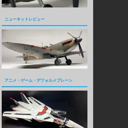
ニューキットレビュー
アニメ・ゲーム・デフォルメプレーン