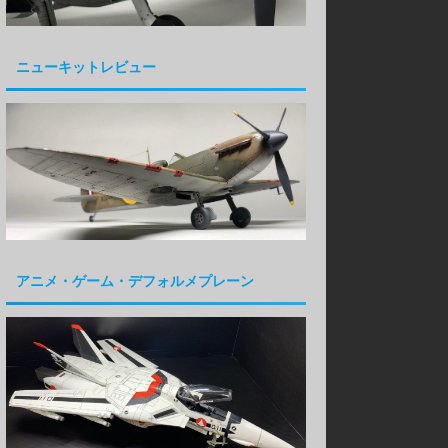
ニューキットレビュー
アニメ・ゲーム・デフォルメプレーン