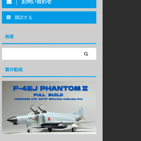
お問い合わせ
購読する
検索
製作動画