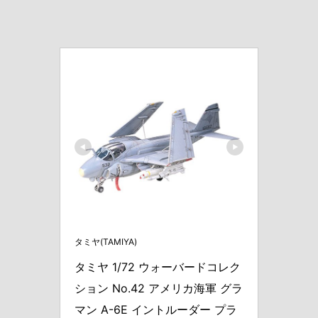
タミヤ(TAMIYA)
タミヤ 1/72 ウォーバードコレク
ション No.42 アメリカ海軍 グラ
マン A-6E イントルーダー プラ