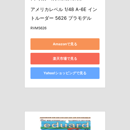
アメリカレベル 1/48 A-6E イン
トルーダー 5626 プラモデル
RVM5626
Amazonで見る
楽天市場で見る
Yahoo!ショッピングで見る