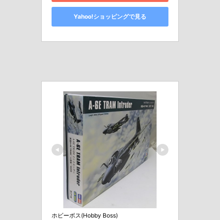
Yahoo!ショッピングで見る
ホビーボス(Hobby Boss)