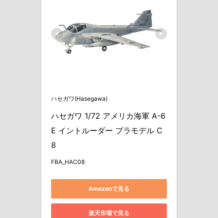
ハセガワ(Hasegawa)
ハセガワ 1/72 アメリカ海軍 A-6
E イントルーダー プラモデル C
8
FBA_HAC08
Amazonで見る
楽天市場で見る