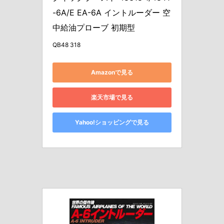
-6A/E EA-6A イントルーダー 空
中給油プローブ 初期型
QB48 318
Amazonで見る
楽天市場で見る
Yahoo!ショッピングで見る