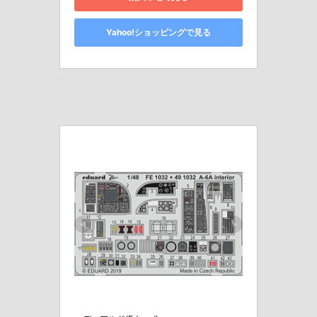
Yahoo!ショッピングで見る