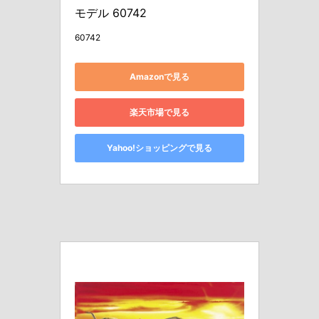
モデル 60742
60742
Amazonで見る
楽天市場で見る
Yahoo!ショッピングで見る