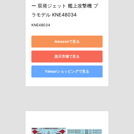
ー 双発ジェット 艦上攻撃機 プ
ラモデル KNE48034
KNE48034
Amazonで見る
楽天市場で見る
Yahoo!ショッピングで見る