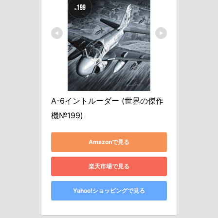
A-6イントルーダー (世界の傑作
機№199)
Amazonで見る
楽天市場で見る
Yahoo!ショッピングで見る