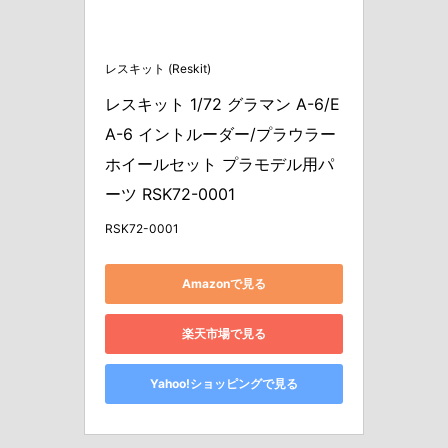
レスキット (Reskit)
レスキット 1/72 グラマン A-6/E
A-6 イントルーダー/プラウラー 
ホイールセット プラモデル用パ
ーツ RSK72-0001
RSK72-0001
Amazonで見る
楽天市場で見る
Yahoo!ショッピングで見る