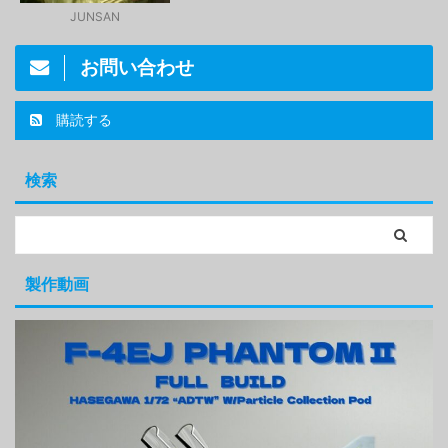
JUNSAN
お問い合わせ
購読する
検索
製作動画