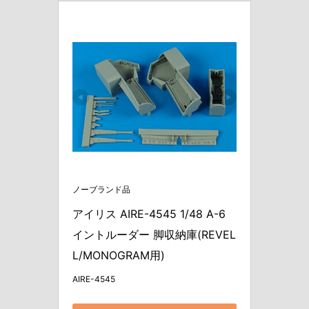
ノーブランド品
アイリス AIRE-4545 1/48 A-6 
イントルーダー 脚収納庫(REVEL
L/MONOGRAM用)
AIRE-4545