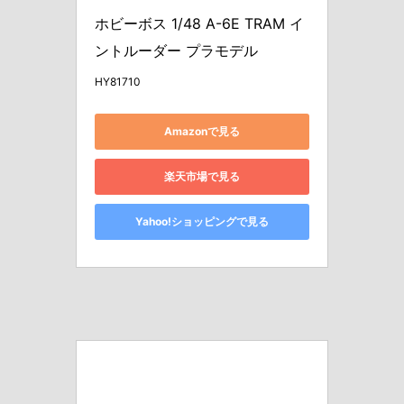
ホビーボス 1/48 A-6E TRAM イ
ントルーダー プラモデル
HY81710
Amazonで見る
楽天市場で見る
Yahoo!ショッピングで見る