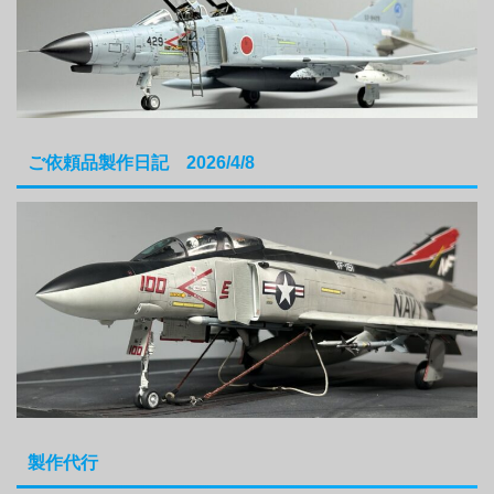
ご依頼品製作日記 2026/4/8
製作代行