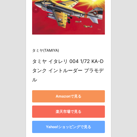
タミヤ(TAMIYA)
タミヤ イタレリ 004 1/72 KA-D
タンク イントルーダー プラモデ
ル
Amazonで見る
楽天市場で見る
Yahoo!ショッピングで見る