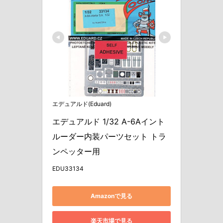
エデュアルド(Eduard)
エデュアルド 1/32 A-6Aイント
ルーダー内装パーツセット トラ
ンペッター用
EDU33134
Amazonで見る
楽天市場で見る