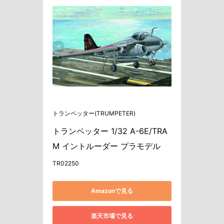
トランペッター(TRUMPETER)
トランペッター 1/32 A-6E/TRA
M イントルーダー プラモデル
TR02250
Amazonで見る
楽天市場で見る