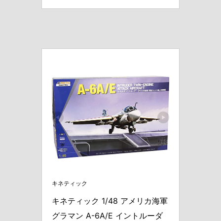
キネティック
キネティック 1/48 アメリカ海軍 
グラマン A-6A/E イントルーダ