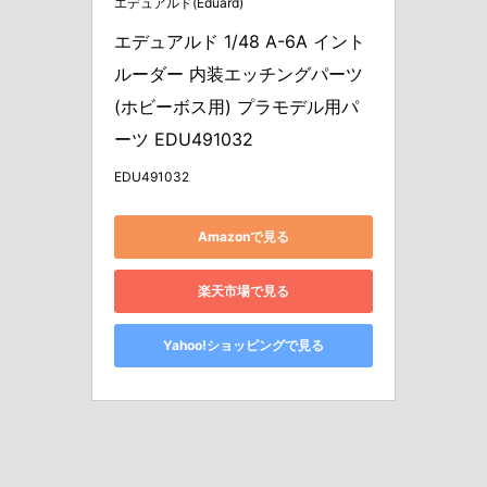
エデュアルド(Eduard)
エデュアルド 1/48 A-6A イント
ルーダー 内装エッチングパーツ 
(ホビーボス用) プラモデル用パ
ーツ EDU491032
EDU491032
Amazonで見る
楽天市場で見る
Yahoo!ショッピングで見る