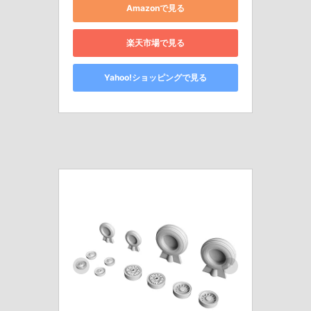
Amazonで見る
楽天市場で見る
Yahoo!ショッピングで見る