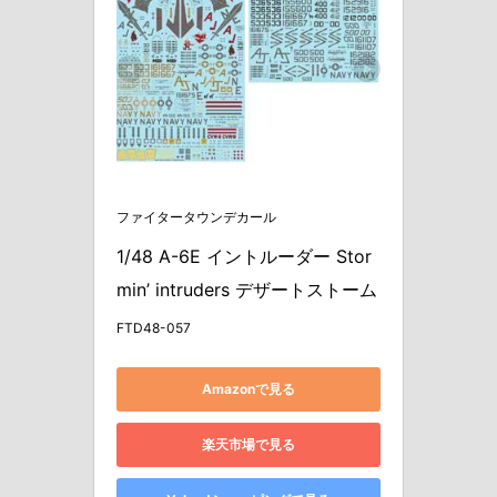
ファイタータウンデカール
1/48 A-6E イントルーダー Stor
min’ intruders デザートストーム
FTD48-057
Amazonで見る
楽天市場で見る