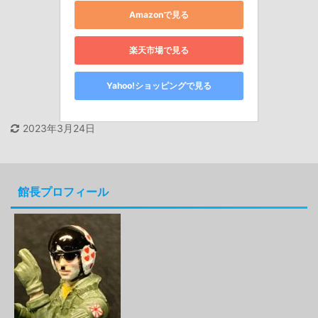
Amazonで見る
楽天市場で見る
Yahoo!ショッピングで見る
2023年3月24日
館長プロフィール