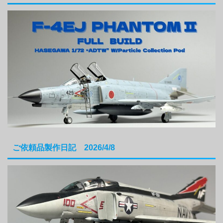
ご依頼品製作日記 2026/4/8