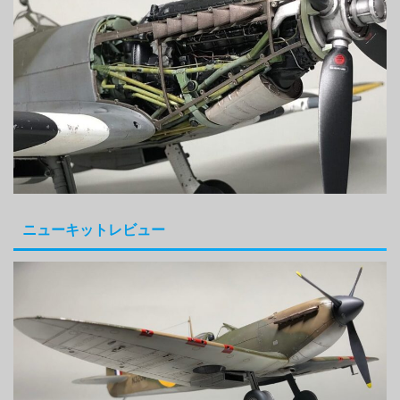
ニューキットレビュー