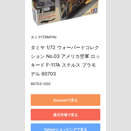
タミヤ(TAMIYA)
タミヤ 1/72 ウォーバードコレク
ション No.03 アメリカ空軍 ロッ
キード F-117A ステルス プラモ
デル 60703
60703-000
Amazonで見る
楽天市場で見る
Yahoo!ショッピングで見る