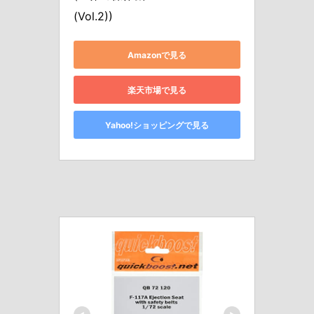
(Vol.2))
Amazonで見る
楽天市場で見る
Yahoo!ショッピングで見る