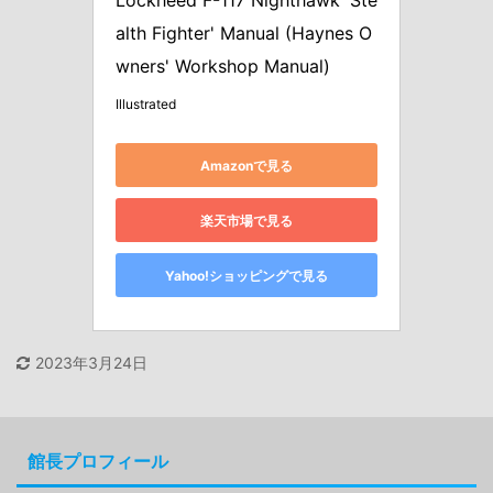
Lockheed F-117 Nighthawk 'Ste
alth Fighter' Manual (Haynes O
wners' Workshop Manual)
Illustrated
Amazonで見る
楽天市場で見る
Yahoo!ショッピングで見る
2023年3月24日
館長プロフィール