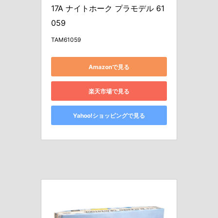
17A ナイトホーク プラモデル 61
059
TAM61059
Amazonで見る
楽天市場で見る
Yahoo!ショッピングで見る