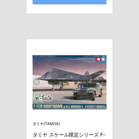
タミヤ(TAMIYA)
タミヤ スケール限定シリーズ F-