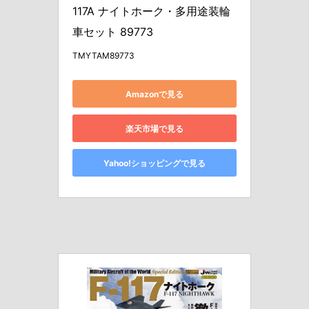
117A ナイトホーク・多用途装輪
車セット 89773
TMYTAM89773
Amazonで見る
楽天市場で見る
Yahoo!ショッピングで見る