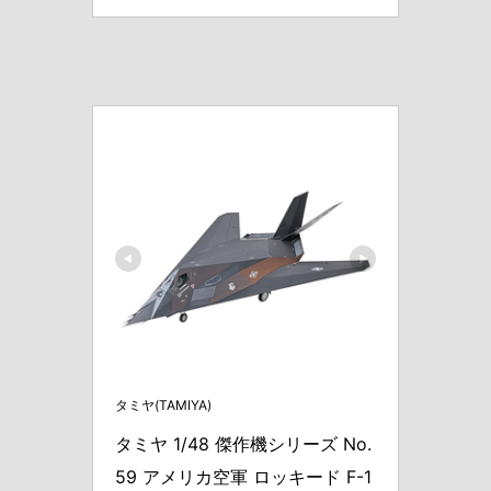
タミヤ(TAMIYA)
タミヤ 1/48 傑作機シリーズ No.
59 アメリカ空軍 ロッキード F-1