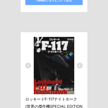
Yahoo!ショッピングで見る
ロッキードF-117ナイトホーク 
(世界の傑作機SPECIAL EDITION 