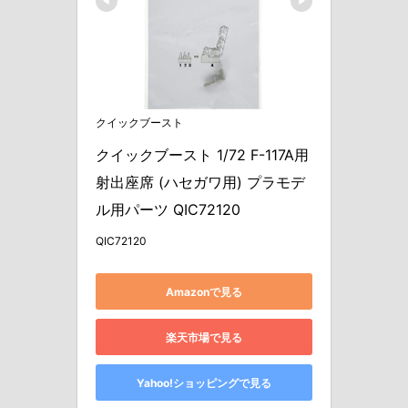
クイックブースト
クイックブースト 1/72 F-117A用 
射出座席 (ハセガワ用) プラモデ
ル用パーツ QIC72120
QIC72120
Amazonで見る
楽天市場で見る
Yahoo!ショッピングで見る