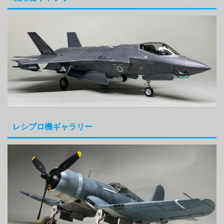
レシプロ機ギャラリー