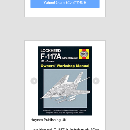
Yahoo!ショッピングで見る
Haynes Publishing UK