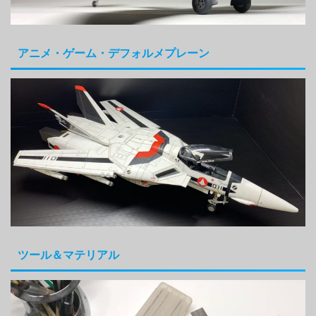
アニメ・ゲーム・デフォルメプレーン
ツール＆マテリアル