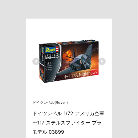
ドイツレベル(Revell)
ドイツレベル 1/72 アメリカ空軍 
F-117 ステルスファイター プラ
モデル 03899