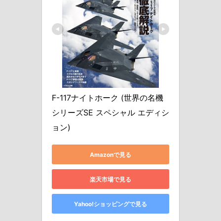
F-117ナイトホーク (世界の名機
シリーズSE スペシャル エディシ
ョン)
Amazonで見る
楽天市場で見る
Yahoo!ショッピングで見る