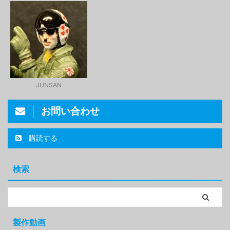
JUNSAN
お問い合わせ
購読する
検索
製作動画