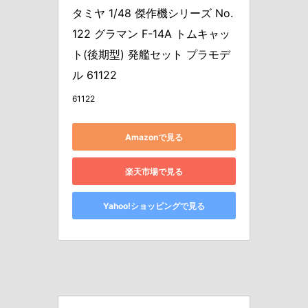
タミヤ 1/48 傑作機シリーズ No.
122 グラマン F-14A トムキャッ
ト(後期型) 発艦セット プラモデ
ル 61122
61122
Amazonで見る
楽天市場で見る
Yahoo!ショッピングで見る