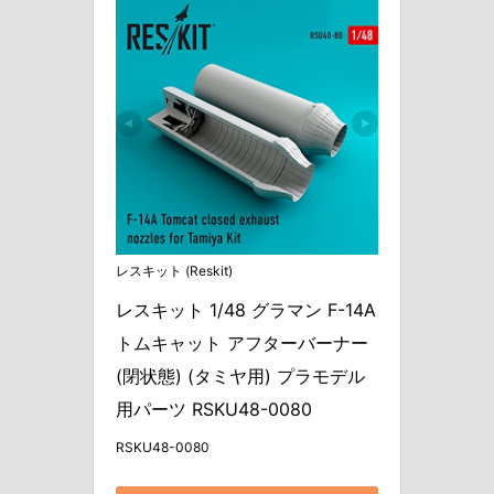
レスキット (Reskit)
レスキット 1/48 グラマン F-14A 
トムキャット アフターバーナー 
(閉状態) (タミヤ用) プラモデル
用パーツ RSKU48-0080
RSKU48-0080