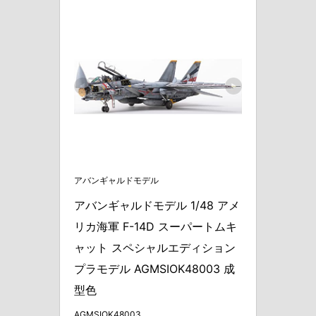
アバンギャルドモデル
アバンギャルドモデル 1/48 アメ
リカ海軍 F-14D スーパートムキ
ャット スペシャルエディション 
プラモデル AGMSIOK48003 成
型色
AGMSIOK48003