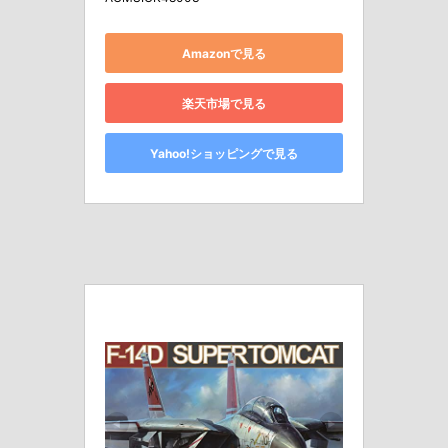
Amazonで見る
楽天市場で見る
Yahoo!ショッピングで見る