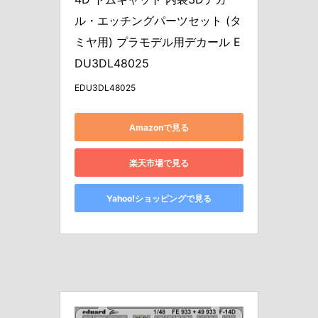
ル・エッチングパーツセット (タ
ミヤ用) プラモデル用デカール E
DU3DL48025
EDU3DL48025
Amazonで見る
楽天市場で見る
Yahoo!ショッピングで見る