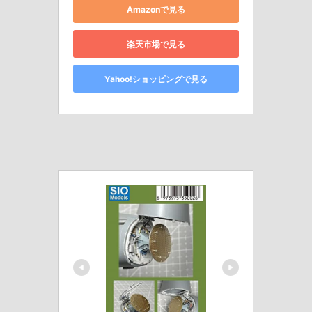
Amazonで見る
楽天市場で見る
Yahoo!ショッピングで見る