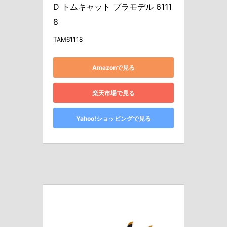
D トムキャット プラモデル 6111
8
TAM61118
Amazonで見る
楽天市場で見る
Yahoo!ショッピングで見る