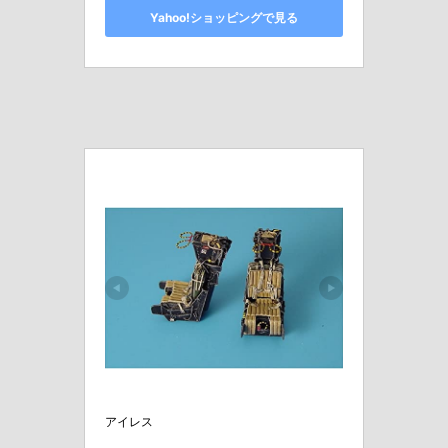
Yahoo!ショッピングで見る
アイレス