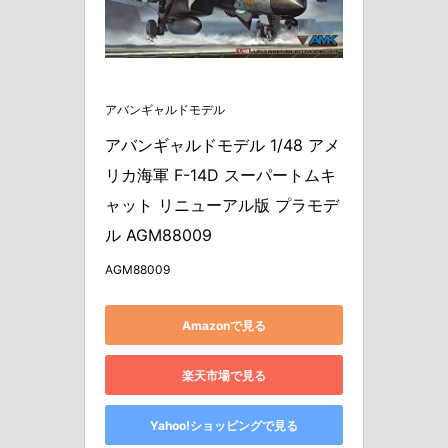
アバンギャルドモデル
アバンギャルドモデル 1/48 アメ
リカ海軍 F-14D スーパートムキ
ャット リニューアル版 プラモデ
ル AGM88009
AGM88009
Amazonで見る
楽天市場で見る
Yahoo!ショッピングで見る