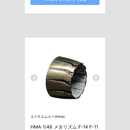
エイチエムエー(Hma)
HMA 1/48 メタリズム F-14 F-11