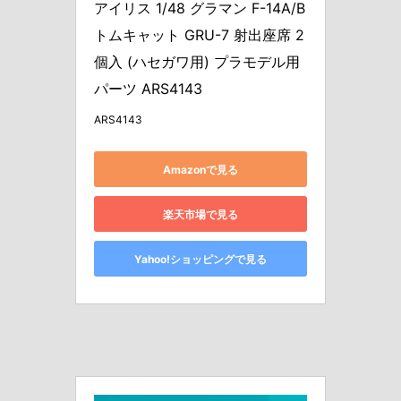
アイリス 1/48 グラマン F-14A/B 
トムキャット GRU-7 射出座席 2
個入 (ハセガワ用) プラモデル用
パーツ ARS4143
ARS4143
Amazonで見る
楽天市場で見る
Yahoo!ショッピングで見る