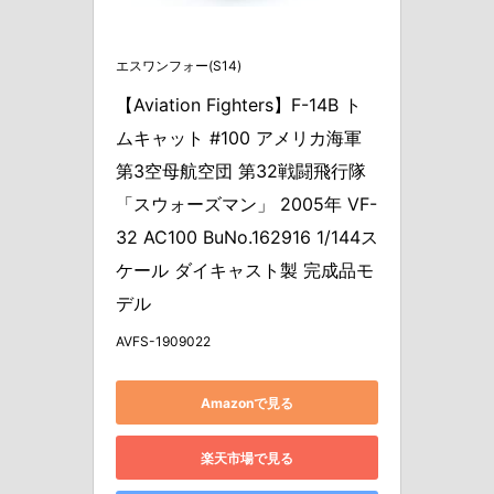
エスワンフォー(S14)
【Aviation Fighters】F-14B ト
ムキャット #100 アメリカ海軍 
第3空母航空団 第32戦闘飛行隊 
「スウォーズマン」 2005年 VF-
32 AC100 BuNo.162916 1/144ス
ケール ダイキャスト製 完成品モ
デル
AVFS-1909022
Amazonで見る
楽天市場で見る