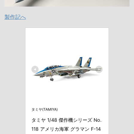
製作記へ
タミヤ(TAMIYA)
タミヤ 1/48 傑作機シリーズ No.
118 アメリカ海軍 グラマン F-14