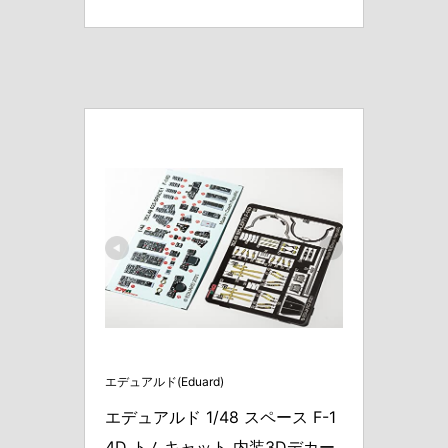
エデュアルド(Eduard)
エデュアルド 1/48 スペース F-1
4D トムキャット 内装3Dデカー