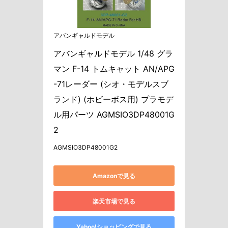
アバンギャルドモデル
アバンギャルドモデル 1/48 グラ
マン F-14 トムキャット AN/APG
-71レーダー (シオ・モデルスブ
ランド) (ホビーボス用) プラモデ
ル用パーツ AGMSIO3DP48001G
2
AGMSIO3DP48001G2
Amazonで見る
楽天市場で見る
Yahoo!ショッピングで見る