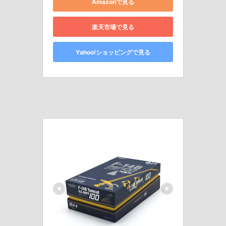
Amazonで見る
楽天市場で見る
Yahoo!ショッピングで見る