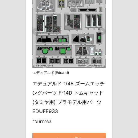
エデュアルド(Eduard)
エデュアルド 1/48 ズームエッチ
ングパーツ F-14D トムキャット 
(タミヤ用) プラモデル用パーツ 
EDUFE933
EDUFE933