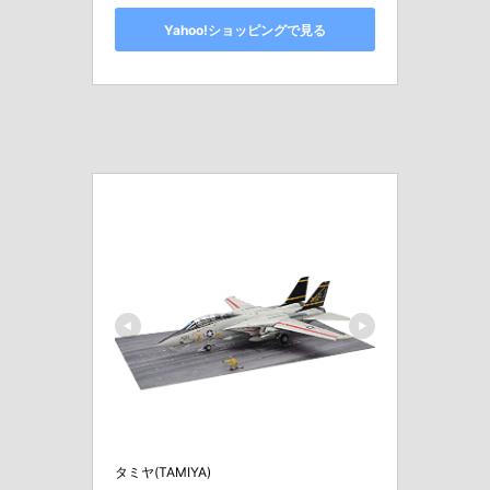
Yahoo!ショッピングで見る
タミヤ(TAMIYA)