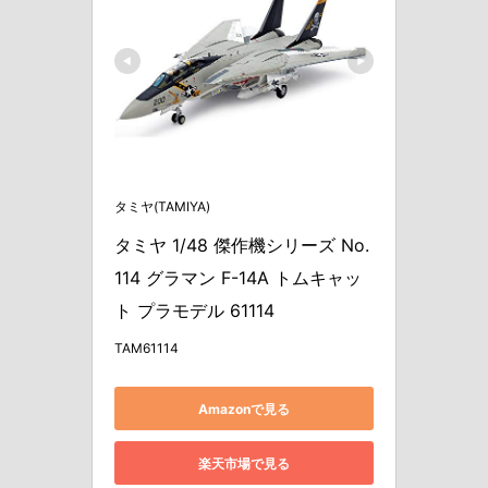
タミヤ(TAMIYA)
タミヤ 1/48 傑作機シリーズ No.
114 グラマン F-14A トムキャッ
ト プラモデル 61114
TAM61114
Amazonで見る
楽天市場で見る