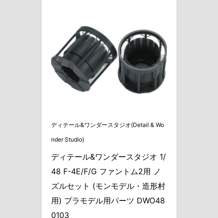
ディテール&ワンダースタジオ(Detail & Wo
nder Studio)
ディテール&ワンダースタジオ 1/
48 F-4E/F/G ファントム2用 ノ
ズルセット (モンモデル・造形村
用) プラモデル用パーツ DWO48
0103