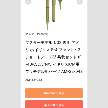
マスター(Master)
マスターモデル 1/32 現用 アメ
リカ/イギリス F-4 ファントム2 
ショートノーズ型 兵装セット (F
-4B/C/D/J/N/S イギリスK/M用) 
プラモデル用パーツ AM-32-043
AM-32-043
Amazonで見る
楽天市場で見る