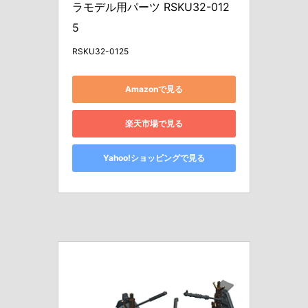
ラモデル用パーツ RSKU32-012
5
RSKU32-0125
Amazonで見る
楽天市場で見る
Yahoo!ショッピングで見る