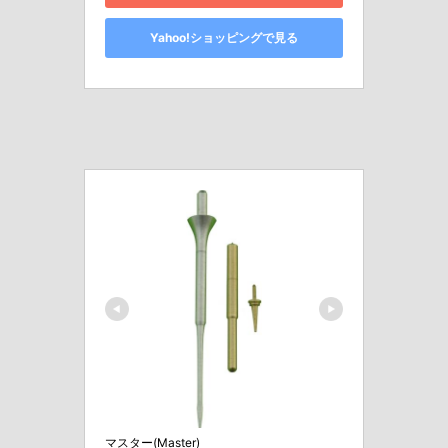
Yahoo!ショッピングで見る
マスター(Master)