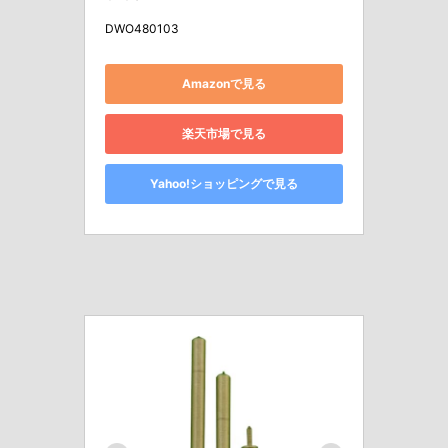
DWO480103
Amazonで見る
楽天市場で見る
Yahoo!ショッピングで見る