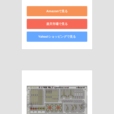
Amazonで見る
楽天市場で見る
Yahoo!ショッピングで見る