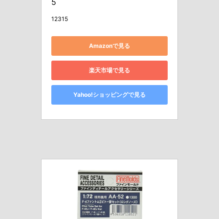
5
12315
Amazonで見る
楽天市場で見る
Yahoo!ショッピングで見る