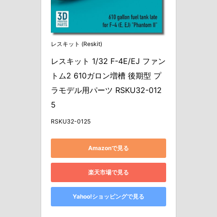
レスキット (Reskit)
レスキット 1/32 F-4E/EJ ファン
トム2 610ガロン増槽 後期型 プ
ラモデル用パーツ RSKU32-012
5
RSKU32-0125
Amazonで見る
楽天市場で見る
Yahoo!ショッピングで見る