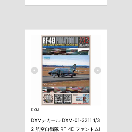
DXM
DXMデカール DXM-01-3211 1/3
2 航空自衛隊 RF-4E ファントムI