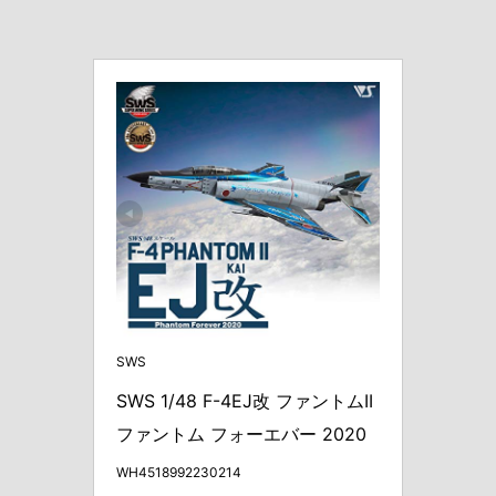
SWS
SWS 1/48 F-4EJ改 ファントムII 
ファントム フォーエバー 2020
WH4518992230214