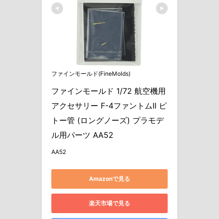
ファインモールド(FineMolds)
ファインモールド 1/72 航空機用
アクセサリー F-4ファントムII ピ
トー管 (ロングノーズ) プラモデ
ル用パーツ AA52
AA52
Amazonで見る
楽天市場で見る