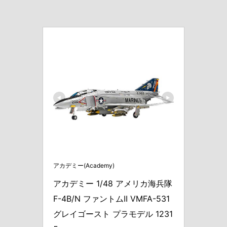
アカデミー(Academy)
アカデミー 1/48 アメリカ海兵隊 
F-4B/N ファントムII VMFA-531 
グレイゴースト プラモデル 1231