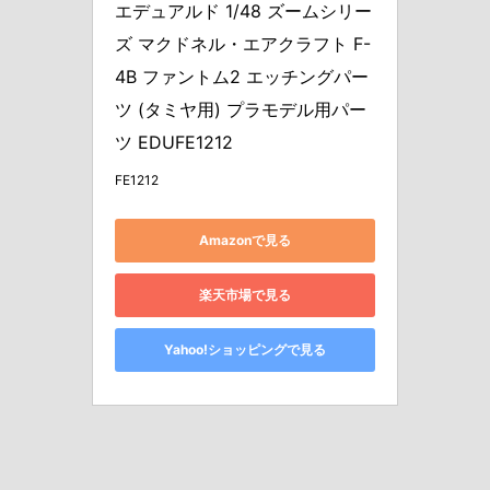
エデュアルド 1/48 ズームシリー
ズ マクドネル・エアクラフト F-
4B ファントム2 エッチングパー
ツ (タミヤ用) プラモデル用パー
ツ EDUFE1212
FE1212
Amazonで見る
楽天市場で見る
Yahoo!ショッピングで見る