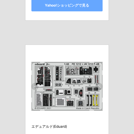
Yahoo!ショッピングで見る
エデュアルド(Eduard)