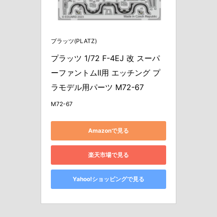
プラッツ(PLATZ)
プラッツ 1/72 F-4EJ 改 スーパ
ーファントムII用 エッチング プ
ラモデル用パーツ M72-67
M72-67
Amazonで見る
楽天市場で見る
Yahoo!ショッピングで見る