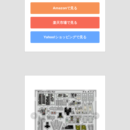
Amazonで見る
楽天市場で見る
Yahoo!ショッピングで見る