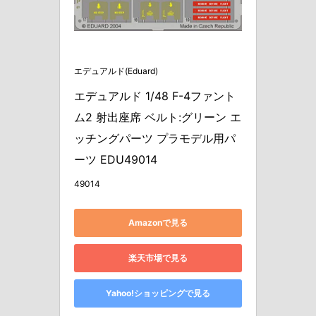
エデュアルド(Eduard)
エデュアルド 1/48 F-4ファント
ム2 射出座席 ベルト:グリーン エ
ッチングパーツ プラモデル用パ
ーツ EDU49014
49014
Amazonで見る
楽天市場で見る
Yahoo!ショッピングで見る