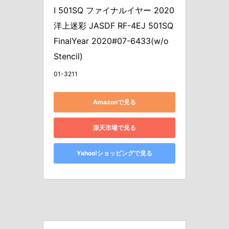
I 501SQ ファイナルイヤー 2020 
洋上迷彩 JASDF RF-4EJ 501SQ 
FinalYear 2020#07-6433(w/o 
Stencil)
01-3211
Amazonで見る
楽天市場で見る
Yahoo!ショッピングで見る