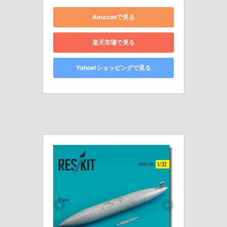
Amazonで見る
楽天市場で見る
Yahoo!ショッピングで見る