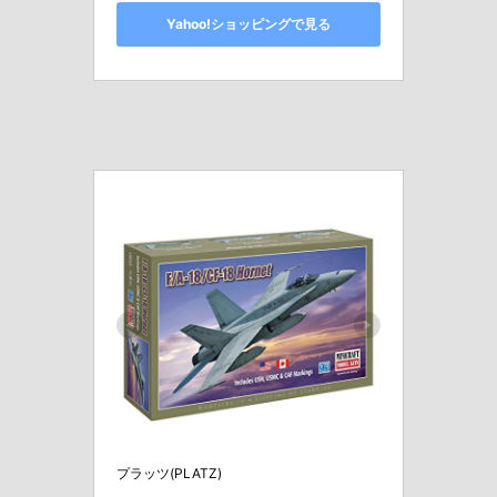
Yahoo!ショッピングで見る
プラッツ(PLATZ)