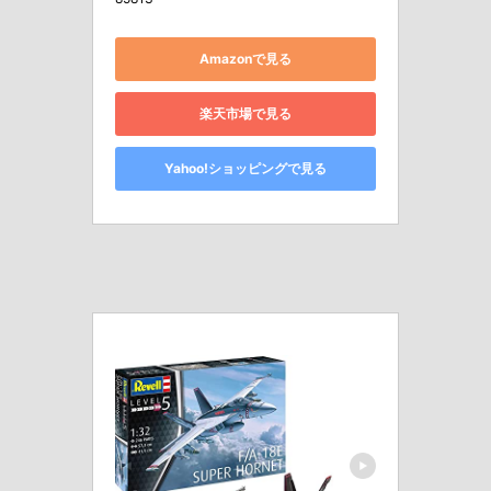
Amazonで見る
楽天市場で見る
Yahoo!ショッピングで見る