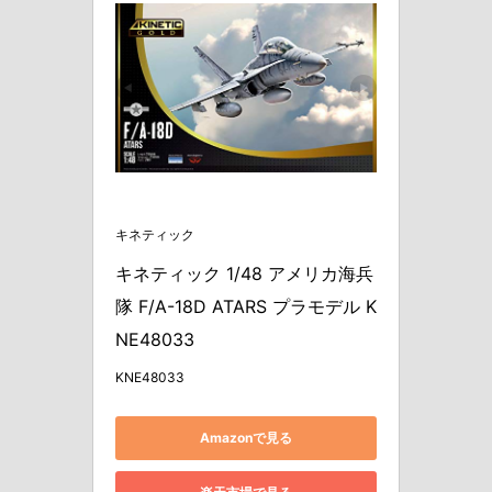
キネティック
キネティック 1/48 アメリカ海兵
隊 F/A-18D ATARS プラモデル K
NE48033
KNE48033
Amazonで見る