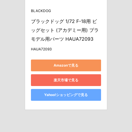
BLACKDOG
ブラックドッグ 1/72 F-18用 ビ
ッグセット (アカデミー用) プラ
モデル用パーツ HAUA72093
HAUA72093
Amazonで見る
楽天市場で見る
Yahoo!ショッピングで見る