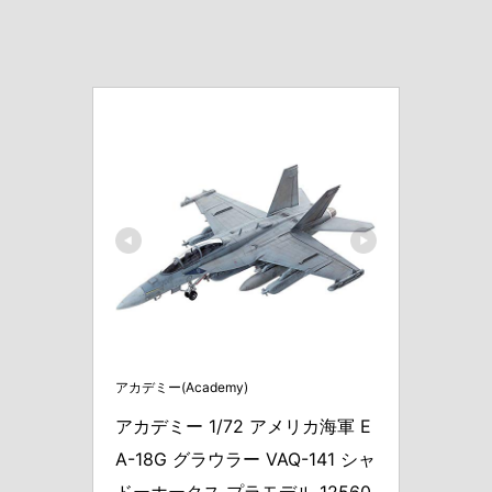
アカデミー(Academy)
アカデミー 1/72 アメリカ海軍 E
A-18G グラウラー VAQ-141 シャ
ドーホークス プラモデル 12560