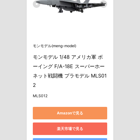
モンモデル(meng-model)
モンモデル 1/48 アメリカ軍 ボ
ーイング F/A-18E スーパーホー
ネット戦闘機 プラモデル MLS01
2
MLS012
Amazonで見る
楽天市場で見る