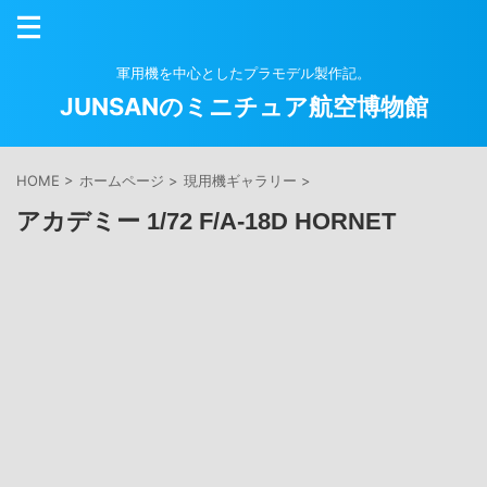
軍用機を中心としたプラモデル製作記。
JUNSANのミニチュア航空博物館
HOME
>
ホームページ
>
現用機ギャラリー
>
アカデミー 1/72 F/A-18D HORNET