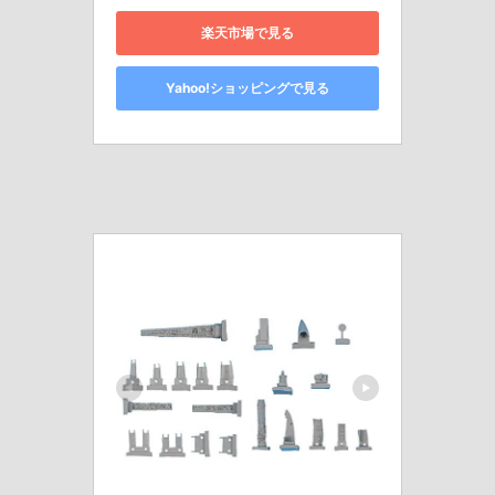
楽天市場で見る
Yahoo!ショッピングで見る