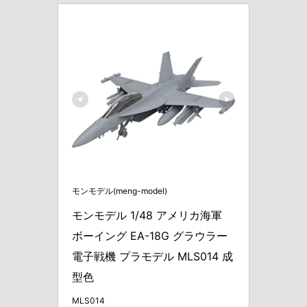
モンモデル(meng-model)
モンモデル 1/48 アメリカ海軍 
ボーイング EA-18G グラウラー 
電子戦機 プラモデル MLS014 成
型色
MLS014