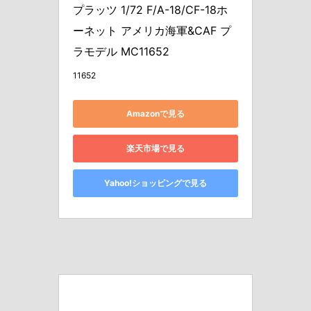
プラッツ 1/72 F/A-18/CF-18ホ
ーネット アメリカ海軍&CAF プ
ラモデル MC11652
11652
Amazonで見る
楽天市場で見る
Yahoo!ショッピングで見る