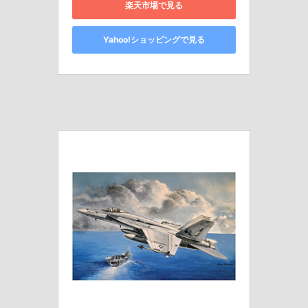
楽天市場で見る
Yahoo!ショッピングで見る