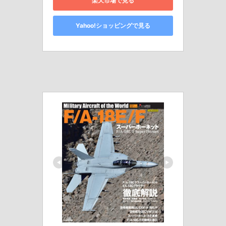
楽天市場で見る
Yahoo!ショッピングで見る