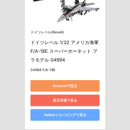
ドイツレベル(Revell)
ドイツレベル 1/32 アメリカ海軍 
F/A-18E スーパーホーネット プ
ラモデル 04994
04994 F/A-18E
Amazonで見る
楽天市場で見る
Yahoo!ショッピングで見る