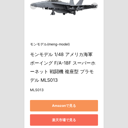
モンモデル(meng-model)
モンモデル 1/48 アメリカ海軍 
ボーイング F/A-18F スーパーホ
ーネット 戦闘機 複座型 プラモ
デル MLS013
MLS013
Amazonで見る
楽天市場で見る