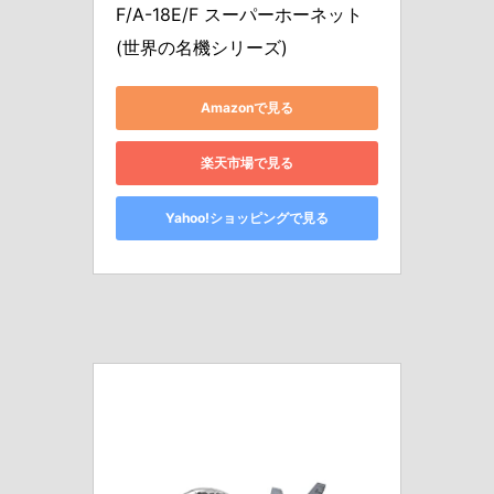
F/A-18E/F スーパーホーネット 
(世界の名機シリーズ)
Amazonで見る
楽天市場で見る
Yahoo!ショッピングで見る