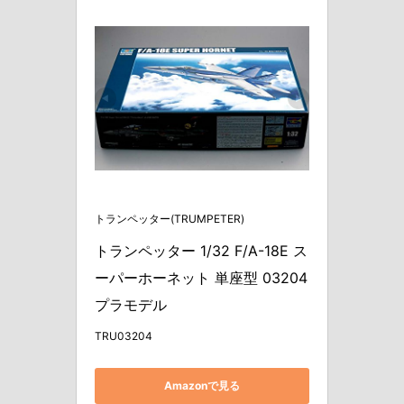
トランペッター(TRUMPETER)
トランペッター 1/32 F/A-18E ス
ーパーホーネット 単座型 03204 
プラモデル
TRU03204
Amazonで見る