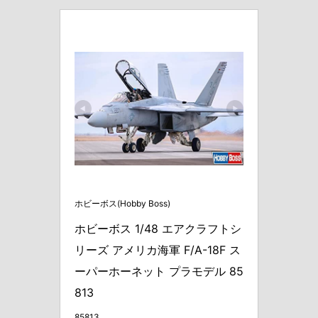
ホビーボス(Hobby Boss)
ホビーボス 1/48 エアクラフトシ
リーズ アメリカ海軍 F/A-18F ス
ーパーホーネット プラモデル 85
813
85813