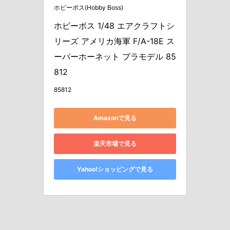
ホビーボス(Hobby Boss)
ホビーボス 1/48 エアクラフトシ
リーズ アメリカ海軍 F/A-18E ス
ーパーホーネット プラモデル 85
812
85812
Amazonで見る
楽天市場で見る
Yahoo!ショッピングで見る