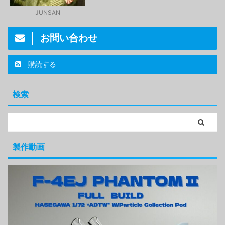
JUNSAN
お問い合わせ
購読する
検索
製作動画