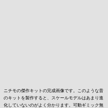
ニチモの傑作キットの完成画像です。このような昔
のキットを製作すると、スケールモデルはあまり進
化していないのがよく分かります。可動ギミック無