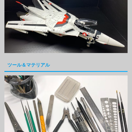
ツール＆マテリアル