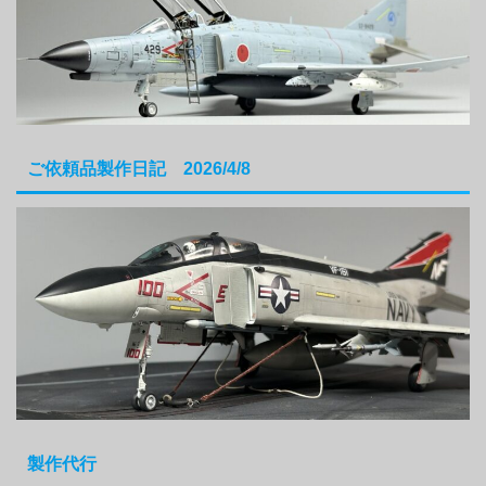
ご依頼品製作日記 2026/4/8
製作代行