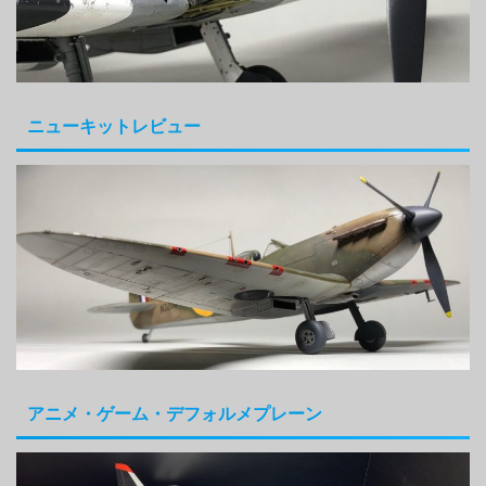
ニューキットレビュー
アニメ・ゲーム・デフォルメプレーン