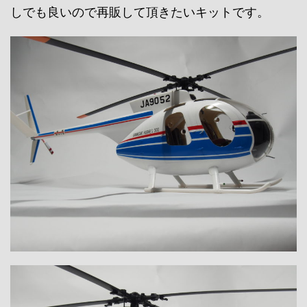
しでも良いので再販して頂きたいキットです。