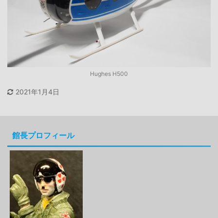
Hughes H500
2021年1月4日
館長プロフィール