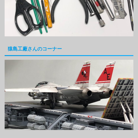
猿島工廠さんのコーナー