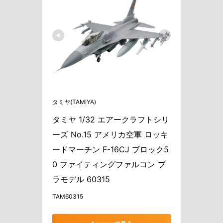
タミヤ(TAMIYA)
タミヤ 1/32 エアークラフトシリ
ーズ No.15 アメリカ空軍 ロッキ
ードマーチン F-16CJ ブロック5
0 ファイティングファルコン プ
ラモデル 60315
TAM60315