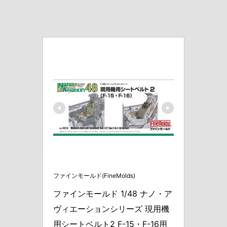
ファインモールド(FineMolds)
ファインモールド 1/48 ナノ・ア
ヴィエーションシリーズ 現用機
用シートベルト2 F-15・F-16用 