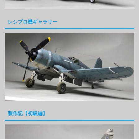
レシプロ機ギャラリー
製作記【初級編】