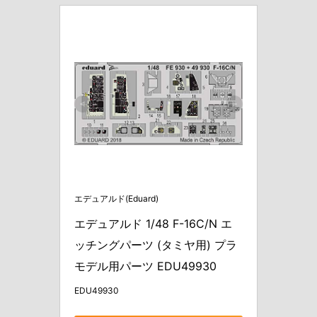
エデュアルド(Eduard)
エデュアルド 1/48 F-16C/N エ
ッチングパーツ (タミヤ用) プラ
モデル用パーツ EDU49930
EDU49930