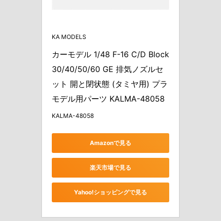
KA MODELS
カーモデル 1/48 F-16 C/D Block 
30/40/50/60 GE 排気ノズルセ
ット 開と閉状態 (タミヤ用) プラ
モデル用パーツ KALMA-48058
KALMA-48058
Amazonで見る
楽天市場で見る
Yahoo!ショッピングで見る