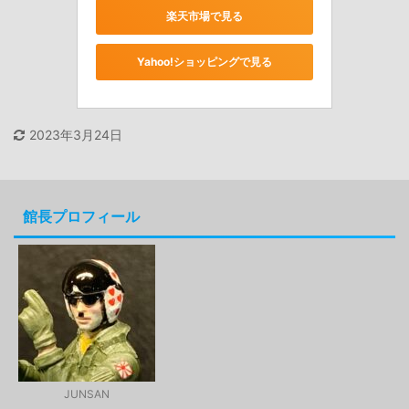
楽天市場で見る
Yahoo!ショッピングで見る
2023年3月24日
館長プロフィール
JUNSAN