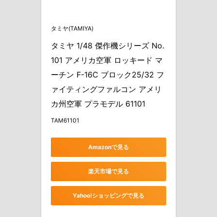
タミヤ(TAMIYA)
タミヤ 1/48 傑作機シリーズ No.
101 アメリカ空軍 ロッキード マ
ーチン F-16C ブロック25/32 フ
ァイティングファルコン アメリ
カ州空軍 プラモデル 61101
TAM61101
Amazonで見る
楽天市場で見る
Yahoo!ショッピングで見る