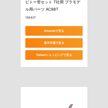
ピトー管セット T社用 プラモデ
ル用パーツ AC88T
150427
Amazonで見る
楽天市場で見る
Yahoo!ショッピングで見る