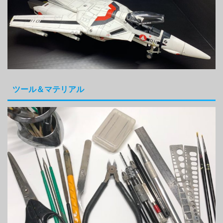
ツール＆マテリアル