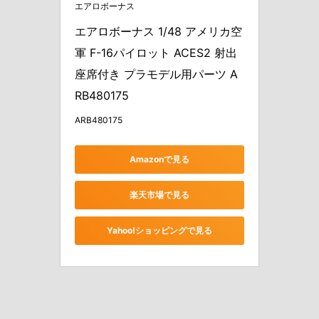
エアロボーナス
エアロボーナス 1/48 アメリカ空
軍 F-16パイロット ACES2 射出
座席付き プラモデル用パーツ A
RB480175
ARB480175
Amazonで見る
楽天市場で見る
Yahoo!ショッピングで見る