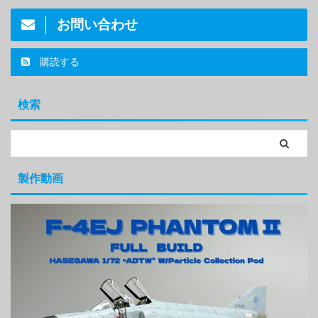
お問い合わせ
購読する
検索
製作動画