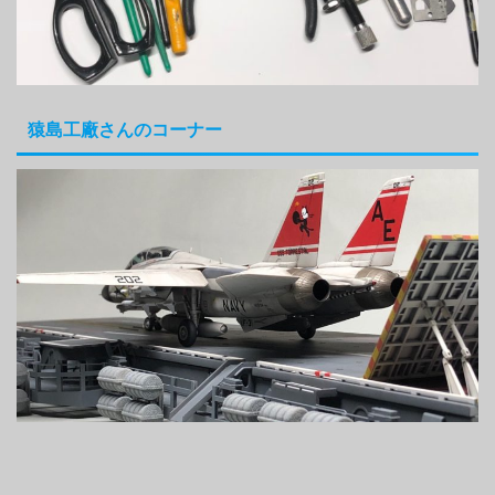
猿島工廠さんのコーナー