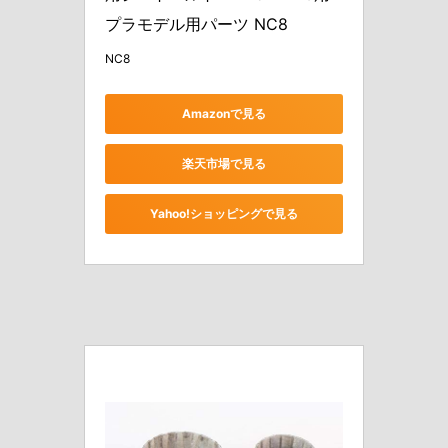
プラモデル用パーツ NC8
NC8
Amazonで見る
楽天市場で見る
Yahoo!ショッピングで見る