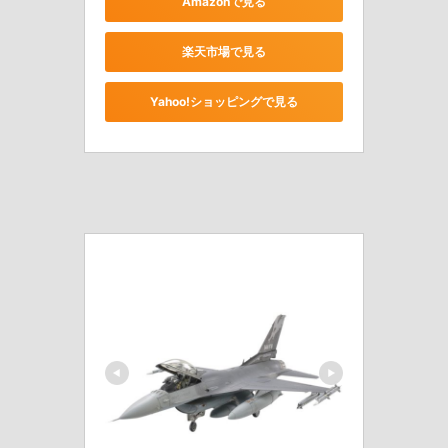
Amazonで見る
楽天市場で見る
Yahoo!ショッピングで見る