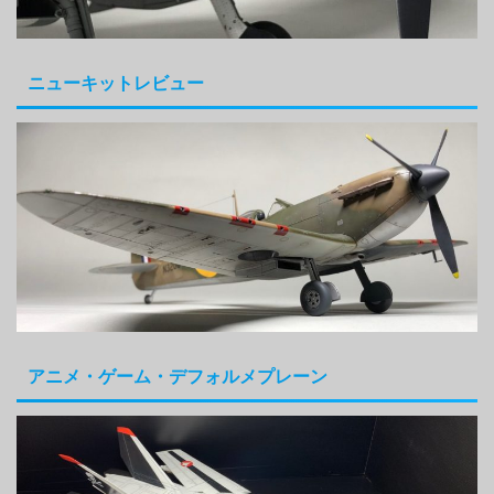
ニューキットレビュー
アニメ・ゲーム・デフォルメプレーン