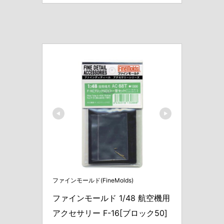
ファインモールド(FineMolds)
ファインモールド 1/48 航空機用
アクセサリー F-16[ブロック50]