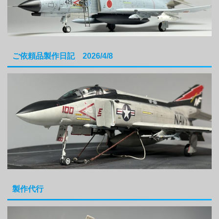
ご依頼品製作日記 2026/4/8
製作代行