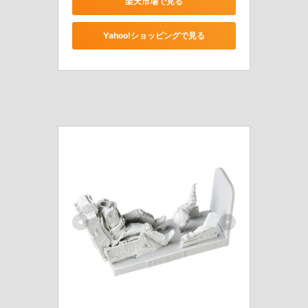
楽天市場で見る
Yahoo!ショッピングで見る