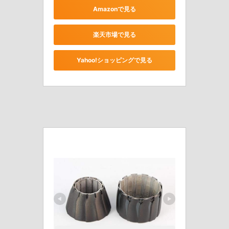
Amazonで見る
楽天市場で見る
Yahoo!ショッピングで見る