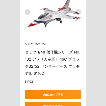
タミヤ(TAMIYA)
タミヤ 1/48 傑作機シリーズ No.
102 アメリカ空軍 F-16C ブロッ
ク32/52 サンダーバーズ プラモ
デル 61102
61102
Amazonで見る