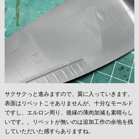
サクサクっと進みますので、翼に入っていきます。
表面はリベットこそありませんが、十分なモールド
ですし、エルロン周り、後縁の薄肉加減も素晴らし
いです。。リベットが無いのは追加工作の余地を残
していただいた感すらありますね。