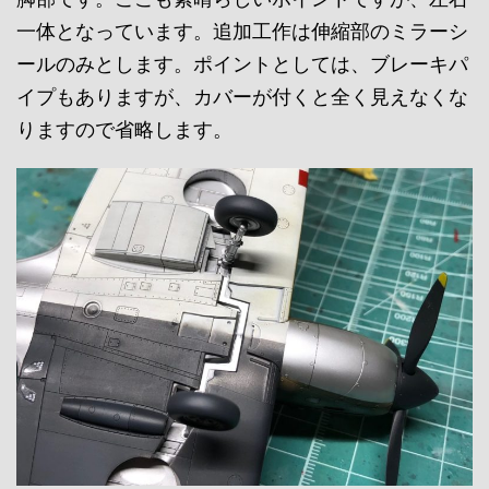
一体となっています。追加工作は伸縮部のミラーシ
ールのみとします。ポイントとしては、ブレーキパ
イプもありますが、カバーが付くと全く見えなくな
りますので省略します。