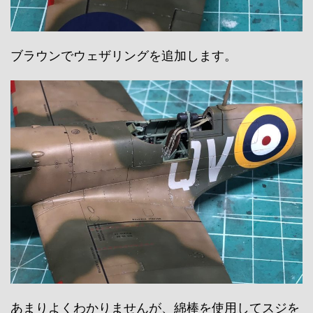
ブラウンでウェザリングを追加します。
あまりよくわかりませんが、綿棒を使用してスジを