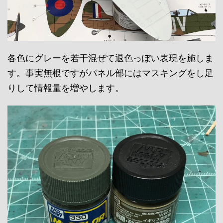
各色にグレーを若干混ぜて退色っぽい表現を施しま
す。事実無根ですがパネル部にはマスキングをし足
りして情報量を増やします。