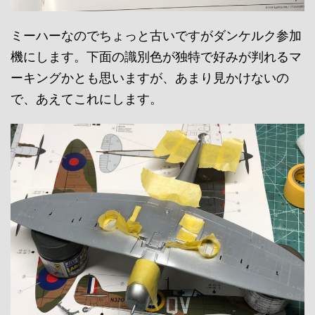
ミーハーなのでちょっと古いですがダンケルク参加
機にします。下面の識別色が独特で好みが判れるマ
ーキングかとも思いますが、あまり見かけないの
で、あえてこれにします。