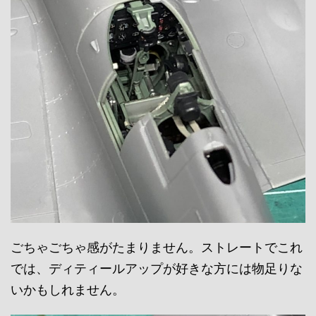
ごちゃごちゃ感がたまりません。ストレートでこれ
では、ディティールアップが好きな方には物足りな
いかもしれません。