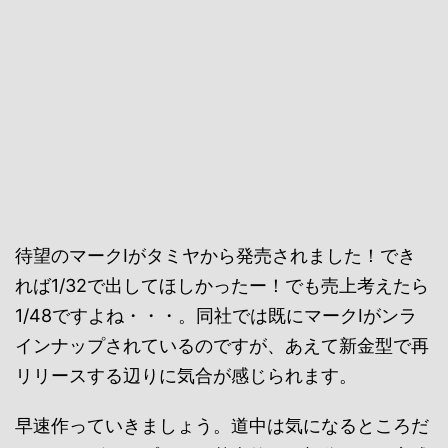
待望のマークⅠがタミヤから発売されました！でき
れば1/32で出してほしかったー！でも売上考えたら
1/48ですよね・・・。同社では既にマークⅠがンラ
インナップされているのですが、あえて新金型で再
リリースする辺りに気合が感じられます。
早速作っていきましょう。道中は気になるところだ