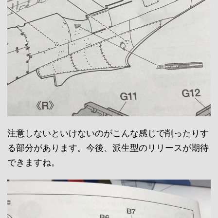
注意しないといけないのがこんな感じで削ったりす
る部分があります。今後、派生型のリリースが期待
できますね。