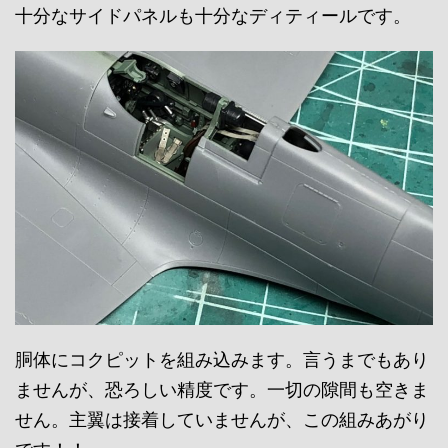
十分なサイドパネルも十分なディティールです。
胴体にコクピットを組み込みます。言うまでもあり
ませんが、恐ろしい精度です。一切の隙間も空きま
せん。主翼は接着していませんが、この組みあがり