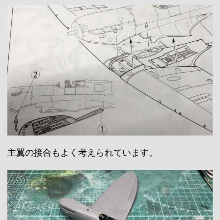
主翼の接合もよく考えられています。