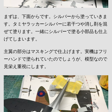
まずは、下面からです。シルバーから塗っていきま
す。タミヤラッカーシルバーに若干つや消し剤を混
ぜて塗ります。一緒にシルバーで塗る小部品も仕上
げてしまいます。
主翼の部分はマスキングで仕上げます。実機はフリ
ーハンドで塗られていたのでしょうが、模型なので
見栄え重視にします。