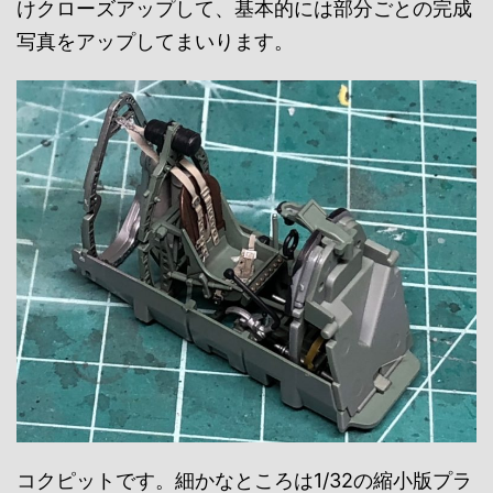
けクローズアップして、基本的には部分ごとの完成
写真をアップしてまいります。
コクピットです。細かなところは1/32の縮小版プラ