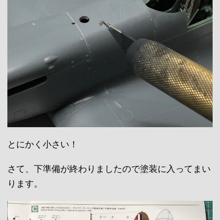
とにかく小さい！
さて、下準備が終わりましたので塗装に入ってまい
ります。