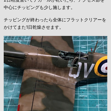
中心にチッピングも少し施します。
チッピングが終わったら全体にフラットクリアーを
かけてまた1日乾燥させます。