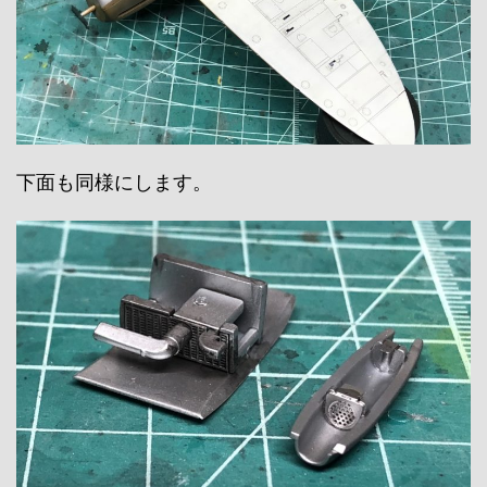
下面も同様にします。