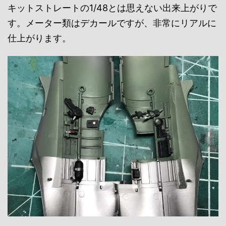
キットストレートの1/48とは思えない出来上がりで
す。メーター類はデカールですが、非常にリアルに
仕上がります。