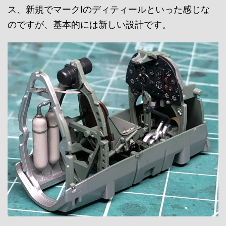
ス、新規でマークⅠのディティールといった感じな
のですが、基本的には新しい設計です。