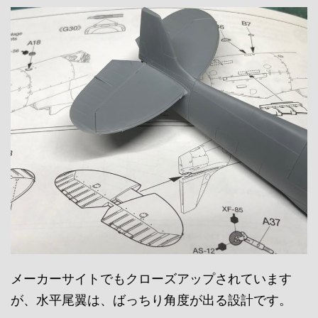
メーカーサイトでもクローズアップされています
が、水平尾翼は、ばっちり角度が出る設計です。