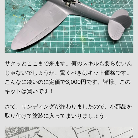
サクッとここまで来ます。何のスキルも要らないん
じゃないでしょうか。驚くべきはキット価格です。
こんなに凄いのに定価で3,000円です。皆様、この
キットは買いです！
さて、サンディングが終わりましたので、小部品を
取り付けて塗装に入ってまいりましょう。