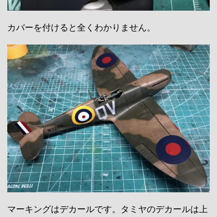
カバーを付けると全くわかりません。
マーキングはデカールです。タミヤのデカールは上