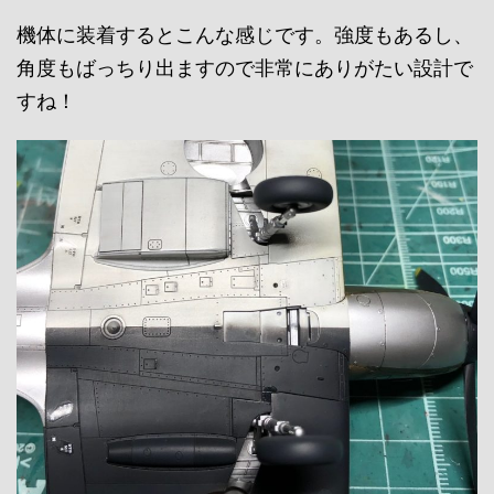
機体に装着するとこんな感じです。強度もあるし、
角度もばっちり出ますので非常にありがたい設計で
すね！