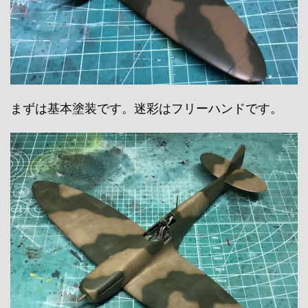
まずは基本塗装です。迷彩はフリーハンドです。