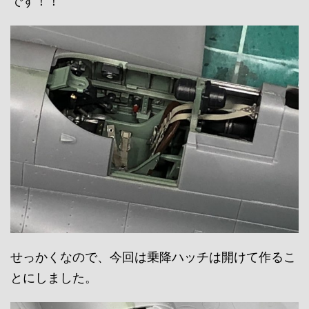
です！！
せっかくなので、今回は乗降ハッチは開けて作るこ
とにしました。