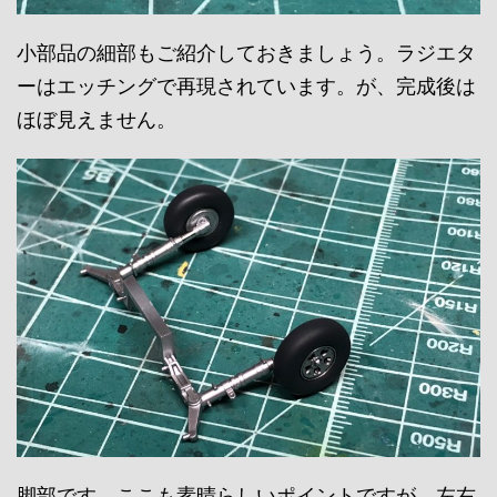
小部品の細部もご紹介しておきましょう。ラジエタ
ーはエッチングで再現されています。が、完成後は
ほぼ見えません。
脚部です。ここも素晴らしいポイントですが、左右