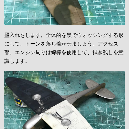
墨入れをします。全体的を黒でウォッシングする形
にして、トーンを落ち着かせましょう。アクセス
部、エンジン周りは綿棒を使用して、拭き残しを意
識します。