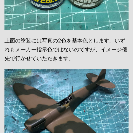
上面の塗装には写真の2色を基本色とします。いず
れもメーカー指示色ではないのですが、イメージ優
先で行かせていただきます。