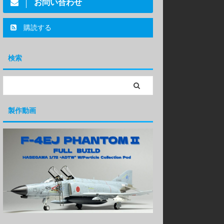
お問い合わせ
購読する
検索
製作動画