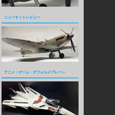
ニューキットレビュー
アニメ・ゲーム・デフォルメプレーン