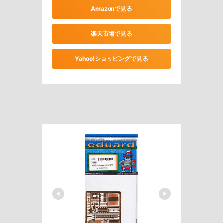
Amazonで見る
楽天市場で見る
Yahoo!ショッピングで見る