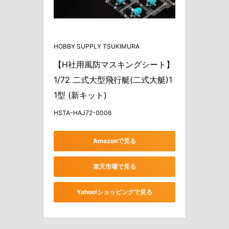
HOBBY SUPPLY TSUKIMURA
【H社用風防マスキングシート】
1/72 二式大型飛行艇(二式大艇)1
1型 (新キット)
HSTA-HAJ72-0006
Amazonで見る
楽天市場で見る
Yahoo!ショッピングで見る