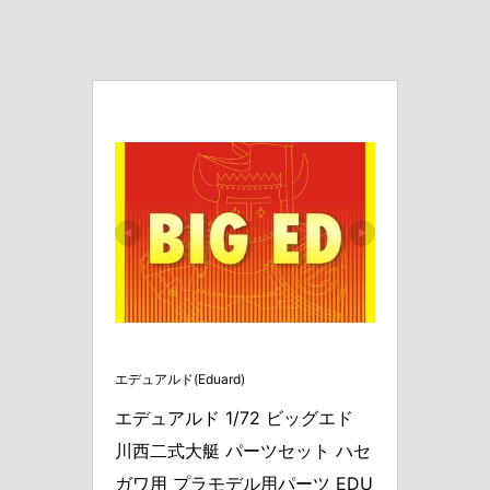
エデュアルド(Eduard)
エデュアルド 1/72 ビッグエド 
川西二式大艇 パーツセット ハセ
ガワ用 プラモデル用パーツ EDU