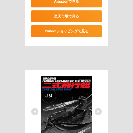
Amazonで見る
楽天市場で見る
Yahoo!ショッピングで見る