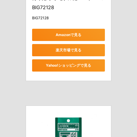
BIG72128
BIG72128
Amazonで見る
楽天市場で見る
Yahoo!ショッピングで見る