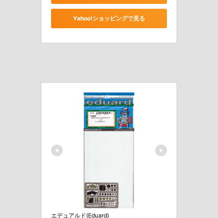
Yahoo!ショッピングで見る
エデュアルド(Eduard)