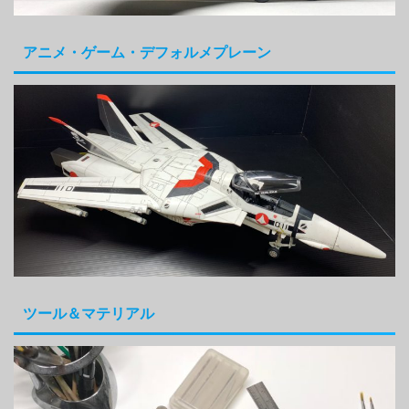
アニメ・ゲーム・デフォルメプレーン
ツール＆マテリアル