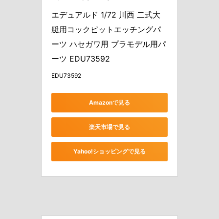
エデュアルド 1/72 川西 二式大
艇用コックピットエッチングパ
ーツ ハセガワ用 プラモデル用パ
ーツ EDU73592
EDU73592
Amazonで見る
楽天市場で見る
Yahoo!ショッピングで見る