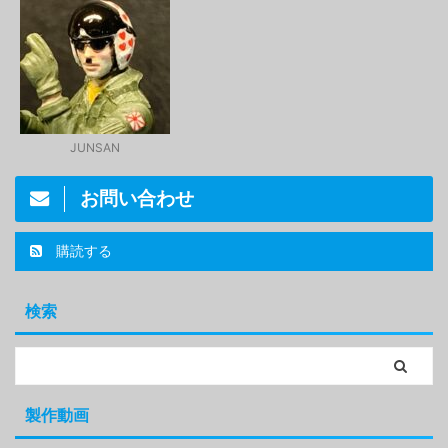
JUNSAN
お問い合わせ
購読する
検索
製作動画