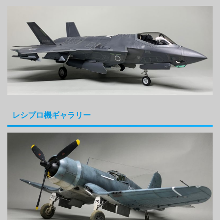
レシプロ機ギャラリー