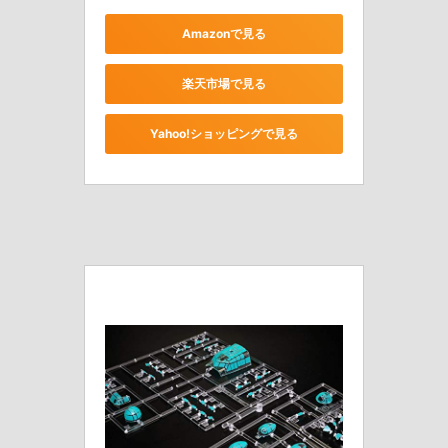
Amazonで見る
楽天市場で見る
Yahoo!ショッピングで見る