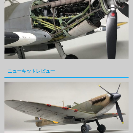
ニューキットレビュー