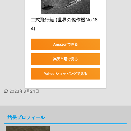
二式飛行艇 (世界の傑作機No.18
4)
Amazonで見る
楽天市場で見る
Yahoo!ショッピングで見る
2023年3月24日
館長プロフィール