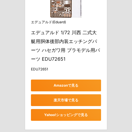
エデュアルド(Eduard)
エデュアルド 1/72 川西 二式大
艇用胴体後部内装エッチングパ
ーツ ハセガワ用 プラモデル用パ
ーツ EDU72651
EDU72651
Amazonで見る
楽天市場で見る
Yahoo!ショッピングで見る