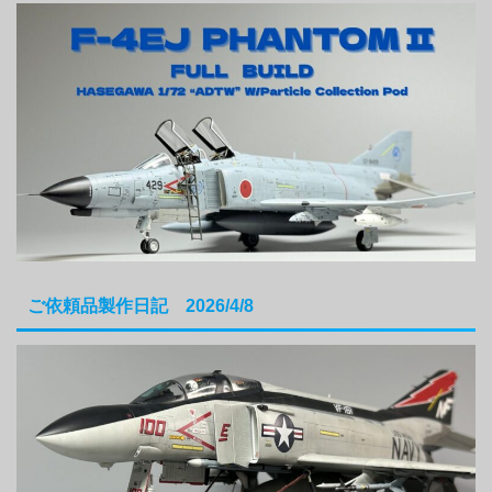
ご依頼品製作日記 2026/4/8