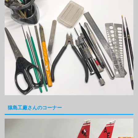
猿島工廠さんのコーナー