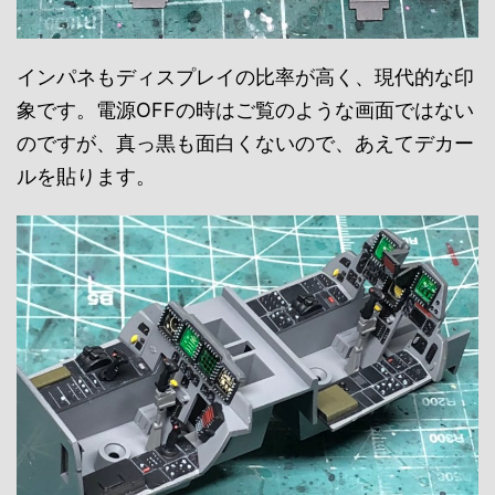
インパネもディスプレイの比率が高く、現代的な印
象です。電源OFFの時はご覧のような画面ではない
のですが、真っ黒も面白くないので、あえてデカー
ルを貼ります。