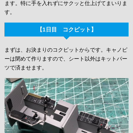
ます。特に手を入れずにサクッと仕上げてまいりま
す。
【1日目 コクピット】
まずは、お決まりのコクピットからです。キャノピ
ーは閉めて作りますので、シート以外はキットパー
ツで済ませます。