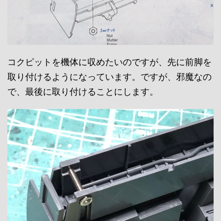
コクピットを機体に収めたいのですが、先に前脚を
取り付けるようになっています。ですが、邪魔なの
で、最後に取り付けることにします。