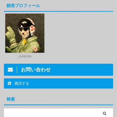
館長プロフィール
JUNSAN
お問い合わせ
購読する
検索