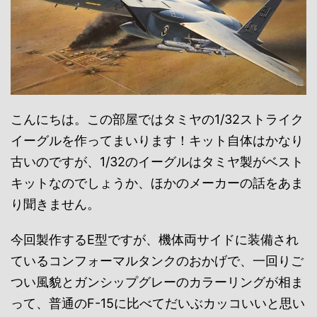
こんにちは。この部屋ではタミヤの1/32ストライク
イーグルを作ってまいります！キット自体はかなり
古いのですが、1/32のイーグルはタミヤ製がベスト
キットなのでしょうか、ほかのメーカーの話をあま
り聞きません。
今回製作するE型ですが、機体両サイドに装備され
ているコンフォーマルタンクのおかげで、一回りご
つい風貌とガンシップグレーのカラーリングが相ま
って、普通のF-15に比べてだいぶカッコいいと思い