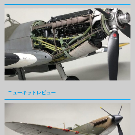
ニューキットレビュー