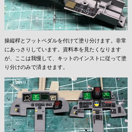
操縦桿とフットペダルを付けて塗り分けます。非常
にあっさりしています。資料本を見たくなります
が、ここは我慢して、キットのインストに従って塗
り分けのみで済ませます。