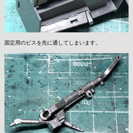
固定用のビスを先に通してしまいます。