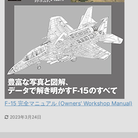
F-15 完全マニュアル (Owners' Workshop Manual)
2023年3月24日