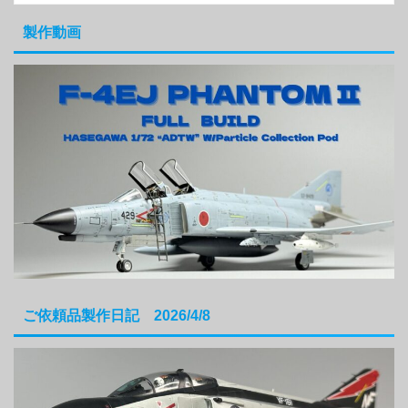
製作動画
ご依頼品製作日記 2026/4/8