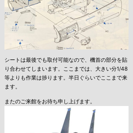
シートは最後でも取付可能なので、機首の部分を貼
り合わせてしまいます。ここまでは、大きい分1/48
等よりも作業は捗ります。半日ぐらいでここまで来
ます。
またのご来館をお待ち申し上げます。