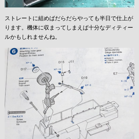
ストレートに組めばだらだらやっても半日で仕上が
ります。機体に収まってしまえば十分なディティー
ルかもしれませんね。