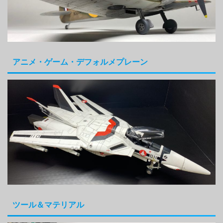
アニメ・ゲーム・デフォルメプレーン
ツール＆マテリアル