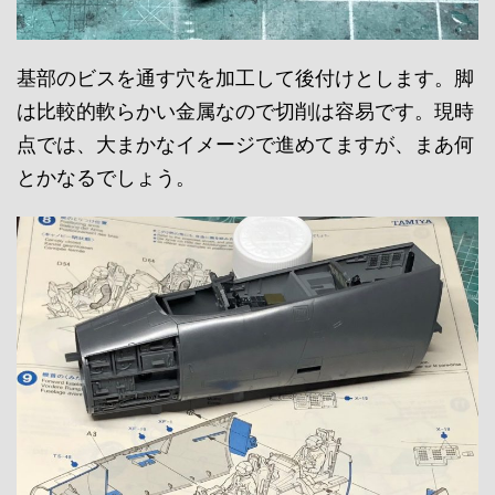
基部のビスを通す穴を加工して後付けとします。脚
は比較的軟らかい金属なので切削は容易です。現時
点では、大まかなイメージで進めてますが、まあ何
とかなるでしょう。