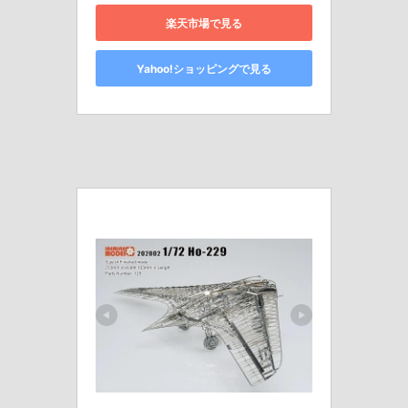
楽天市場で見る
Yahoo!ショッピングで見る