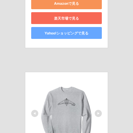
Amazonで見る
楽天市場で見る
Yahoo!ショッピングで見る