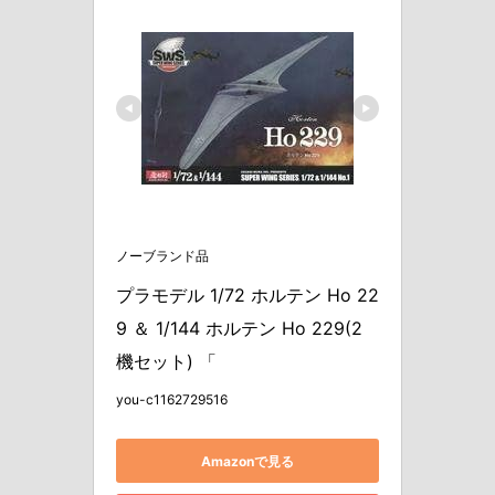
ノーブランド品
プラモデル 1/72 ホルテン Ho 22
9 ＆ 1/144 ホルテン Ho 229(2
機セット) 「
you-c1162729516
Amazonで見る