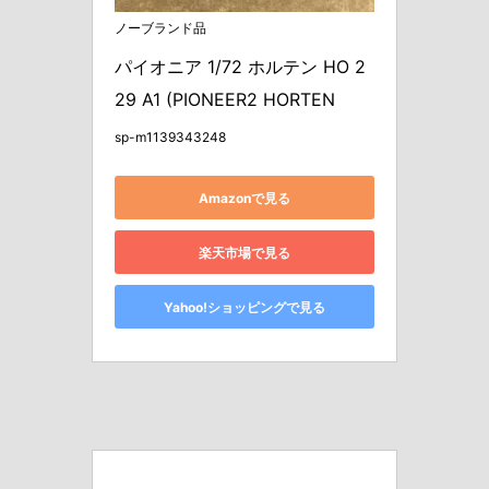
ノーブランド品
パイオニア 1/72 ホルテン HO 2
29 A1 (PIONEER2 HORTEN
sp-m1139343248
Amazonで見る
楽天市場で見る
Yahoo!ショッピングで見る