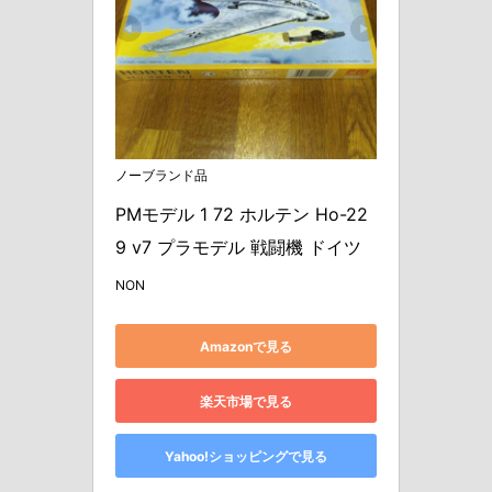
ノーブランド品
PMモデル 1 72 ホルテン Ho-22
9 v7 プラモデル 戦闘機 ドイツ
NON
Amazonで見る
楽天市場で見る
Yahoo!ショッピングで見る