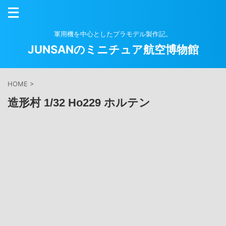
軍用機を中心としたプラモデル製作記。
JUNSANのミニチュア航空博物館
HOME
>
造形村 1/32 Ho229 ホルテン