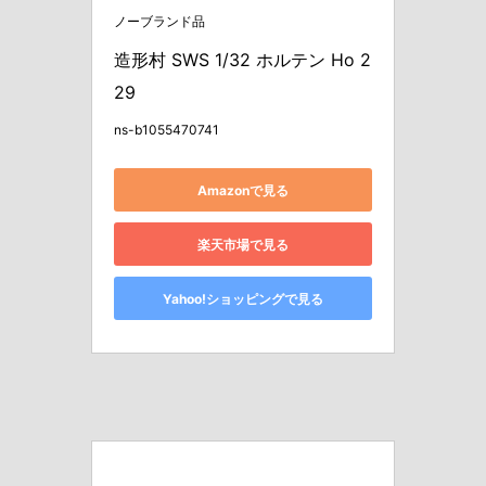
ノーブランド品
造形村 SWS 1/32 ホルテン Ho 2
29
ns-b1055470741
Amazonで見る
楽天市場で見る
Yahoo!ショッピングで見る