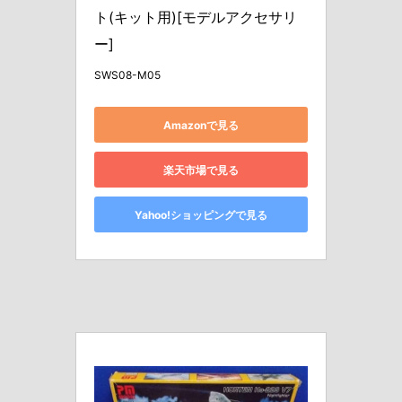
ト(キット用)[モデルアクセサリ
ー]
SWS08-M05
Amazonで見る
楽天市場で見る
Yahoo!ショッピングで見る