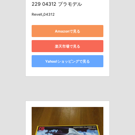
229 04312 プラモデル
Revell_04312
Amazonで見る
楽天市場で見る
Yahoo!ショッピングで見る