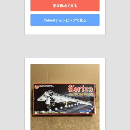
楽天市場で見る
Yahoo!ショッピングで見る