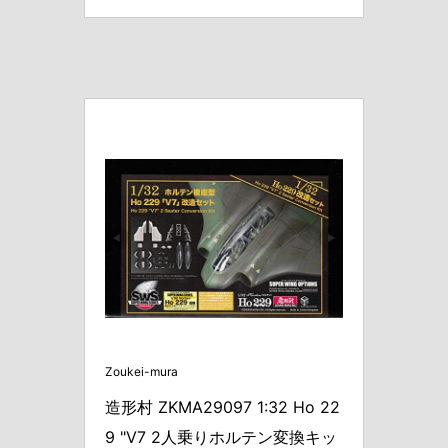
Zoukei-mura
造形村 ZKMA29097 1:32 Ho 22
9 "V7 2人乗りホルテン変換キッ