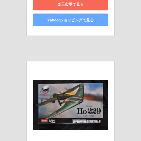
楽天市場で見る
Yahoo!ショッピングで見る