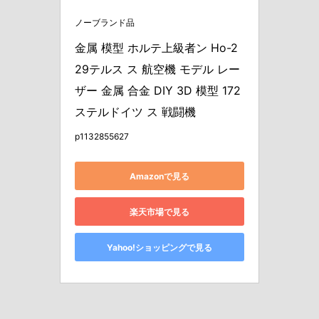
ノーブランド品
金属 模型 ホルテ上級者ン Ho-2
29テルス ス 航空機 モデル レー
ザー 金属 合金 DIY 3D 模型 172 
ステルドイツ ス 戦闘機
p1132855627
Amazonで見る
楽天市場で見る
Yahoo!ショッピングで見る