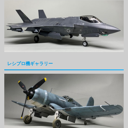
レシプロ機ギャラリー