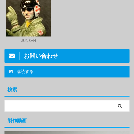
JUNSAN
お問い合わせ
購読する
検索
製作動画