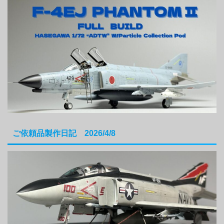
ご依頼品製作日記 2026/4/8