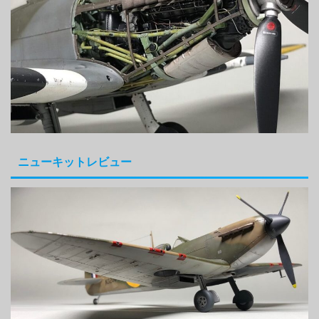
ニューキットレビュー