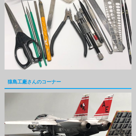
猿島工廠さんのコーナー