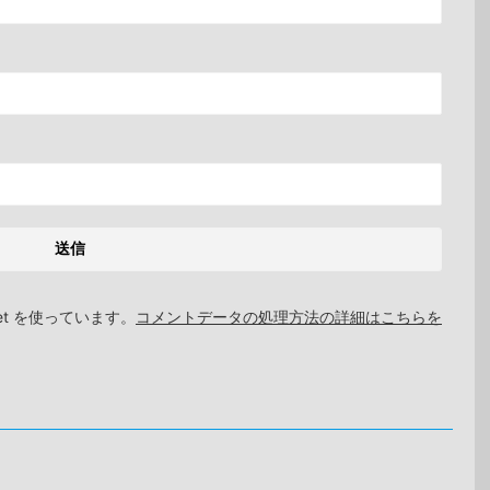
et を使っています。
コメントデータの処理方法の詳細はこちらを