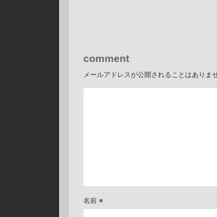
comment
メールアドレスが公開されることはありま
名前
※