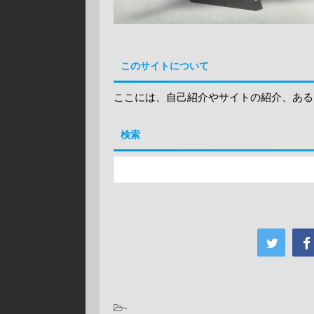
このサイトについて
ここには、自己紹介やサイトの紹介、ある
検索
-