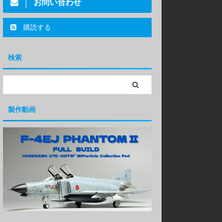
お問い合わせ
購読する
検索
製作動画