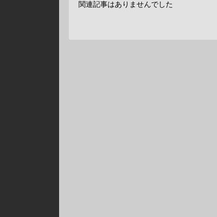
関連記事はありませんでした