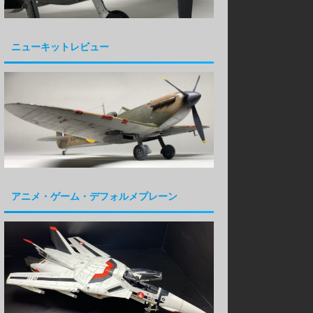
ニューキットレビュー
アニメ・ゲーム・デフォルメプレーン