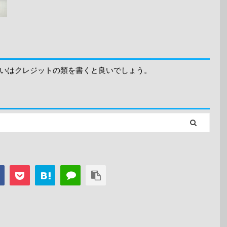
いはクレジットの類を書くと良いでしょう。