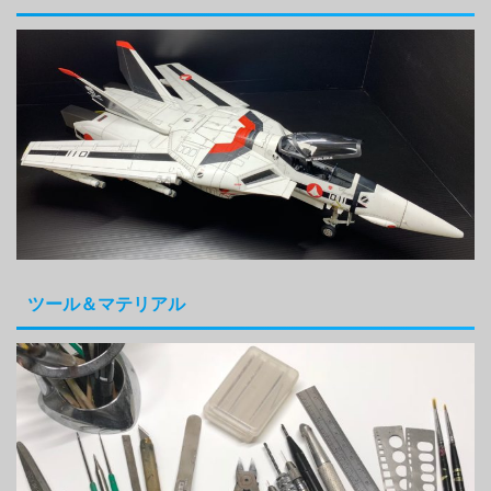
ツール＆マテリアル