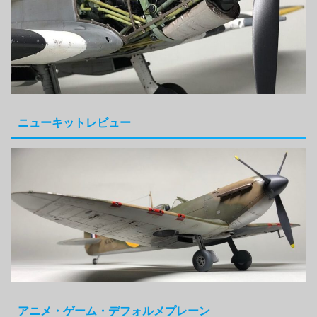
ニューキットレビュー
アニメ・ゲーム・デフォルメプレーン