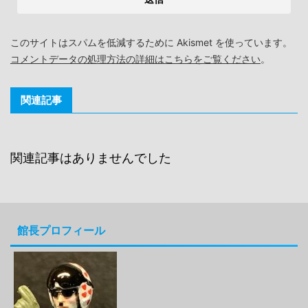
このサイトはスパムを低減するために Akismet を使っています。
コメントデータの処理方法の詳細はこちらをご覧ください
。
関連記事
関連記事はありませんでした
館長プロフィール