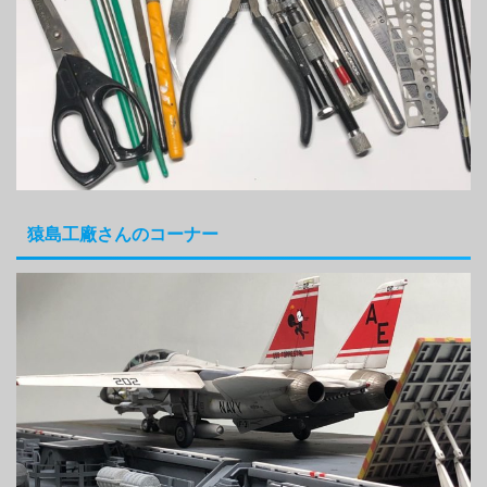
猿島工廠さんのコーナー