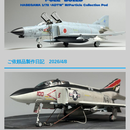
ご依頼品製作日記 2026/4/8