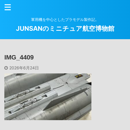
軍用機を中心としたプラモデル製作記。
JUNSANのミニチュア航空博物館
IMG_4409
2026年6月24日