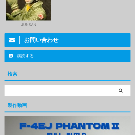
JUNSAN
お問い合わせ
購読する
検索
製作動画