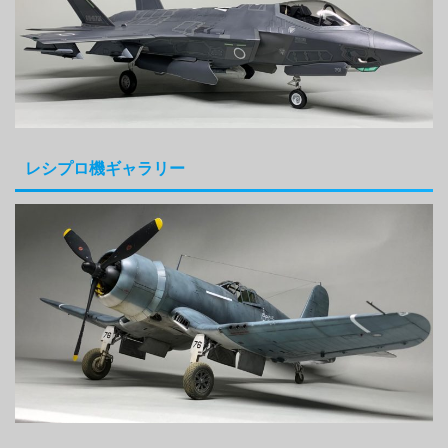
レシプロ機ギャラリー