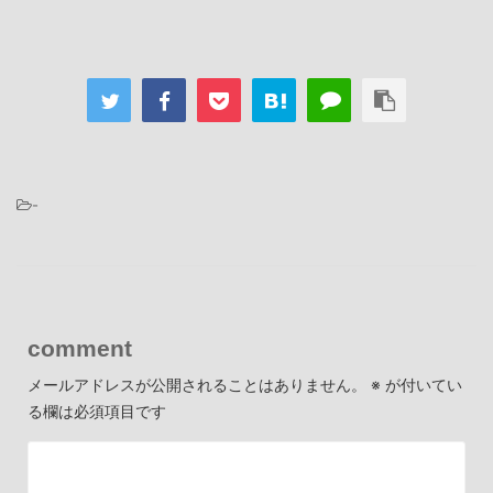
-
comment
メールアドレスが公開されることはありません。
※
が付いてい
る欄は必須項目です