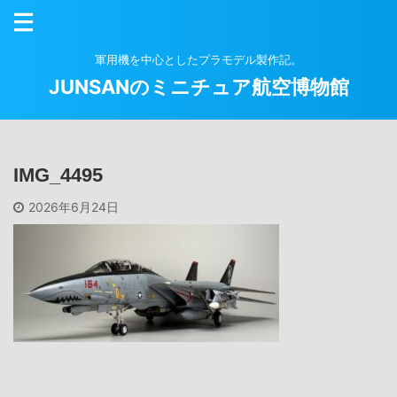
軍用機を中心としたプラモデル製作記。
JUNSANのミニチュア航空博物館
IMG_4495
2026年6月24日