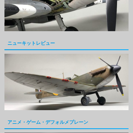
ニューキットレビュー
アニメ・ゲーム・デフォルメプレーン