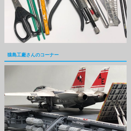
猿島工廠さんのコーナー