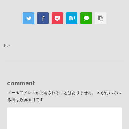
-
comment
メールアドレスが公開されることはありません。
※
が付いてい
る欄は必須項目です