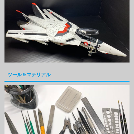
ツール＆マテリアル