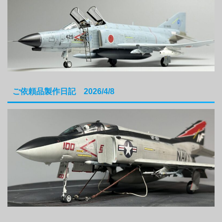
ご依頼品製作日記 2026/4/8