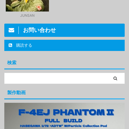
JUNSAN
お問い合わせ
購読する
検索
製作動画