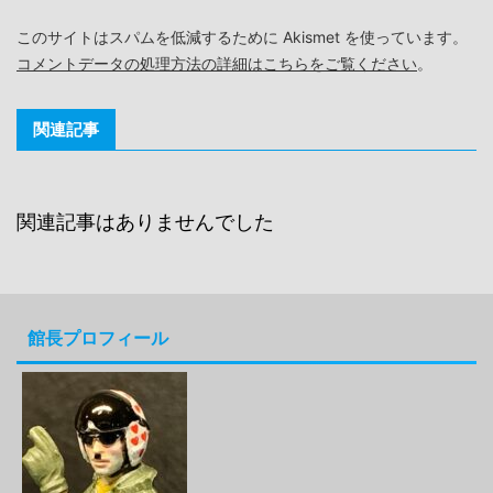
このサイトはスパムを低減するために Akismet を使っています。
コメントデータの処理方法の詳細はこちらをご覧ください
。
関連記事
関連記事はありませんでした
館長プロフィール