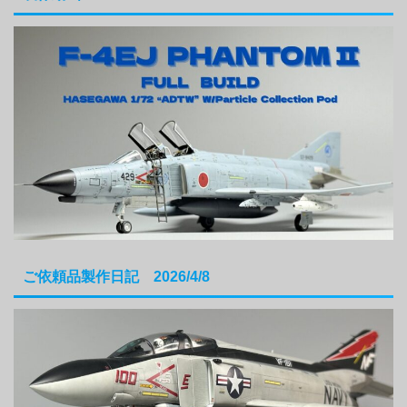
ご依頼品製作日記 2026/4/8