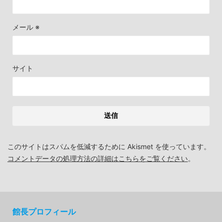
メール
※
サイト
このサイトはスパムを低減するために Akismet を使っています。
コメントデータの処理方法の詳細はこちらをご覧ください
。
館長プロフィール