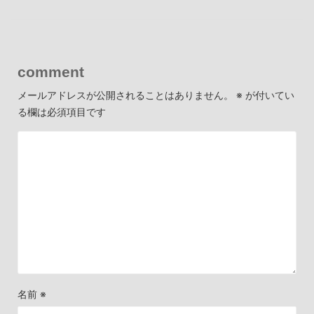
comment
メールアドレスが公開されることはありません。
※
が付いてい
る欄は必須項目です
名前
※