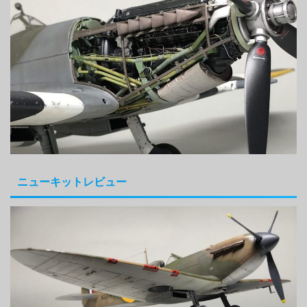
ニューキットレビュー