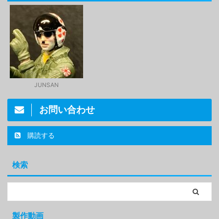
JUNSAN
お問い合わせ
購読する
検索
製作動画