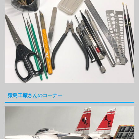
猿島工廠さんのコーナー