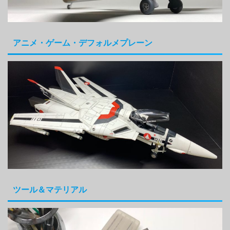
アニメ・ゲーム・デフォルメプレーン
ツール＆マテリアル