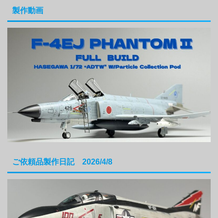
製作動画
ご依頼品製作日記 2026/4/8