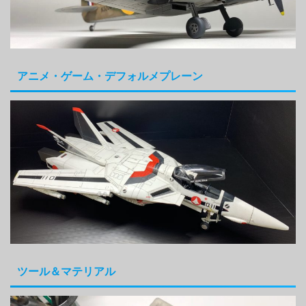
アニメ・ゲーム・デフォルメプレーン
ツール＆マテリアル