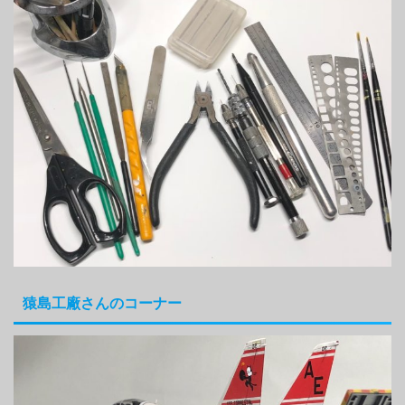
猿島工廠さんのコーナー