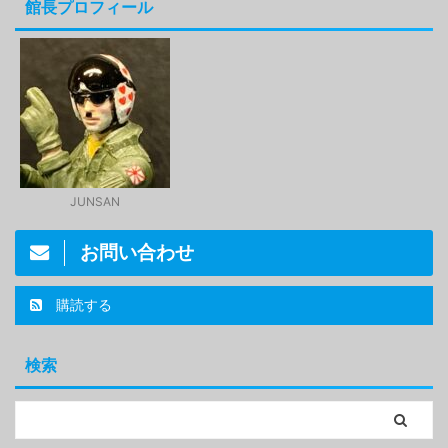
館長プロフィール
JUNSAN
お問い合わせ
購読する
検索