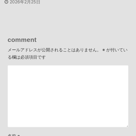
2026年2月25日
comment
メールアドレスが公開されることはありません。
※
が付いてい
る欄は必須項目です
名前
※