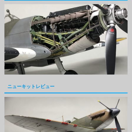
ニューキットレビュー