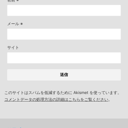
メール
※
サイト
このサイトはスパムを低減するために Akismet を使っています。
コメントデータの処理方法の詳細はこちらをご覧ください
。