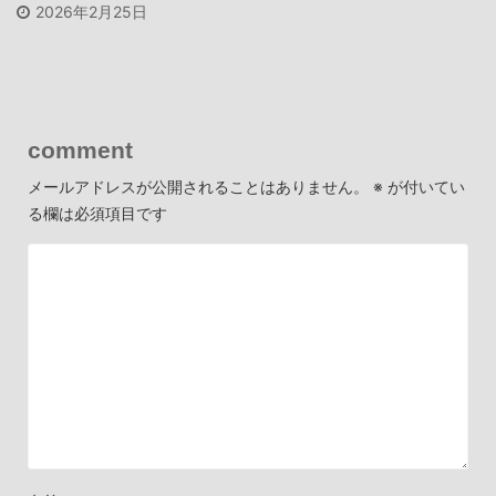
2026年2月25日
comment
メールアドレスが公開されることはありません。
※
が付いてい
る欄は必須項目です