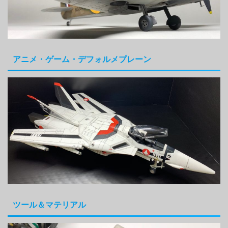
アニメ・ゲーム・デフォルメプレーン
ツール＆マテリアル