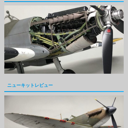
ニューキットレビュー