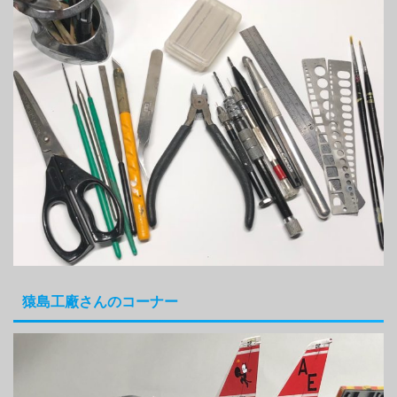
猿島工廠さんのコーナー