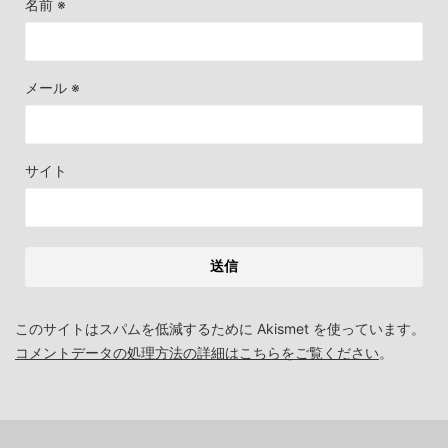
名前
※
メール
※
サイト
このサイトはスパムを低減するために Akismet を使っています。
コメントデータの処理方法の詳細はこちらをご覧ください
。