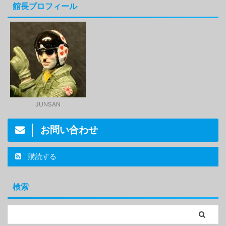
館長プロフィール
JUNSAN
お問い合わせ
購読する
検索