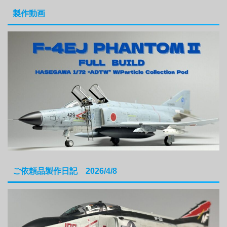
製作動画
ご依頼品製作日記 2026/4/8