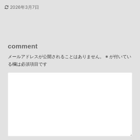
2026年3月7日
comment
メールアドレスが公開されることはありません。
※
が付いてい
る欄は必須項目です