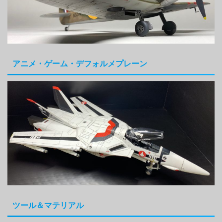
アニメ・ゲーム・デフォルメプレーン
ツール＆マテリアル