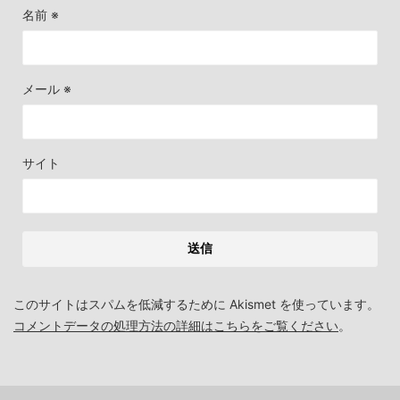
名前
※
メール
※
サイト
このサイトはスパムを低減するために Akismet を使っています。
コメントデータの処理方法の詳細はこちらをご覧ください
。