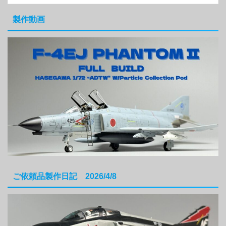
製作動画
ご依頼品製作日記 2026/4/8