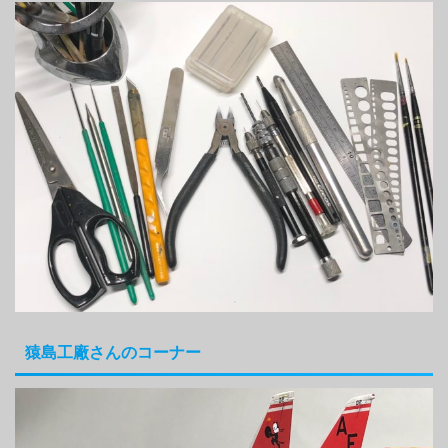
猿島工廠さんのコーナー