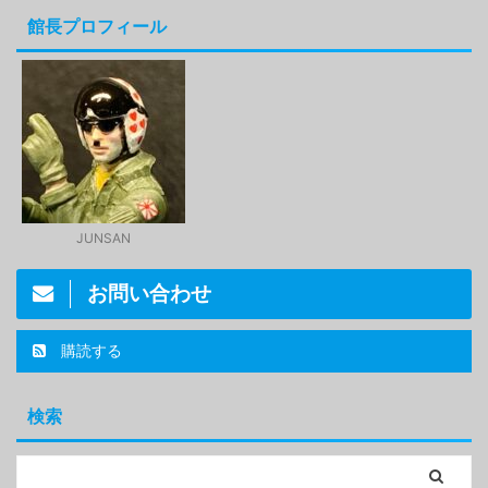
館長プロフィール
JUNSAN
お問い合わせ
購読する
検索