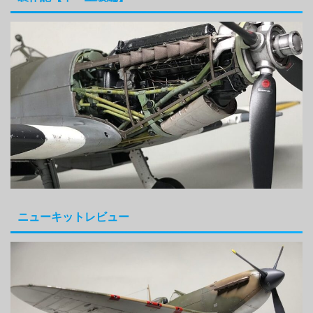
ニューキットレビュー