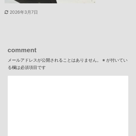
2026年3月7日
comment
メールアドレスが公開されることはありません。
※
が付いてい
る欄は必須項目です