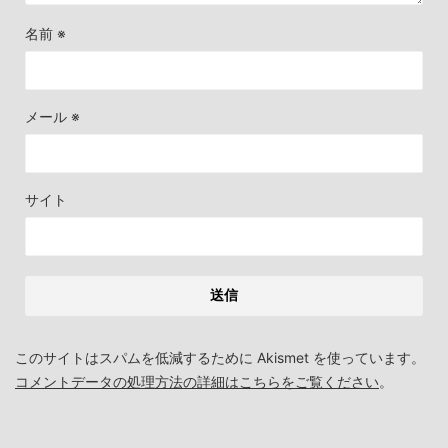
名前
※
メール
※
サイト
このサイトはスパムを低減するために Akismet を使っています。
コメントデータの処理方法の詳細はこちらをご覧ください
。