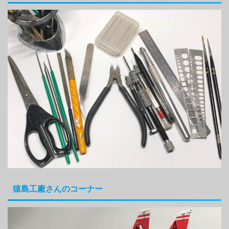
猿島工廠さんのコーナー