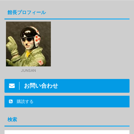
館長プロフィール
JUNSAN
お問い合わせ
購読する
検索