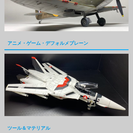
アニメ・ゲーム・デフォルメプレーン
ツール＆マテリアル