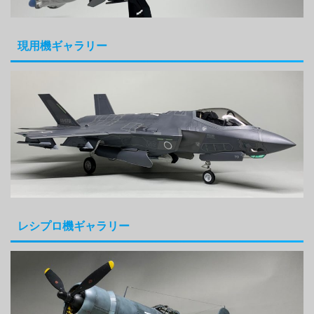
現用機ギャラリー
レシプロ機ギャラリー