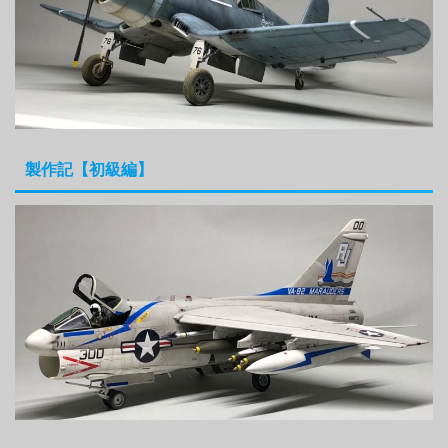
製作記【初級編】