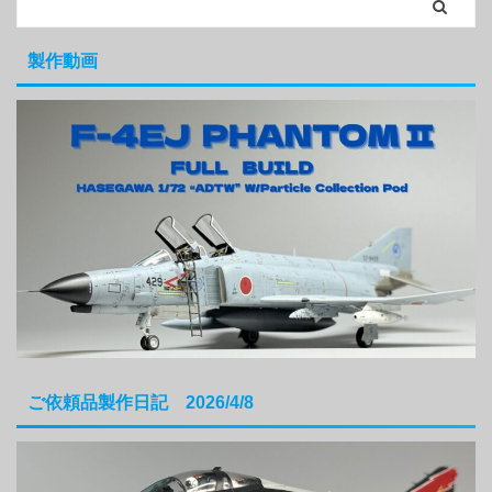
製作動画
ご依頼品製作日記 2026/4/8