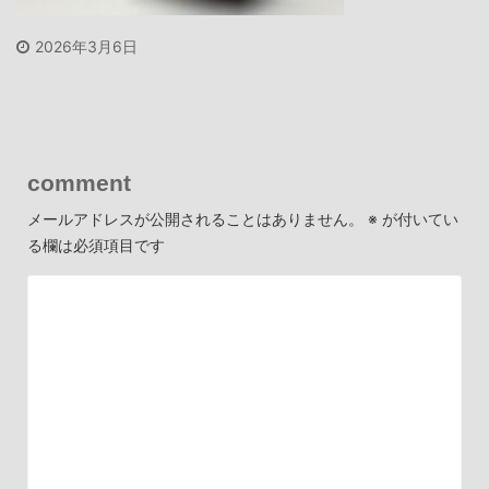
2026年3月6日
comment
メールアドレスが公開されることはありません。
※
が付いてい
る欄は必須項目です