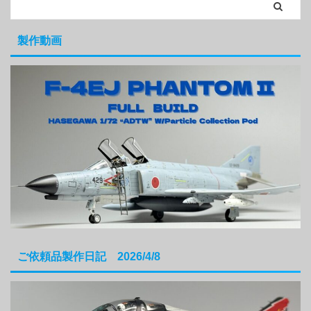
製作動画
ご依頼品製作日記 2026/4/8