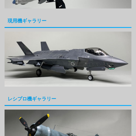
現用機ギャラリー
レシプロ機ギャラリー