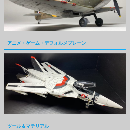
アニメ・ゲーム・デフォルメプレーン
ツール＆マテリアル