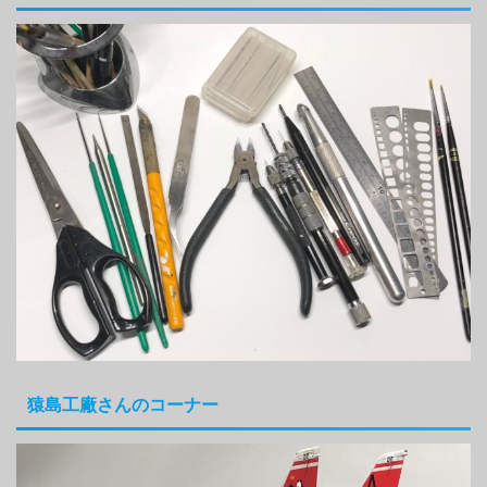
猿島工廠さんのコーナー