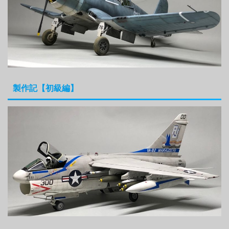
製作記【初級編】