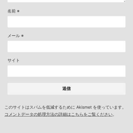
名前
※
メール
※
サイト
このサイトはスパムを低減するために Akismet を使っています。
コメントデータの処理方法の詳細はこちらをご覧ください
。