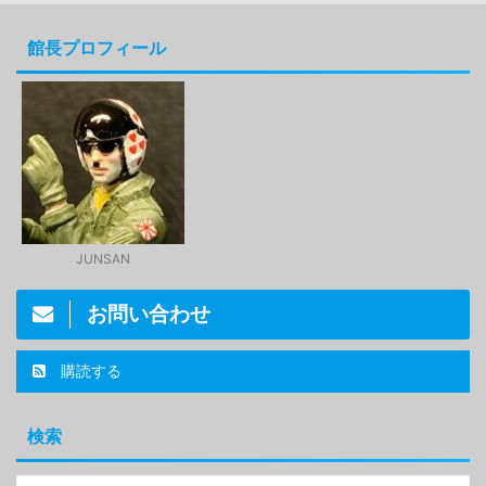
館長プロフィール
JUNSAN
お問い合わせ
購読する
検索