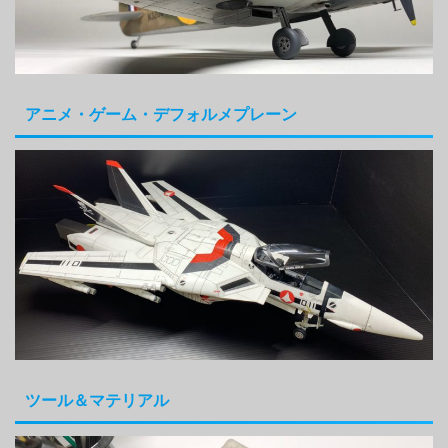
アニメ・ゲーム・デフォルメプレーン
ツール＆マテリアル