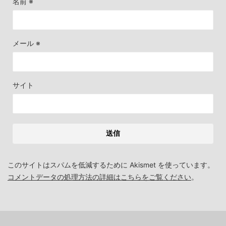
名前
※
メール
※
サイト
このサイトはスパムを低減するために Akismet を使っています。
コメントデータの処理方法の詳細はこちらをご覧ください
。