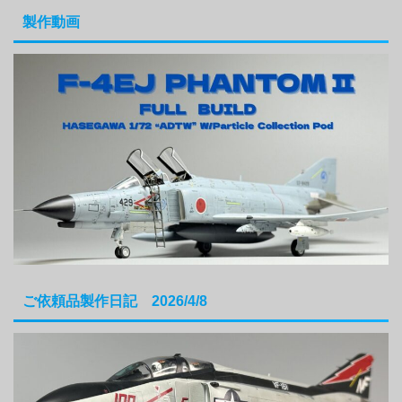
製作動画
ご依頼品製作日記 2026/4/8