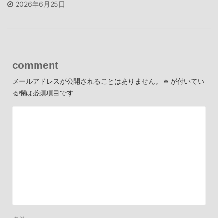
2026年6月25日
comment
メールアドレスが公開されることはありません。
※
が付いてい
る欄は必須項目です