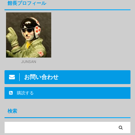
館長プロフィール
JUNSAN
お問い合わせ
購読する
検索