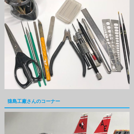
猿島工廠さんのコーナー