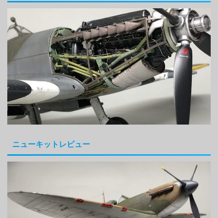
ニューキットレビュー