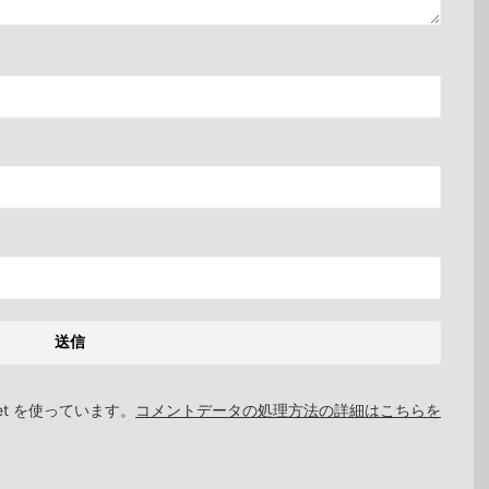
et を使っています。
コメントデータの処理方法の詳細はこちらを