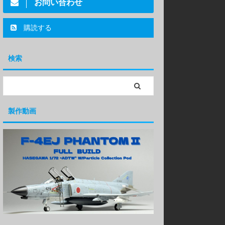
お問い合わせ
購読する
検索
製作動画