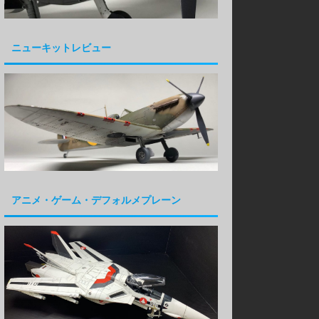
ニューキットレビュー
アニメ・ゲーム・デフォルメプレーン