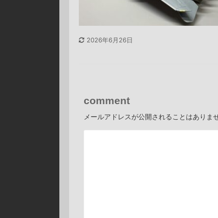
2026年6月26日
comment
メールアドレスが公開されることはありま