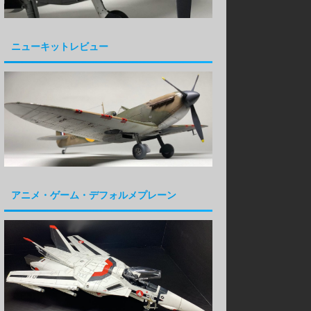
ニューキットレビュー
アニメ・ゲーム・デフォルメプレーン