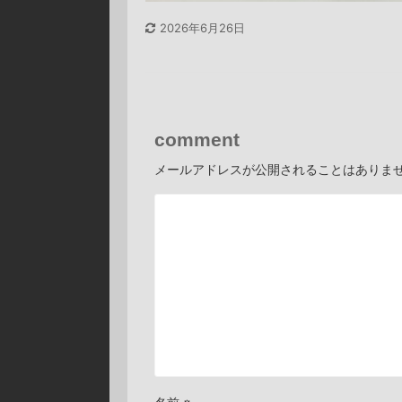
2026年6月26日
comment
メールアドレスが公開されることはありま