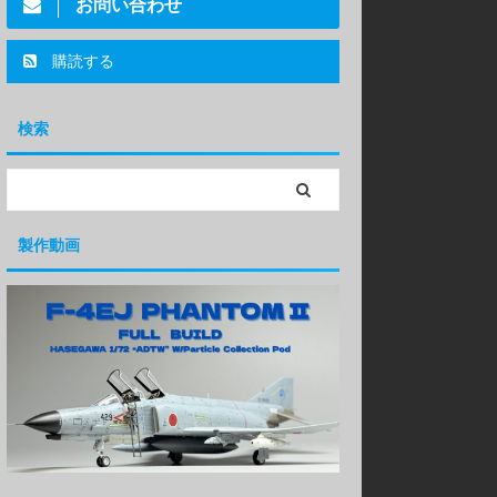
お問い合わせ
購読する
検索
製作動画