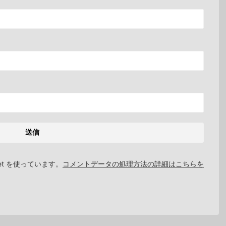
et を使っています。
コメントデータの処理方法の詳細はこちらを