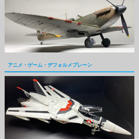
アニメ・ゲーム・デフォルメプレーン