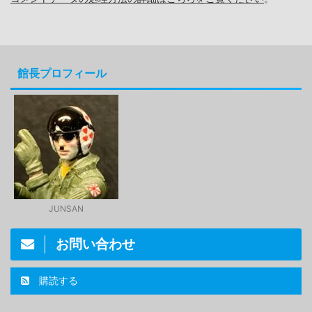
館長プロフィール
JUNSAN
お問い合わせ
購読する