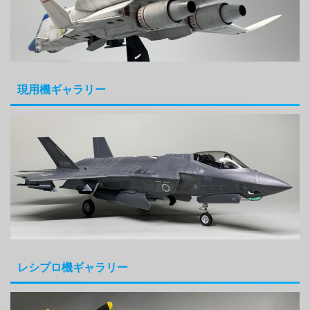
現用機ギャラリー
レシプロ機ギャラリー