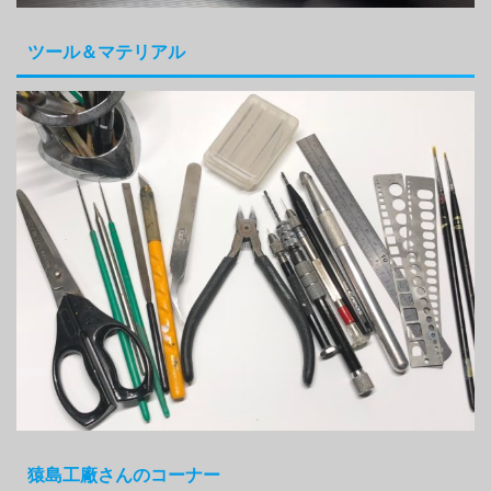
ツール＆マテリアル
猿島工廠さんのコーナー