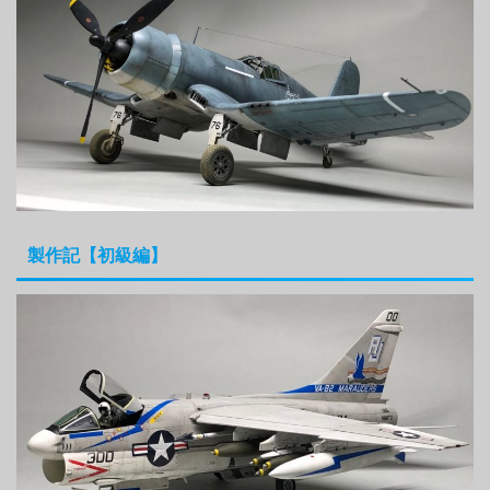
製作記【初級編】