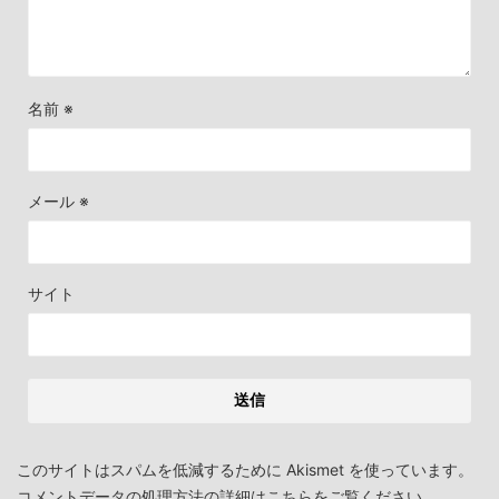
名前
※
メール
※
サイト
このサイトはスパムを低減するために Akismet を使っています。
コメントデータの処理方法の詳細はこちらをご覧ください
。