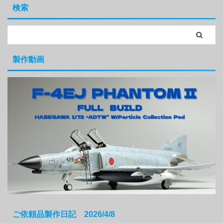
検索
製作動画
ご依頼品製作日記 2026/4/8