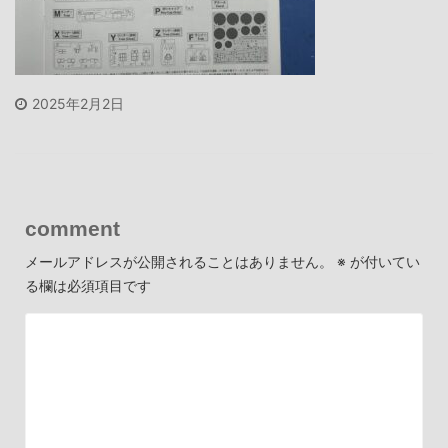
2025年2月2日
comment
メールアドレスが公開されることはありません。
※
が付いてい
る欄は必須項目です