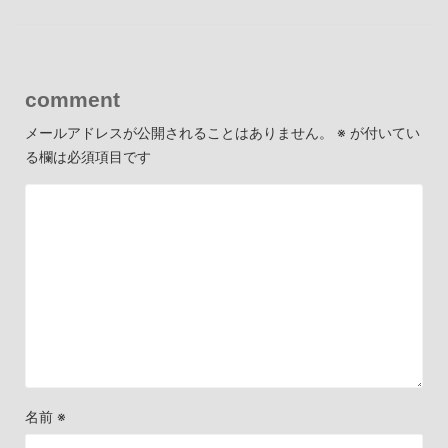
comment
メールアドレスが公開されることはありません。
※
が付いてい
る欄は必須項目です
名前
※