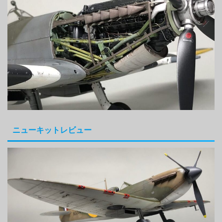
ニューキットレビュー