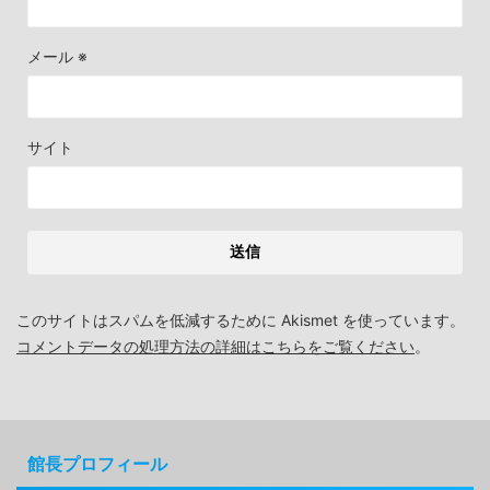
メール
※
サイト
このサイトはスパムを低減するために Akismet を使っています。
コメントデータの処理方法の詳細はこちらをご覧ください
。
館長プロフィール