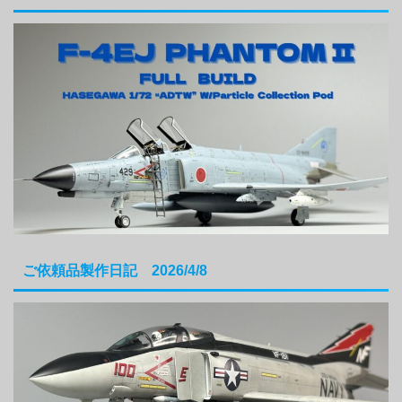
ご依頼品製作日記 2026/4/8