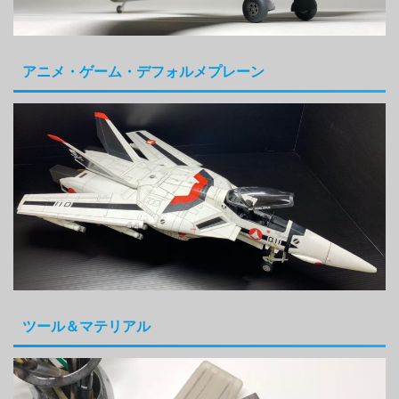
アニメ・ゲーム・デフォルメプレーン
ツール＆マテリアル