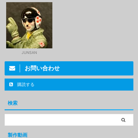
JUNSAN
お問い合わせ
購読する
検索
製作動画