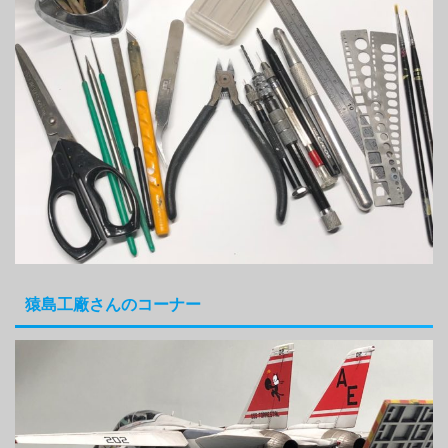
猿島工廠さんのコーナー