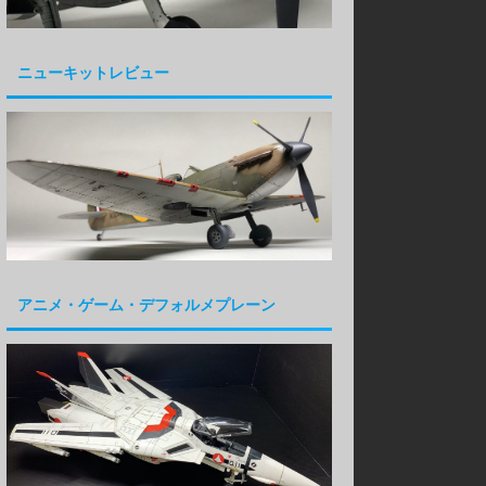
ニューキットレビュー
アニメ・ゲーム・デフォルメプレーン