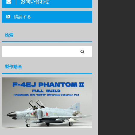
お問い合わせ
購読する
検索
製作動画