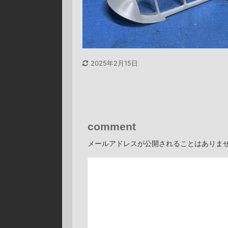
2025年2月15日
comment
メールアドレスが公開されることはありま