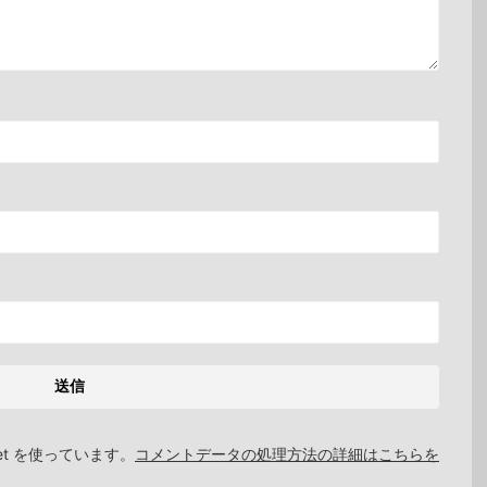
et を使っています。
コメントデータの処理方法の詳細はこちらを