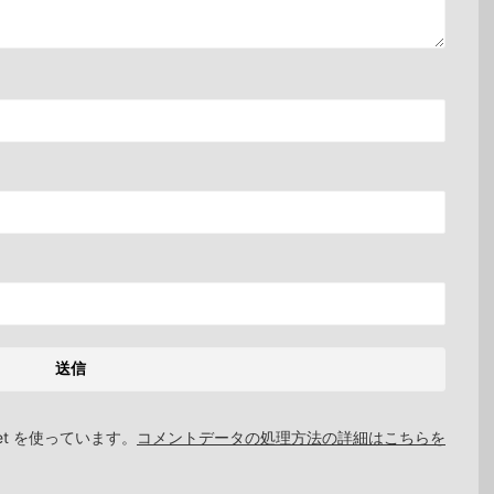
et を使っています。
コメントデータの処理方法の詳細はこちらを