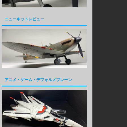
ニューキットレビュー
アニメ・ゲーム・デフォルメプレーン