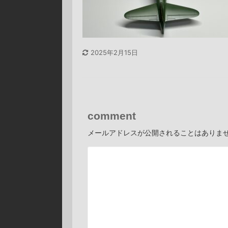
2025年2月15日
comment
メールアドレスが公開されることはありま