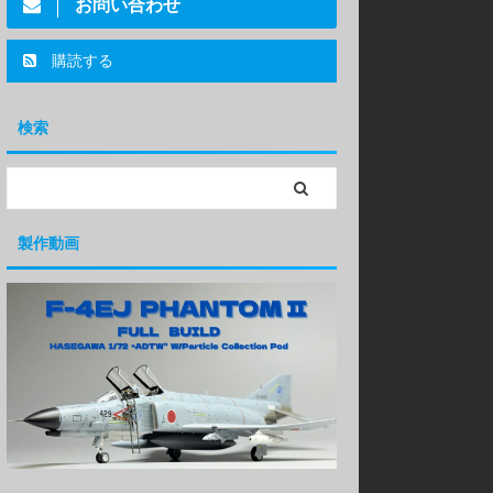
お問い合わせ
購読する
検索
製作動画