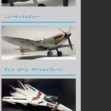
ニューキットレビュー
アニメ・ゲーム・デフォルメプレーン