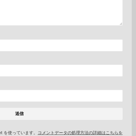
et を使っています。
コメントデータの処理方法の詳細はこちらを