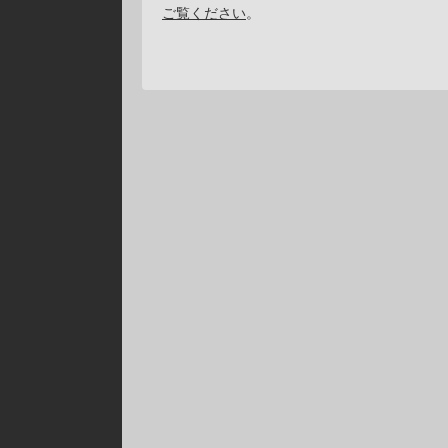
ご覧ください
。