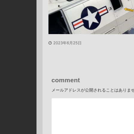
2023年6月25日
comment
メールアドレスが公開されることはありま