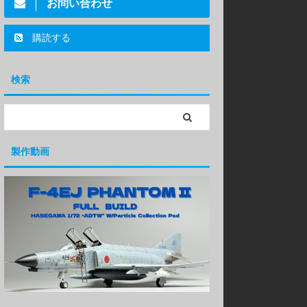
お問い合わせ
購読する
検索
製作動画