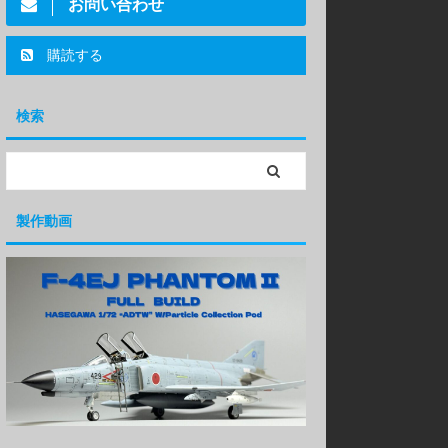
お問い合わせ
購読する
検索
製作動画