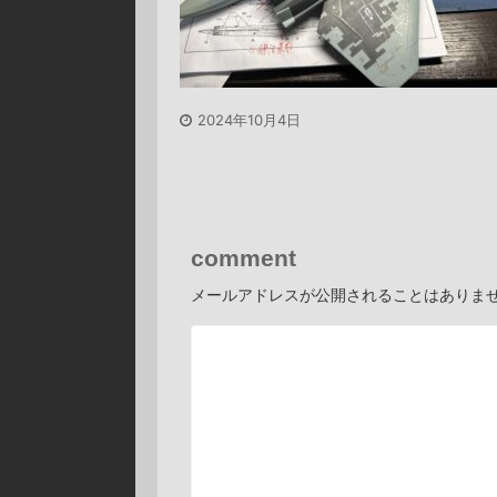
2024年10月4日
comment
メールアドレスが公開されることはありま