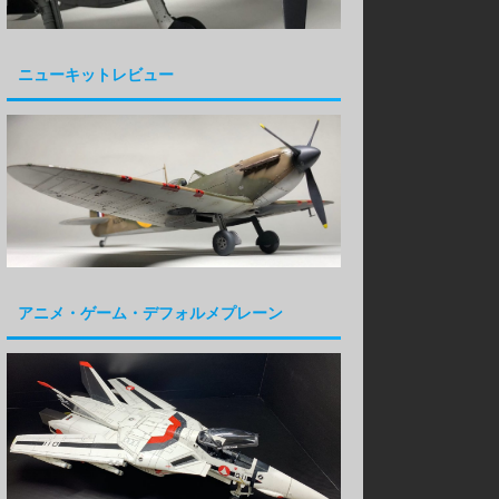
ニューキットレビュー
アニメ・ゲーム・デフォルメプレーン