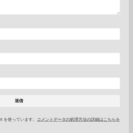
et を使っています。
コメントデータの処理方法の詳細はこちらを