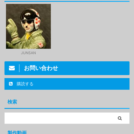
JUNSAN
お問い合わせ
購読する
検索
製作動画