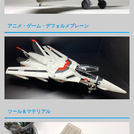
アニメ・ゲーム・デフォルメプレーン
ツール＆マテリアル