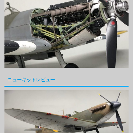
ニューキットレビュー