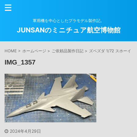
軍用機を中心としたプラモデル製作記。
JUNSANのミニチュア航空博物館
HOME
>
ホームページ
>
ご依頼品製作日記
>
ズベズダ 1/72 スホーイ S
IMG_1357
2024年4月29日