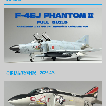
ご依頼品製作日記 2026/4/8