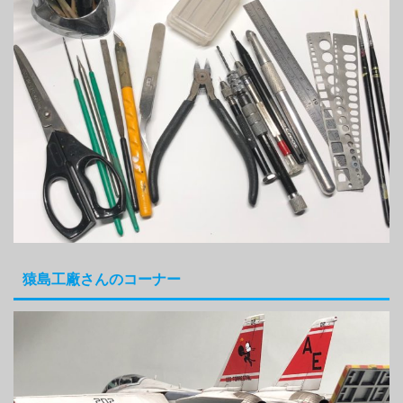
猿島工廠さんのコーナー