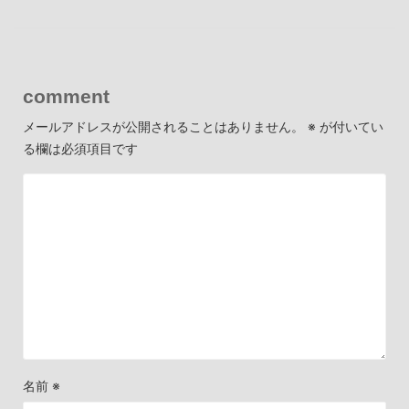
comment
メールアドレスが公開されることはありません。
※
が付いてい
る欄は必須項目です
名前
※