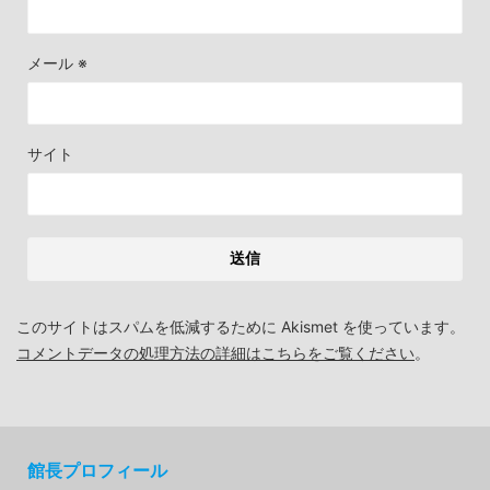
メール
※
サイト
このサイトはスパムを低減するために Akismet を使っています。
コメントデータの処理方法の詳細はこちらをご覧ください
。
館長プロフィール