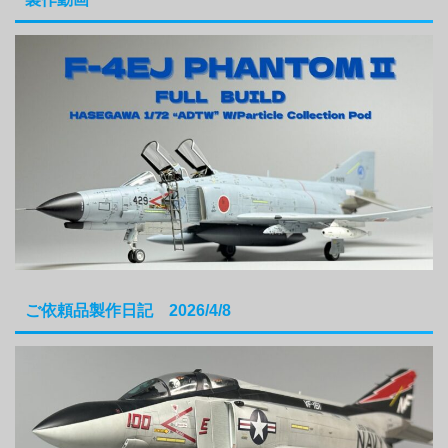
ご依頼品製作日記 2026/4/8