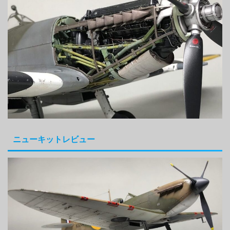
ニューキットレビュー