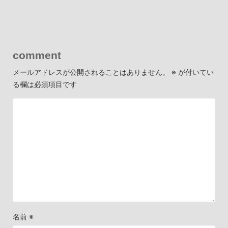
comment
メールアドレスが公開されることはありません。
※
が付いてい
る欄は必須項目です
名前
※