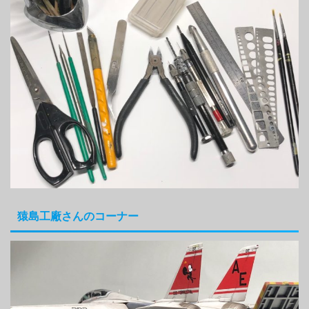
猿島工廠さんのコーナー