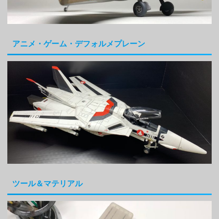
アニメ・ゲーム・デフォルメプレーン
ツール＆マテリアル