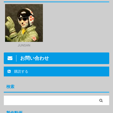
JUNSAN
お問い合わせ
購読する
検索
製作動画