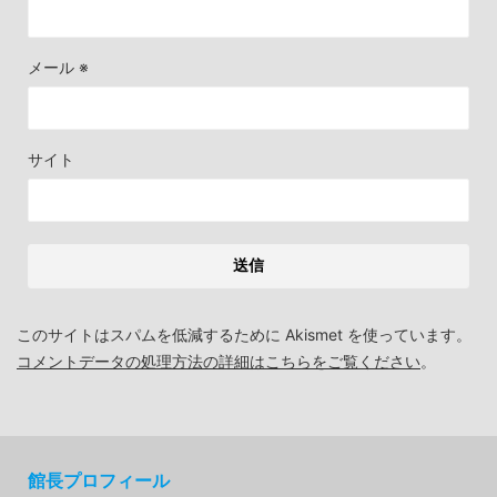
メール
※
サイト
このサイトはスパムを低減するために Akismet を使っています。
コメントデータの処理方法の詳細はこちらをご覧ください
。
館長プロフィール