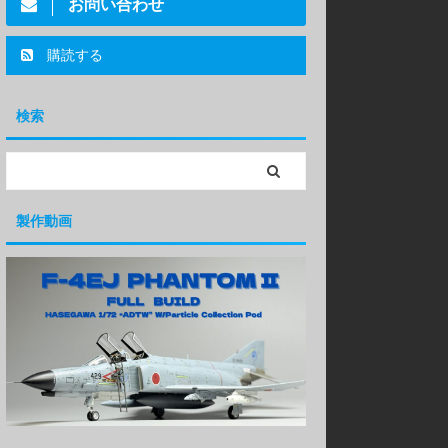
お問い合わせ
購読する
検索
製作動画