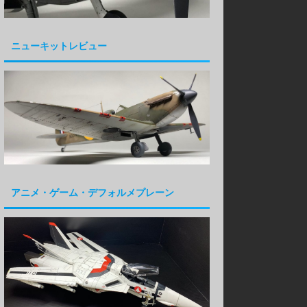
ニューキットレビュー
アニメ・ゲーム・デフォルメプレーン