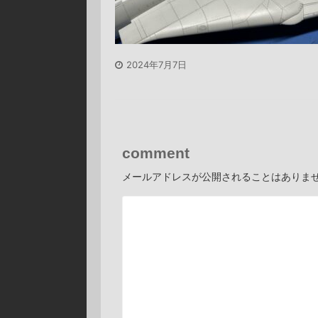
2024年7月7日
comment
メールアドレスが公開されることはありま