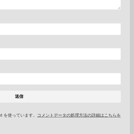
et を使っています。
コメントデータの処理方法の詳細はこちらを