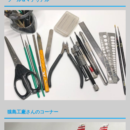
猿島工廠さんのコーナー