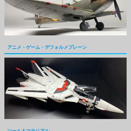
アニメ・ゲーム・デフォルメプレーン
ツール＆マテリアル