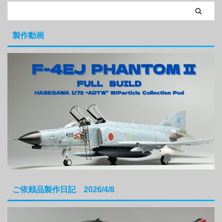
製作動画
ご依頼品製作日記 2026/4/8