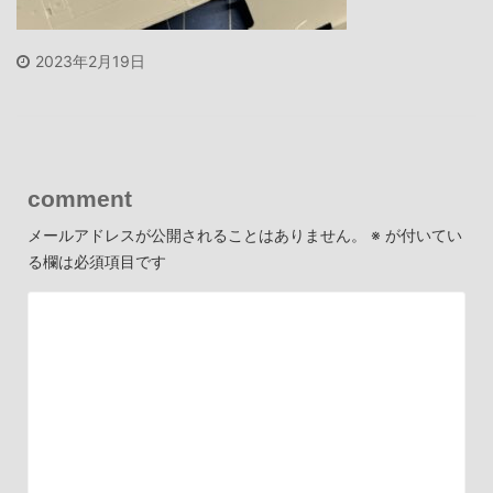
2023年2月19日
comment
メールアドレスが公開されることはありません。
※
が付いてい
る欄は必須項目です