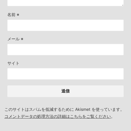
名前
※
メール
※
サイト
このサイトはスパムを低減するために Akismet を使っています。
コメントデータの処理方法の詳細はこちらをご覧ください
。