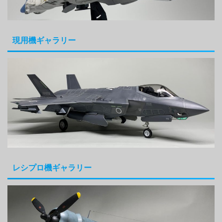
現用機ギャラリー
レシプロ機ギャラリー