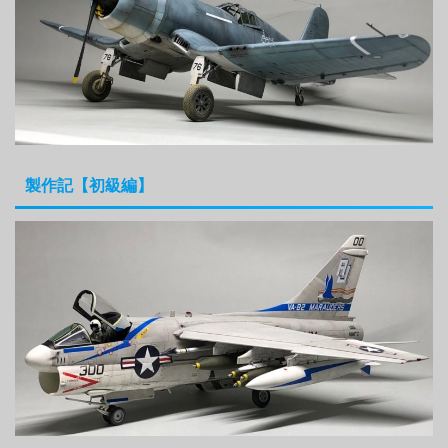
製作記【初級編】