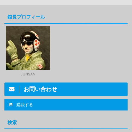
館長プロフィール
JUNSAN
お問い合わせ
購読する
検索