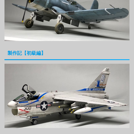
製作記【初級編】