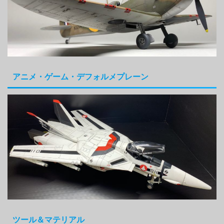
アニメ・ゲーム・デフォルメプレーン
ツール＆マテリアル