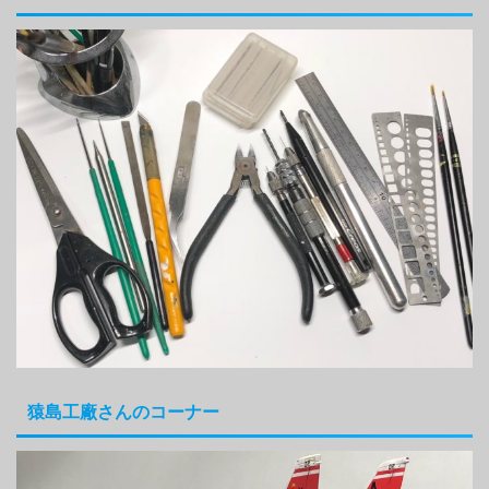
猿島工廠さんのコーナー