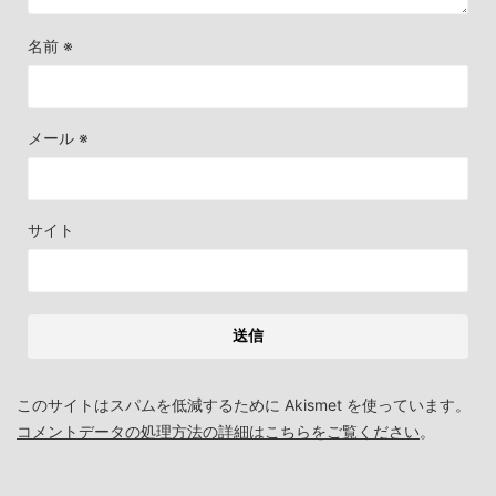
名前
※
メール
※
サイト
このサイトはスパムを低減するために Akismet を使っています。
コメントデータの処理方法の詳細はこちらをご覧ください
。