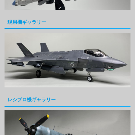
現用機ギャラリー
レシプロ機ギャラリー