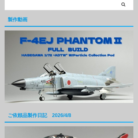
製作動画
ご依頼品製作日記 2026/4/8