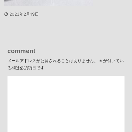
2023年2月19日
comment
メールアドレスが公開されることはありません。
※
が付いてい
る欄は必須項目です