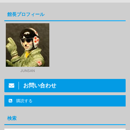
館長プロフィール
JUNSAN
お問い合わせ
購読する
検索