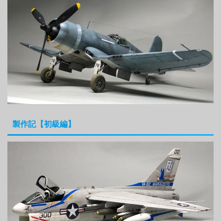
製作記【初級編】