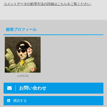
コメントデータの処理方法の詳細はこちらをご覧ください
。
館長プロフィール
JUNSAN
お問い合わせ
購読する