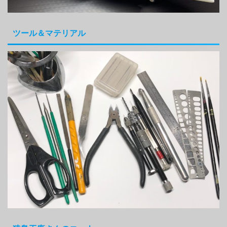
ツール＆マテリアル