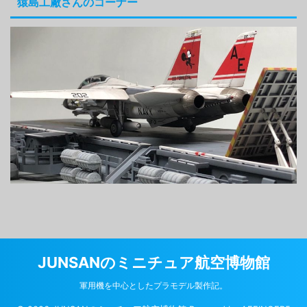
猿島工廠さんのコーナー
JUNSANのミニチュア航空博物館
軍用機を中心としたプラモデル製作記。