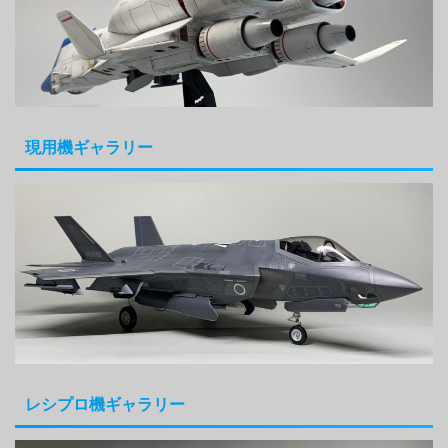
現用機ギャラリー
レシプロ機ギャラリー