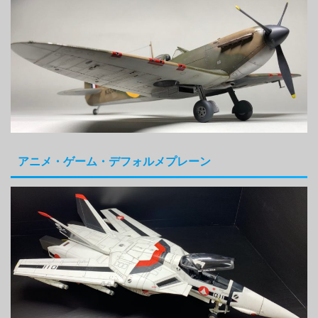
アニメ・ゲーム・デフォルメプレーン