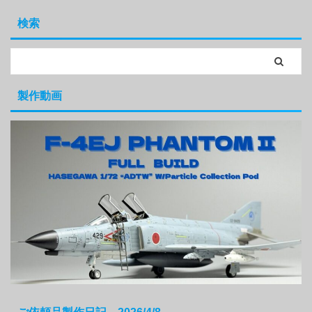
検索
製作動画