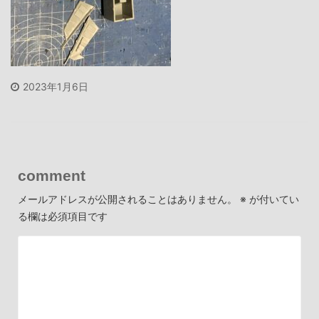
2023年1月6日
comment
メールアドレスが公開されることはありません。
※
が付いてい
る欄は必須項目です