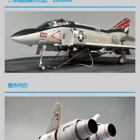
ご依頼品製作日記 2026/4/8
製作代行